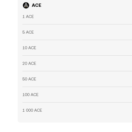
ACE
1 ACE
5 ACE
10 ACE
20 ACE
50 ACE
100 ACE
1 000 ACE