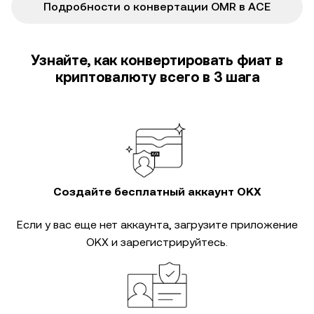
Подробности о конвертации OMR в ACE
Узнайте, как конвертировать фиат в
криптовалюту всего в 3 шага
Создайте бесплатный аккаунт OKX
Если у вас еще нет аккаунта, загрузите приложение
OKX и зарегистрируйтесь.