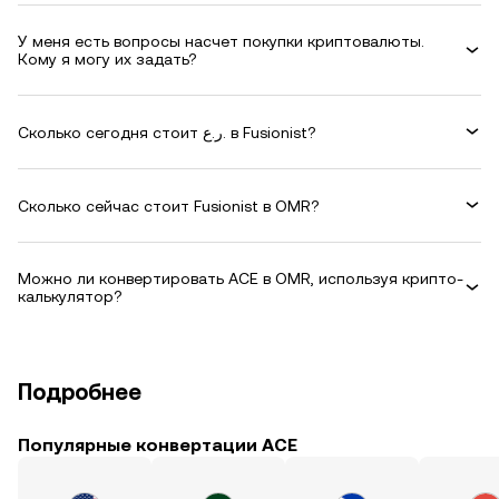
У меня есть вопросы насчет покупки криптовалюты.
Кому я могу их задать?
Сколько сегодня стоит ر.ع. в Fusionist?
Сколько сейчас стоит Fusionist в OMR?
Можно ли конвертировать ACE в OMR, используя крипто-
калькулятор?
Подробнее
Популярные конвертации ACE