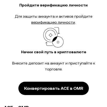
Пройдите верификацию личности
Для защиты аккаунта и активов пройдите
верификацию личности
.
Начни свой путь в криптовалюте
Внесите депозит на аккаунт и приступайте к
торговле.
Конвертировать ACE в OMR