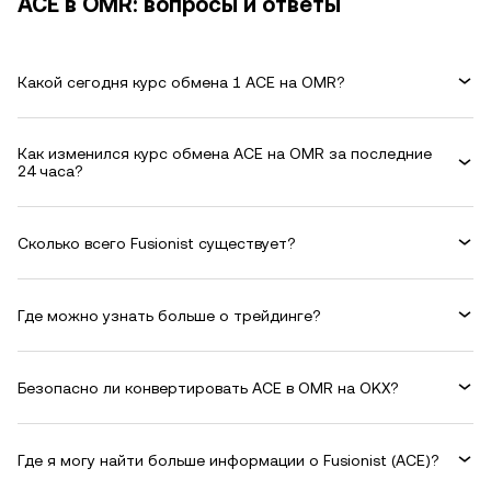
ACE в OMR: вопросы и ответы
Какой сегодня курс обмена 1 ACE на OMR?
Как изменился курс обмена ACE на OMR за последние
24 часа?
Сколько всего Fusionist существует?
Где можно узнать больше о трейдинге?
Безопасно ли конвертировать ACE в OMR на OKX?
Где я могу найти больше информации о Fusionist (ACE)?