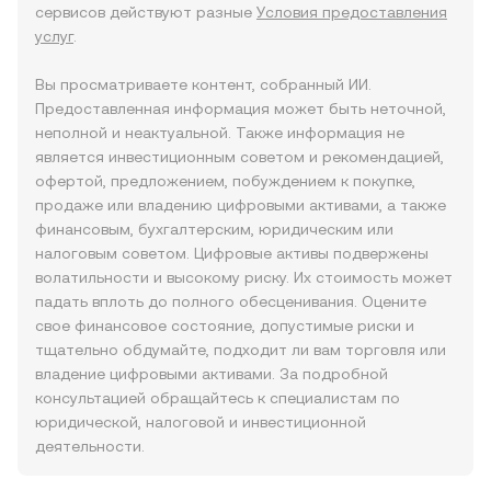
сервисов действуют разные
Условия предоставления
услуг
.
Вы просматриваете контент, собранный ИИ.
Предоставленная информация может быть неточной,
неполной и неактуальной. Также информация не
является инвестиционным советом и рекомендацией,
офертой, предложением, побуждением к покупке,
продаже или владению цифровыми активами, а также
финансовым, бухгалтерским, юридическим или
налоговым советом. Цифровые активы подвержены
волатильности и высокому риску. Их стоимость может
падать вплоть до полного обесценивания. Оцените
свое финансовое состояние, допустимые риски и
тщательно обдумайте, подходит ли вам торговля или
владение цифровыми активами. За подробной
консультацией обращайтесь к специалистам по
юридической, налоговой и инвестиционной
деятельности.