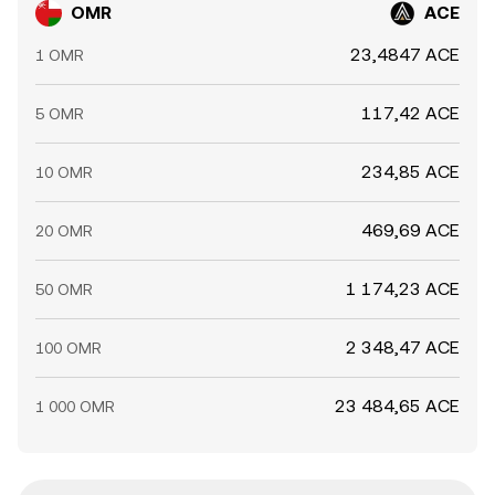
OMR
ACE
23,4847 ACE
1 OMR
117,42 ACE
5 OMR
234,85 ACE
10 OMR
469,69 ACE
20 OMR
1 174,23 ACE
50 OMR
2 348,47 ACE
100 OMR
23 484,65 ACE
1 000 OMR