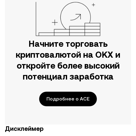
Начните торговать
криптовалютой на OKX и
откройте более высокий
потенциал заработка
Подробнее о ACE
Дисклеймер