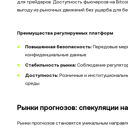
для трейдеров. Доступность фьючерсов на Bitcoi
выгоду из рыночных движений без ущерба для бе
Преимущества регулируемых платформ
Повышенная безопасность:
Передовые меры
конфиденциальные данные.
Стабильность рынка:
Соблюдение регулятор
Доступность:
Розничные и институциональн
среды.
Рынки прогнозов: спекуляции н
Рынки прогнозов становятся уникальным направл