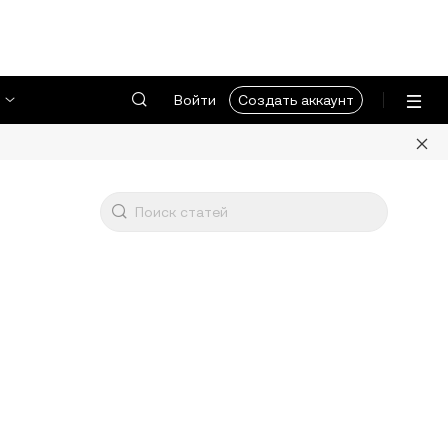
Войти
Создать аккаунт