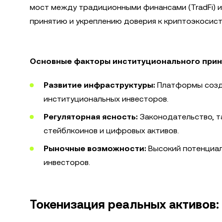
мост между традиционными финансами (TradFi) и
принятию и укреплению доверия к криптоэкосист
Основные факторы институционального прин
Развитие инфраструктуры:
Платформы созд
институциональных инвесторов.
Регуляторная ясность:
Законодательство, та
стейблкоинов и цифровых активов.
Рыночные возможности:
Высокий потенциал
инвесторов.
Токенизация реальных активов