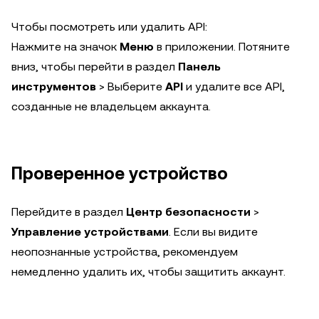
Чтобы посмотреть или удалить API:
Нажмите на значок
Меню
в приложении. Потяните
вниз, чтобы перейти в раздел
Панель
инструментов
> Выберите
API
и удалите все API,
созданные не владельцем аккаунта.
Проверенное устройство
Перейдите в раздел
Центр безопасности
>
Управление устройствами
. Если вы видите
неопознанные устройства, рекомендуем
немедленно удалить их, чтобы защитить аккаунт.