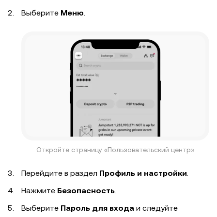
Выберите
Меню
.
Откройте страницу «Пользовательский центр»
Перейдите в раздел
Профиль и настройки
.
Нажмите
Безопасность
.
Выберите
Пароль для входа
и следуйте