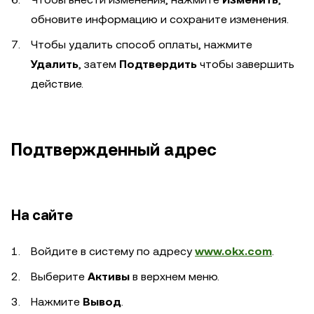
обновите информацию и сохраните изменения.
Чтобы удалить способ оплаты, нажмите
Удалить
, затем
Подтвердить
чтобы завершить
действие.
Подтвержденный адрес
На сайте
Войдите в систему по адресу
www.okx.com
.
Выберите
Активы
в верхнем меню.
Нажмите
Вывод
.