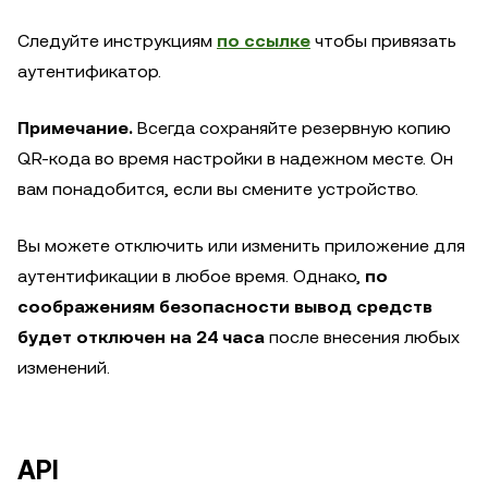
Следуйте инструкциям
по ссылке
чтобы привязать
аутентификатор.
Примечание.
Всегда сохраняйте резервную копию
QR-кода во время настройки в надежном месте. Он
вам понадобится, если вы смените устройство.
Вы можете отключить или изменить приложение для
аутентификации в любое время. Однако,
по
соображениям безопасности вывод средств
будет отключен на 24 часа
после внесения любых
изменений.
API