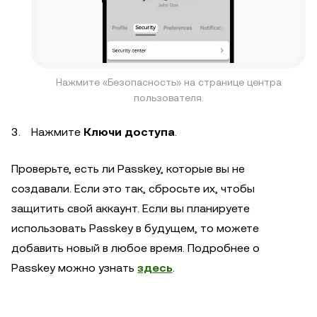
Нажмите «Безопасность» на странице центра
пользователя.
Нажмите
Ключи доступа
.
Проверьте, есть ли Passkey, которые вы не
создавали. Если это так, сбросьте их, чтобы
защитить свой аккаунт. Если вы планируете
использовать Passkey в будущем, то можете
добавить новый в любое время. Подробнее о
Passkey можно узнать
здесь
.