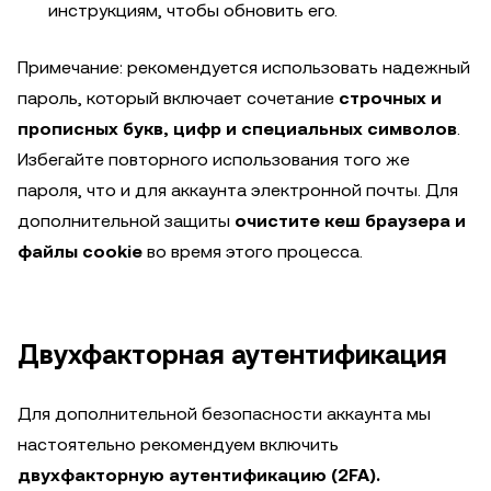
инструкциям, чтобы обновить его.
Примечание: рекомендуется использовать надежный
пароль, который включает сочетание
строчных и
прописных букв, цифр и специальных символов
.
Избегайте повторного использования того же
пароля, что и для аккаунта электронной почты. Для
дополнительной защиты
очистите кеш браузера и
файлы cookie
во время этого процесса.
Двухфакторная аутентификация
Для дополнительной безопасности аккаунта мы
настоятельно рекомендуем включить
двухфакторную аутентификацию (2FA).