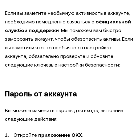
Если вы заметите необычную активность в аккаунте,
необходимо немедленно связаться с
официальной
службой поддержки
. Мы поможем вам быстро
заморозить аккаунт, чтобы обезопасить активы. Если
вы заметили что-то необычное в настройках
аккаунта, обязательно проверьте и обновите
следующие ключевые настройки безопасности:
Пароль от аккаунта
Вы можете изменить пароль для входа, выполнив
следующие действия:
Откройте
приложение OKX
.