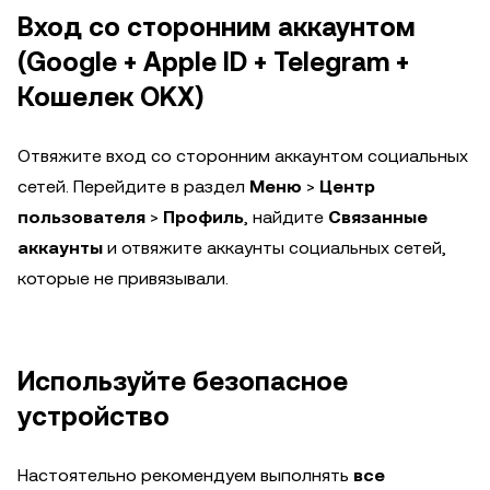
Вход со сторонним аккаунтом
(Google + Apple ID + Telegram +
Кошелек OKX)
Отвяжите вход со сторонним аккаунтом социальных
сетей. Перейдите в раздел
Меню
>
Центр
пользователя
>
Профиль
, найдите
Связанные
аккаунты
и отвяжите аккаунты социальных сетей,
которые не привязывали.
Используйте безопасное
устройство
Настоятельно рекомендуем выполнять
все