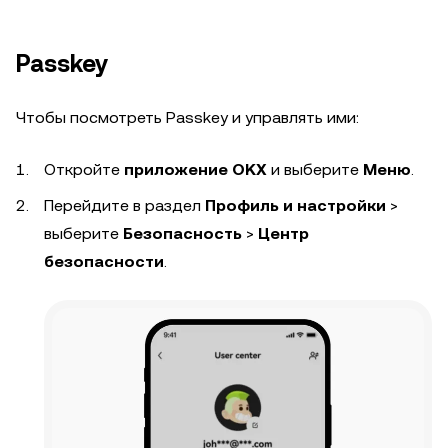
Passkey
Чтобы посмотреть Passkey и управлять ими:
Откройте
приложение OKX
и выберите
Меню
.
Перейдите в раздел
Профиль и настройки
>
выберите
Безопасность
>
Центр
безопасности
.