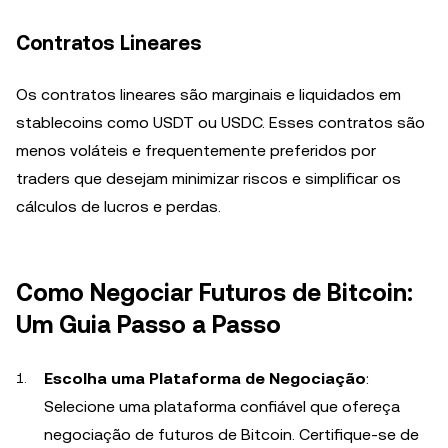
Contratos Lineares
Os contratos lineares são marginais e liquidados em
stablecoins como USDT ou USDC. Esses contratos são
menos voláteis e frequentemente preferidos por
traders que desejam minimizar riscos e simplificar os
cálculos de lucros e perdas.
Como Negociar Futuros de Bitcoin:
Um Guia Passo a Passo
Escolha uma Plataforma de Negociação
:
Selecione uma plataforma confiável que ofereça
negociação de futuros de Bitcoin. Certifique-se de