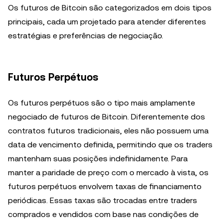
Os futuros de Bitcoin são categorizados em dois tipos
principais, cada um projetado para atender diferentes
estratégias e preferências de negociação.
Futuros Perpétuos
Os futuros perpétuos são o tipo mais amplamente
negociado de futuros de Bitcoin. Diferentemente dos
contratos futuros tradicionais, eles não possuem uma
data de vencimento definida, permitindo que os traders
mantenham suas posições indefinidamente. Para
manter a paridade de preço com o mercado à vista, os
futuros perpétuos envolvem taxas de financiamento
periódicas. Essas taxas são trocadas entre traders
comprados e vendidos com base nas condições de