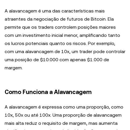
A alavancagem é uma das características mais
atraentes da negociação de futuros de Bitcoin. Ela
permite que os traders controlem posições maiores
com um investimento inicial menor, amplificando tanto
os lucros potenciais quanto os riscos. Por exemplo,
com uma alavancagem de 10x, um trader pode controlar
uma posição de $10.000 com apenas $1.000 de
margem.
Como Funciona a Alavancagem
A alavancagem é expressa como uma proporção, como
10x, 50x ou até 100x. Uma proporção de alavancagem
mais alta reduz o requisito de margem, mas aumenta