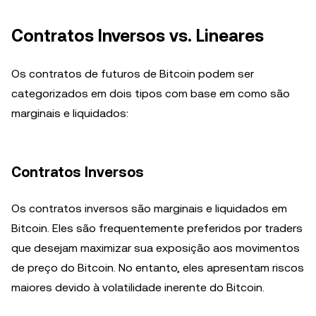
Contratos Inversos vs. Lineares
Os contratos de futuros de Bitcoin podem ser
categorizados em dois tipos com base em como são
marginais e liquidados:
Contratos Inversos
Os contratos inversos são marginais e liquidados em
Bitcoin. Eles são frequentemente preferidos por traders
que desejam maximizar sua exposição aos movimentos
de preço do Bitcoin. No entanto, eles apresentam riscos
maiores devido à volatilidade inerente do Bitcoin.