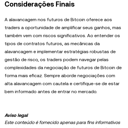
Considerações Finais
A alavancagem nos futuros de Bitcoin oferece aos
traders a oportunidade de amplificar seus ganhos, mas
também vem com riscos significativos. Ao entender os
tipos de contratos futuros, as mecânicas da
alavancagem e implementar estratégias robustas de
gestão de risco, os traders podem navegar pelas
complexidades da negociação de futuros de Bitcoin de
forma mais eficaz. Sempre aborde negociações com
alta alavancagem com cautela e certifique-se de estar
bem informado antes de entrar no mercado.
Aviso legal
Este conteúdo é fornecido apenas para fins informativos