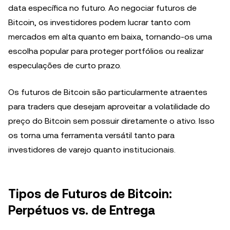
data específica no futuro. Ao negociar futuros de
Bitcoin, os investidores podem lucrar tanto com
mercados em alta quanto em baixa, tornando-os uma
escolha popular para proteger portfólios ou realizar
especulações de curto prazo.
Os futuros de Bitcoin são particularmente atraentes
para traders que desejam aproveitar a volatilidade do
preço do Bitcoin sem possuir diretamente o ativo. Isso
os torna uma ferramenta versátil tanto para
investidores de varejo quanto institucionais.
Tipos de Futuros de Bitcoin:
Perpétuos vs. de Entrega