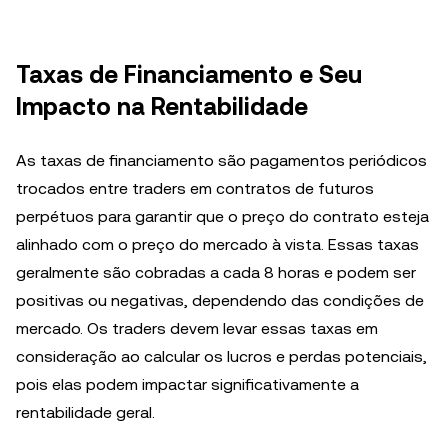
Taxas de Financiamento e Seu
Impacto na Rentabilidade
As taxas de financiamento são pagamentos periódicos
trocados entre traders em contratos de futuros
perpétuos para garantir que o preço do contrato esteja
alinhado com o preço do mercado à vista. Essas taxas
geralmente são cobradas a cada 8 horas e podem ser
positivas ou negativas, dependendo das condições de
mercado. Os traders devem levar essas taxas em
consideração ao calcular os lucros e perdas potenciais,
pois elas podem impactar significativamente a
rentabilidade geral.