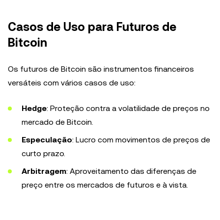
Casos de Uso para Futuros de
Bitcoin
Os futuros de Bitcoin são instrumentos financeiros
versáteis com vários casos de uso:
Hedge
: Proteção contra a volatilidade de preços no
mercado de Bitcoin.
Especulação
: Lucro com movimentos de preços de
curto prazo.
Arbitragem
: Aproveitamento das diferenças de
preço entre os mercados de futuros e à vista.