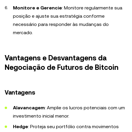
Monitore e Gerencie
: Monitore regularmente sua
posição e ajuste sua estratégia conforme
necessário para responder às mudanças do
mercado.
Vantagens e Desvantagens da
Negociação de Futuros de Bitcoin
Vantagens
Alavancagem
: Amplie os lucros potenciais com um
investimento inicial menor.
Hedge
: Proteja seu portfólio contra movimentos