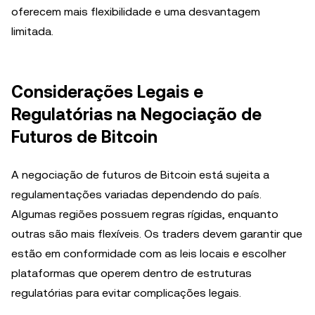
oferecem mais flexibilidade e uma desvantagem
limitada.
Considerações Legais e
Regulatórias na Negociação de
Futuros de Bitcoin
A negociação de futuros de Bitcoin está sujeita a
regulamentações variadas dependendo do país.
Algumas regiões possuem regras rígidas, enquanto
outras são mais flexíveis. Os traders devem garantir que
estão em conformidade com as leis locais e escolher
plataformas que operem dentro de estruturas
regulatórias para evitar complicações legais.