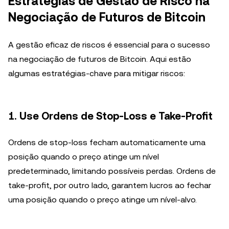
Estratégias de Gestão de Risco na
Negociação de Futuros de Bitcoin
A gestão eficaz de riscos é essencial para o sucesso
na negociação de futuros de Bitcoin. Aqui estão
algumas estratégias-chave para mitigar riscos:
1. Use Ordens de Stop-Loss e Take-Profit
Ordens de stop-loss fecham automaticamente uma
posição quando o preço atinge um nível
predeterminado, limitando possíveis perdas. Ordens de
take-profit, por outro lado, garantem lucros ao fechar
uma posição quando o preço atinge um nível-alvo.