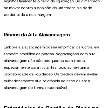
significativamente o risco de liquidação. Se o mercado
se mover contra a posição de um trader, ele pode
perder toda a sua margem.
Riscos da Alta Alavancagem
Embora a alavancagem possa amplificar os lucros, ela
também amplifica as perdas. Negociações com alta
alavancagem não são adequadas para todos,
especialmente para iniciantes, pois aumentam a
probabilidade de liquidação. Os traders devem avaliar
cuidadosamente sua tolerância ao risco e usar a
alavancagem de forma responsável.