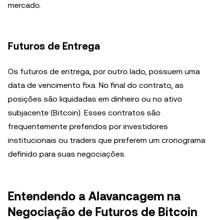
mercado.
Futuros de Entrega
Os futuros de entrega, por outro lado, possuem uma
data de vencimento fixa. No final do contrato, as
posições são liquidadas em dinheiro ou no ativo
subjacente (Bitcoin). Esses contratos são
frequentemente preferidos por investidores
institucionais ou traders que preferem um cronograma
definido para suas negociações.
Entendendo a Alavancagem na
Negociação de Futuros de Bitcoin