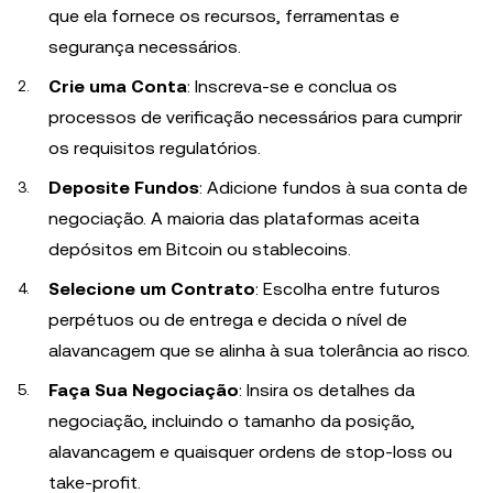
que ela fornece os recursos, ferramentas e
segurança necessários.
Crie uma Conta
: Inscreva-se e conclua os
processos de verificação necessários para cumprir
os requisitos regulatórios.
Deposite Fundos
: Adicione fundos à sua conta de
negociação. A maioria das plataformas aceita
depósitos em Bitcoin ou stablecoins.
Selecione um Contrato
: Escolha entre futuros
perpétuos ou de entrega e decida o nível de
alavancagem que se alinha à sua tolerância ao risco.
Faça Sua Negociação
: Insira os detalhes da
negociação, incluindo o tamanho da posição,
alavancagem e quaisquer ordens de stop-loss ou
take-profit.