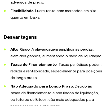
adversos de preço.
Flexibilidade
: Lucre tanto com mercados em alta
quanto em baixa.
Desvantagens
Alto Risco
: A alavancagem amplifica as perdas,
além dos ganhos, aumentando o risco de liquidação.
Taxas de Financiamento
: Taxas periódicas podem
reduzir a rentabilidade, especialmente para posições
de longo prazo.
Não Adequado para Longo Prazo
: Devido às
taxas de financiamento e aos riscos de liquidação,
os futuros de Bitcoin são mais adequados para