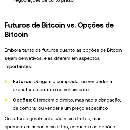
negociações de curto prazo.
Futuros de Bitcoin vs. Opções de
Bitcoin
Embora tanto os futuros quanto as opções de Bitcoin
sejam derivativos, eles diferem em aspectos
importantes:
Futuros
: Obrigam o comprador ou vendedor a
executar o contrato no vencimento.
Opções
: Oferecem o direito, mas não a obrigação,
de comprar ou vender a um preço específico.
Os futuros geralmente são mais diretos, mas
apresentam riscos mais altos, enquanto as opções