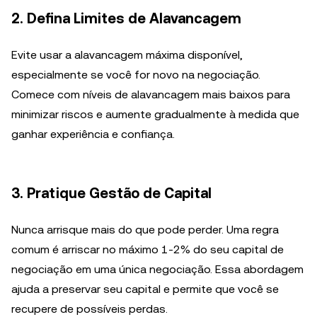
2. Defina Limites de Alavancagem
Evite usar a alavancagem máxima disponível,
especialmente se você for novo na negociação.
Comece com níveis de alavancagem mais baixos para
minimizar riscos e aumente gradualmente à medida que
ganhar experiência e confiança.
3. Pratique Gestão de Capital
Nunca arrisque mais do que pode perder. Uma regra
comum é arriscar no máximo 1-2% do seu capital de
negociação em uma única negociação. Essa abordagem
ajuda a preservar seu capital e permite que você se
recupere de possíveis perdas.