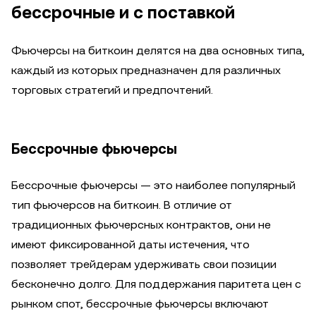
бессрочные и с поставкой
Фьючерсы на биткоин делятся на два основных типа,
каждый из которых предназначен для различных
торговых стратегий и предпочтений.
Бессрочные фьючерсы
Бессрочные фьючерсы — это наиболее популярный
тип фьючерсов на биткоин. В отличие от
традиционных фьючерсных контрактов, они не
имеют фиксированной даты истечения, что
позволяет трейдерам удерживать свои позиции
бесконечно долго. Для поддержания паритета цен с
рынком спот, бессрочные фьючерсы включают