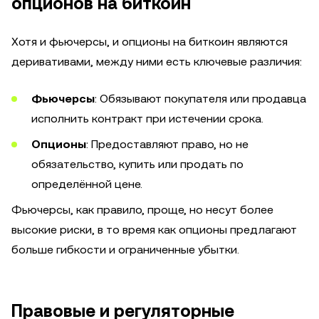
опционов на биткоин
Хотя и фьючерсы, и опционы на биткоин являются
деривативами, между ними есть ключевые различия:
Фьючерсы
: Обязывают покупателя или продавца
исполнить контракт при истечении срока.
Опционы
: Предоставляют право, но не
обязательство, купить или продать по
определённой цене.
Фьючерсы, как правило, проще, но несут более
высокие риски, в то время как опционы предлагают
больше гибкости и ограниченные убытки.
Правовые и регуляторные