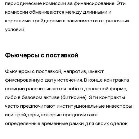
периодические комиссии за финансирование. Эти
комиссии обмениваются между длинными и
короткими трейдерами в зависимости от рыночных
условий.
Фьючерсы с поставкой
Фьючерсы с поставкой, напротив, имеют
фиксированную дату истечения. В конце контракта
позиции рассчитываются либо в денежной форме,
либо в базовом активе (биткоине). Эти контракты
часто предпочитают институциональные инвесторы
или трейдеры, которые предпочитают
определённые временные рамки для своих сделок.