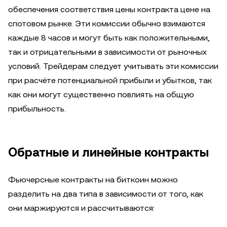
обеспечения соответствия цены контракта цене на
спотовом рынке. Эти комиссии обычно взимаются
каждые 8 часов и могут быть как положительными,
так и отрицательными в зависимости от рыночных
условий. Трейдерам следует учитывать эти комиссии
при расчёте потенциальной прибыли и убытков, так
как они могут существенно повлиять на общую
прибыльность.
Обратные и линейные контракты
Фьючерсные контракты на биткоин можно
разделить на два типа в зависимости от того, как
они маржируются и рассчитываются: