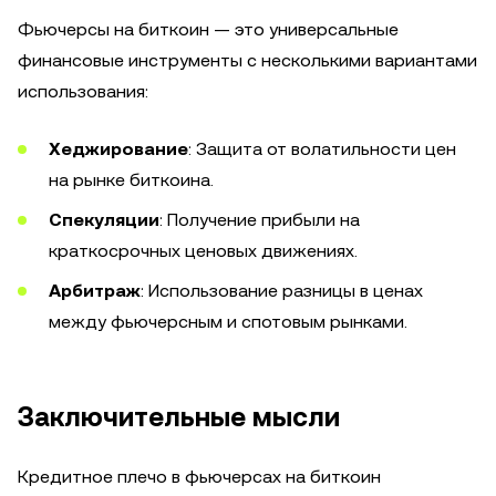
Фьючерсы на биткоин — это универсальные
финансовые инструменты с несколькими вариантами
использования:
Хеджирование
: Защита от волатильности цен
на рынке биткоина.
Спекуляции
: Получение прибыли на
краткосрочных ценовых движениях.
Арбитраж
: Использование разницы в ценах
между фьючерсным и спотовым рынками.
Заключительные мысли
Кредитное плечо в фьючерсах на биткоин