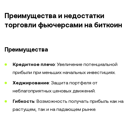
Преимущества и недостатки
торговли фьючерсами на биткоин
Преимущества
Кредитное плечо
: Увеличение потенциальной
прибыли при меньших начальных инвестициях.
Хеджирование
: Защита портфеля от
неблагоприятных ценовых движений.
Гибкость
: Возможность получать прибыль как на
растущем, так и на падающем рынке.