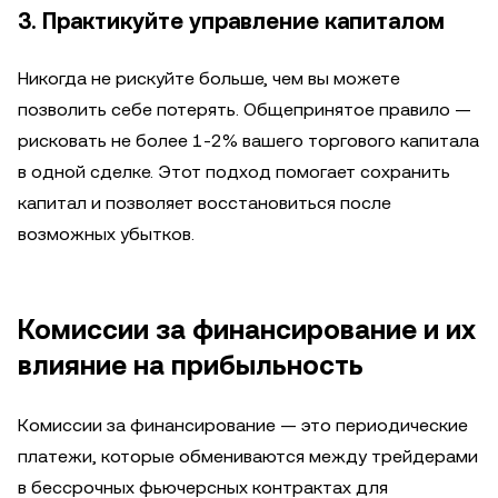
3. Практикуйте управление капиталом
Никогда не рискуйте больше, чем вы можете
позволить себе потерять. Общепринятое правило —
рисковать не более 1-2% вашего торгового капитала
в одной сделке. Этот подход помогает сохранить
капитал и позволяет восстановиться после
возможных убытков.
Комиссии за финансирование и их
влияние на прибыльность
Комиссии за финансирование — это периодические
платежи, которые обмениваются между трейдерами
в бессрочных фьючерсных контрактах для