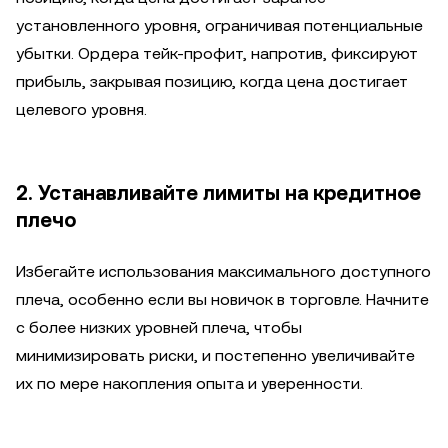
установленного уровня, ограничивая потенциальные
убытки. Ордера тейк-профит, напротив, фиксируют
прибыль, закрывая позицию, когда цена достигает
целевого уровня.
2. Устанавливайте лимиты на кредитное
плечо
Избегайте использования максимального доступного
плеча, особенно если вы новичок в торговле. Начните
с более низких уровней плеча, чтобы
минимизировать риски, и постепенно увеличивайте
их по мере накопления опыта и уверенности.