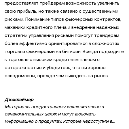
предоставляет трейдерам возможность увеличить
свою прибыль, но также связано с существенными
рисками. Понимание типов фьючерсных контрактов,
механики кредитного плеча и внедрение надёжных
стратегий управления рисками помогут трейдерам
более эффективно ориентироваться в сложностях
торговли фьючерсами на биткоин. Всегда подходите
к торговле с высоким кредитным плечом с
осторожностью и убедитесь, что вы хорошо
осведомлены, прежде чем выходить на рынок.
Дисклеймер
Материалы предоставлены исключительно в
ознакомительных целях и могут включать
информацию о продуктах, которые недоступны в
вашем регионе. Они не являются инвестиционным