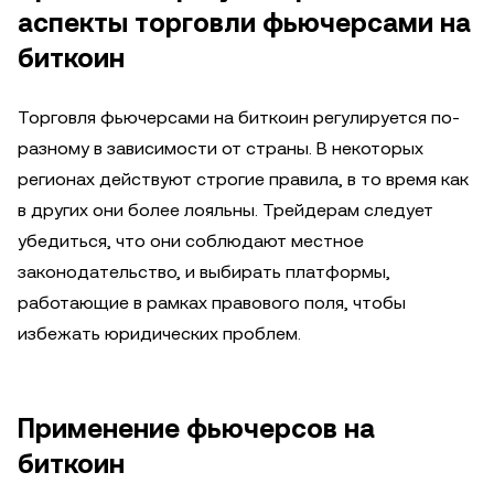
аспекты торговли фьючерсами на
биткоин
Торговля фьючерсами на биткоин регулируется по-
разному в зависимости от страны. В некоторых
регионах действуют строгие правила, в то время как
в других они более лояльны. Трейдерам следует
убедиться, что они соблюдают местное
законодательство, и выбирать платформы,
работающие в рамках правового поля, чтобы
избежать юридических проблем.
Применение фьючерсов на
биткоин