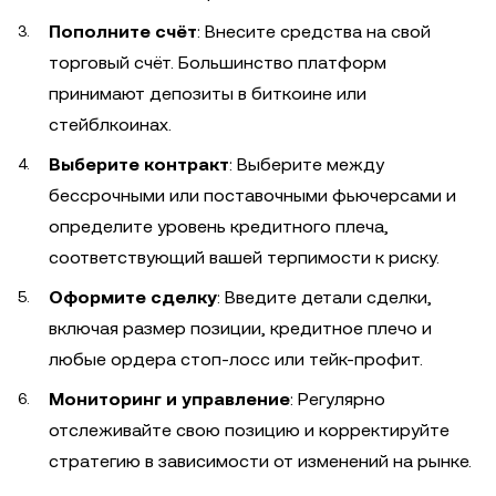
Пополните счёт
: Внесите средства на свой
торговый счёт. Большинство платформ
принимают депозиты в биткоине или
стейблкоинах.
Выберите контракт
: Выберите между
бессрочными или поставочными фьючерсами и
определите уровень кредитного плеча,
соответствующий вашей терпимости к риску.
Оформите сделку
: Введите детали сделки,
включая размер позиции, кредитное плечо и
любые ордера стоп-лосс или тейк-профит.
Мониторинг и управление
: Регулярно
отслеживайте свою позицию и корректируйте
стратегию в зависимости от изменений на рынке.