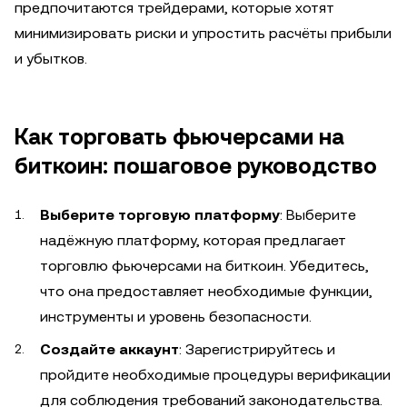
предпочитаются трейдерами, которые хотят
минимизировать риски и упростить расчёты прибыли
и убытков.
Как торговать фьючерсами на
биткоин: пошаговое руководство
Выберите торговую платформу
: Выберите
надёжную платформу, которая предлагает
торговлю фьючерсами на биткоин. Убедитесь,
что она предоставляет необходимые функции,
инструменты и уровень безопасности.
Создайте аккаунт
: Зарегистрируйтесь и
пройдите необходимые процедуры верификации
для соблюдения требований законодательства.