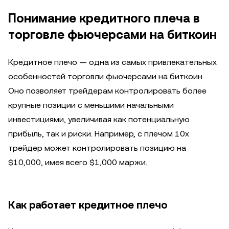
Понимание кредитного плеча в
торговле фьючерсами на биткоин
Кредитное плечо — одна из самых привлекательных
особенностей торговли фьючерсами на биткоин.
Оно позволяет трейдерам контролировать более
крупные позиции с меньшими начальными
инвестициями, увеличивая как потенциальную
прибыль, так и риски. Например, с плечом 10x
трейдер может контролировать позицию на
$10,000, имея всего $1,000 маржи.
Как работает кредитное плечо