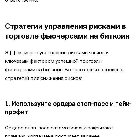
Стратегии управления рисками в
торговле фьючерсами на биткоин
Эффективное управление рисками является
ключевым фактором успешной торговли
фьючерсами на биткоин. Вот несколько основных
стратегий для снижения рисков:
1. Используйте ордера стоп-лосс и тейк-
профит
Ордера стоп-лосс автоматически закрывают
позицию, когда цена достигает заранее