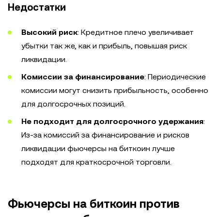
Недостатки
Высокий риск
: Кредитное плечо увеличивает
убытки так же, как и прибыль, повышая риск
ликвидации.
Комиссии за финансирование
: Периодические
комиссии могут снизить прибыльность, особенно
для долгосрочных позиций.
Не подходит для долгосрочного удержания
:
Из-за комиссий за финансирование и рисков
ликвидации фьючерсы на биткоин лучше
подходят для краткосрочной торговли.
Фьючерсы на биткоин против