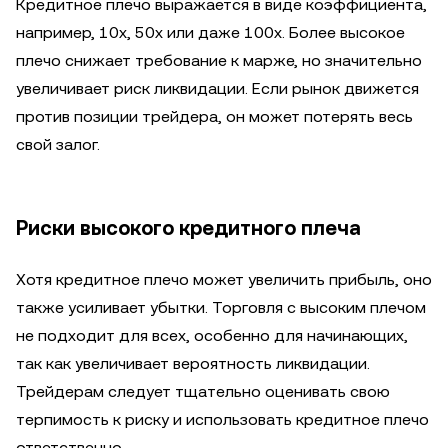
Кредитное плечо выражается в виде коэффициента,
например, 10x, 50x или даже 100x. Более высокое
плечо снижает требование к марже, но значительно
увеличивает риск ликвидации. Если рынок движется
против позиции трейдера, он может потерять весь
свой залог.
Риски высокого кредитного плеча
Хотя кредитное плечо может увеличить прибыль, оно
также усиливает убытки. Торговля с высоким плечом
не подходит для всех, особенно для начинающих,
так как увеличивает вероятность ликвидации.
Трейдерам следует тщательно оценивать свою
терпимость к риску и использовать кредитное плечо
ответственно.