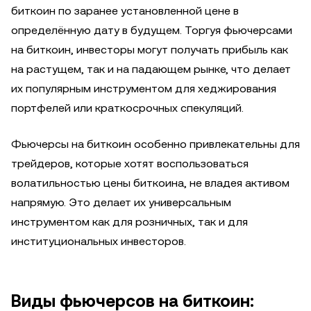
биткоин по заранее установленной цене в
определённую дату в будущем. Торгуя фьючерсами
на биткоин, инвесторы могут получать прибыль как
на растущем, так и на падающем рынке, что делает
их популярным инструментом для хеджирования
портфелей или краткосрочных спекуляций.
Фьючерсы на биткоин особенно привлекательны для
трейдеров, которые хотят воспользоваться
волатильностью цены биткоина, не владея активом
напрямую. Это делает их универсальным
инструментом как для розничных, так и для
институциональных инвесторов.
Виды фьючерсов на биткоин: