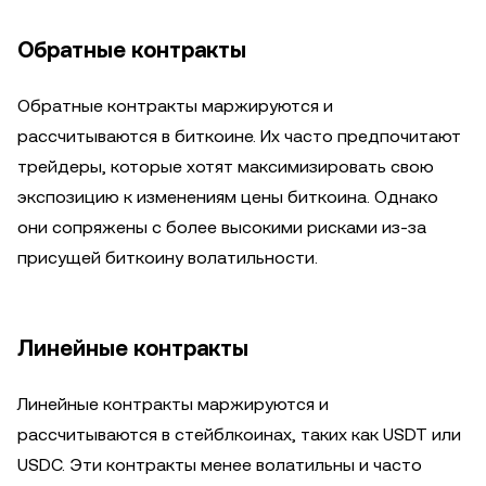
Обратные контракты
Обратные контракты маржируются и
рассчитываются в биткоине. Их часто предпочитают
трейдеры, которые хотят максимизировать свою
экспозицию к изменениям цены биткоина. Однако
они сопряжены с более высокими рисками из-за
присущей биткоину волатильности.
Линейные контракты
Линейные контракты маржируются и
рассчитываются в стейблкоинах, таких как USDT или
USDC. Эти контракты менее волатильны и часто