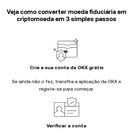
Veja como converter moeda fiduciária em
criptomoeda em 3 simples passos
Crie a sua conta da OKX grátis
Se ainda não o fez, transfira a aplicação da OKX e
registe-se para começar.
Verificar a conta