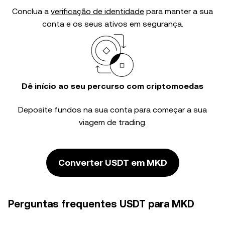
Conclua a
verificação de identidade
para manter a sua
conta e os seus ativos em segurança.
Dê início ao seu percurso com criptomoedas
Deposite fundos na sua conta para começar a sua
viagem de trading.
Converter USDT em MKD
Perguntas frequentes USDT para MKD