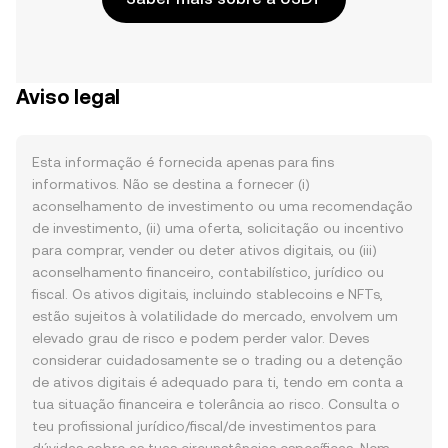
Aviso legal
Esta informação é fornecida apenas para fins
informativos. Não se destina a fornecer (i)
aconselhamento de investimento ou uma recomendação
de investimento, (ii) uma oferta, solicitação ou incentivo
para comprar, vender ou deter ativos digitais, ou (iii)
aconselhamento financeiro, contabilístico, jurídico ou
fiscal. Os ativos digitais, incluindo stablecoins e NFTs,
estão sujeitos à volatilidade do mercado, envolvem um
elevado grau de risco e podem perder valor. Deves
considerar cuidadosamente se o trading ou a detenção
de ativos digitais é adequado para ti, tendo em conta a
tua situação financeira e tolerância ao risco. Consulta o
teu profissional jurídico/fiscal/de investimentos para