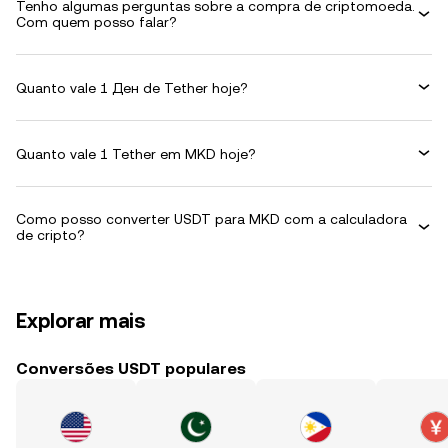
Tenho algumas perguntas sobre a compra de criptomoeda.
Com quem posso falar?
Quanto vale 1 Ден de Tether hoje?
Quanto vale 1 Tether em MKD hoje?
Como posso converter USDT para MKD com a calculadora
de cripto?
Explorar mais
Conversões USDT populares