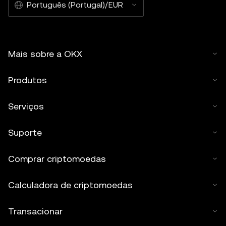
Português (Portugal)/EUR
Mais sobre a OKX
Produtos
Serviços
Suporte
Comprar criptomoedas
Calculadora de criptomoedas
Transacionar