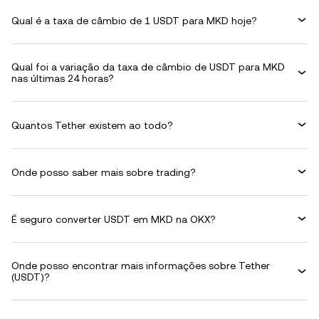
Qual é a taxa de câmbio de 1 USDT para MKD hoje?
Qual foi a variação da taxa de câmbio de USDT para MKD
nas últimas 24 horas?
Quantos Tether existem ao todo?
Onde posso saber mais sobre trading?
É seguro converter USDT em MKD na OKX?
Onde posso encontrar mais informações sobre Tether
(USDT)?