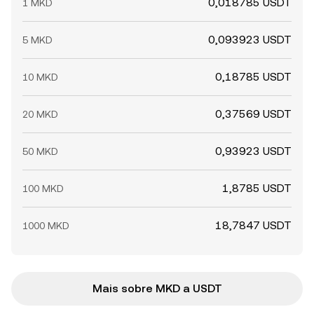
0,018785 USDT
1 MKD
0,093923 USDT
5 MKD
0,18785 USDT
10 MKD
0,37569 USDT
20 MKD
0,93923 USDT
50 MKD
1,8785 USDT
100 MKD
18,7847 USDT
1000 MKD
Mais sobre MKD a USDT