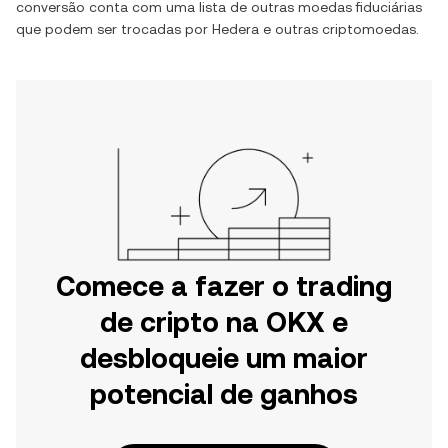
conversão conta com uma lista de outras moedas fiduciárias
que podem ser trocadas por
Hedera
e outras criptomoedas.
Comece a fazer o trading
de cripto na OKX e
desbloqueie um maior
potencial de ganhos