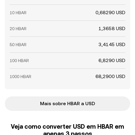
0,68290 USD
10 HBAR
1,3658 USD
20 HBAR
3,4145 USD
50 HBAR
6,8290 USD
100 HBAR
68,2900 USD
1000 HBAR
Mais sobre HBAR a USD
Veja como converter USD em HBAR em
apenas 3 passos