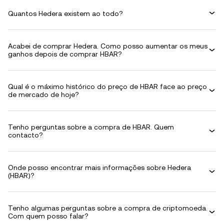
Quantos Hedera existem ao todo?
Acabei de comprar Hedera. Como posso aumentar os meus
ganhos depois de comprar HBAR?
Qual é o máximo histórico do preço de HBAR face ao preço
de mercado de hoje?
Tenho perguntas sobre a compra de HBAR. Quem
contacto?
Onde posso encontrar mais informações sobre Hedera
(HBAR)?
Tenho algumas perguntas sobre a compra de criptomoeda.
Com quem posso falar?