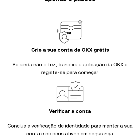
Crie a sua conta da OKX grátis
Se ainda não o fez, transfira a aplicação da OKX e
registe-se para começar.
Verificar a conta
Conclua a
verificação de identidade
para manter a sua
conta e os seus ativos em segurança.