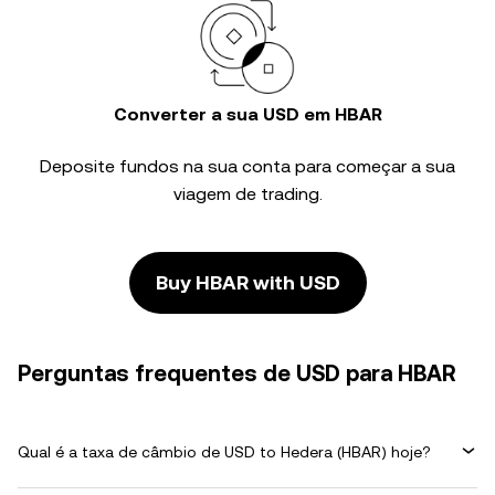
Converter a sua USD em HBAR
Deposite fundos na sua conta para começar a sua
viagem de trading.
Buy HBAR with USD
Perguntas frequentes de USD para HBAR
Qual é a taxa de câmbio de USD to Hedera (HBAR) hoje?