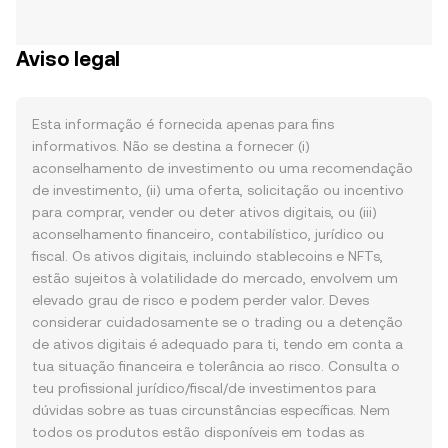
Aviso legal
Esta informação é fornecida apenas para fins
informativos. Não se destina a fornecer (i)
aconselhamento de investimento ou uma recomendação
de investimento, (ii) uma oferta, solicitação ou incentivo
para comprar, vender ou deter ativos digitais, ou (iii)
aconselhamento financeiro, contabilístico, jurídico ou
fiscal. Os ativos digitais, incluindo stablecoins e NFTs,
estão sujeitos à volatilidade do mercado, envolvem um
elevado grau de risco e podem perder valor. Deves
considerar cuidadosamente se o trading ou a detenção
de ativos digitais é adequado para ti, tendo em conta a
tua situação financeira e tolerância ao risco. Consulta o
teu profissional jurídico/fiscal/de investimentos para
dúvidas sobre as tuas circunstâncias específicas. Nem
todos os produtos estão disponíveis em todas as