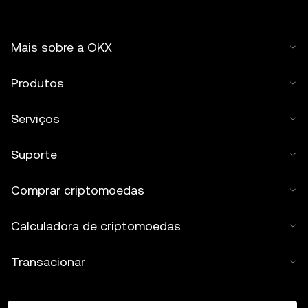
Mais sobre a OKX
Produtos
Serviços
Suporte
Comprar criptomoedas
Calculadora de criptomoedas
Transacionar