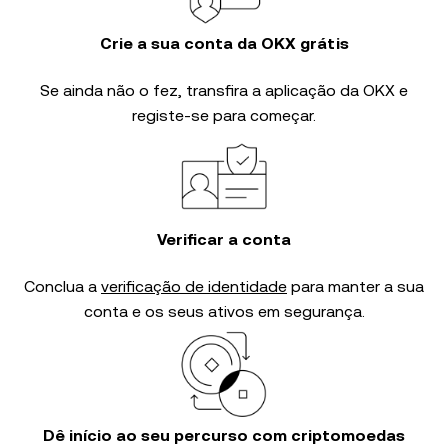
Crie a sua conta da OKX grátis
Se ainda não o fez, transfira a aplicação da OKX e
registe-se para começar.
Verificar a conta
Conclua a
verificação de identidade
para manter a sua
conta e os seus ativos em segurança.
Dê início ao seu percurso com criptomoedas