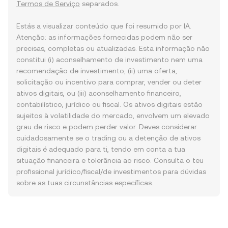
Termos de Serviço
separados.
Estás a visualizar conteúdo que foi resumido por IA.
Atenção: as informações fornecidas podem não ser
precisas, completas ou atualizadas. Esta informação não
constitui (i) aconselhamento de investimento nem uma
recomendação de investimento, (ii) uma oferta,
solicitação ou incentivo para comprar, vender ou deter
ativos digitais, ou (iii) aconselhamento financeiro,
contabilístico, jurídico ou fiscal. Os ativos digitais estão
sujeitos à volatilidade do mercado, envolvem um elevado
grau de risco e podem perder valor. Deves considerar
cuidadosamente se o trading ou a detenção de ativos
digitais é adequado para ti, tendo em conta a tua
situação financeira e tolerância ao risco. Consulta o teu
profissional jurídico/fiscal/de investimentos para dúvidas
sobre as tuas circunstâncias específicas.