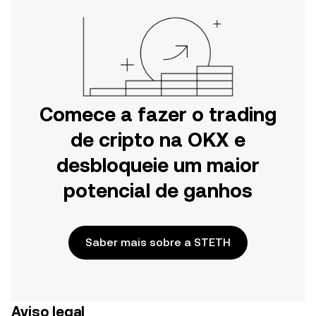
Comece a fazer o trading
de cripto na OKX e
desbloqueie um maior
potencial de ganhos
Saber mais sobre a STETH
Aviso legal