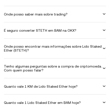
Onde posso saber mais sobre trading?
É seguro converter STETH em BAM na OKX?
Onde posso encontrar mais informações sobre Lido Staked
Ether (STETH)?
Tenho algumas perguntas sobre a compra de criptomoeda.
Com quem posso falar?
Quanto vale 1 KM de Lido Staked Ether hoje?
Quanto vale 1 Lido Staked Ether em BAM hoje?