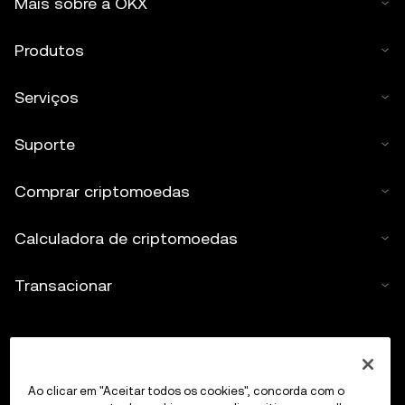
Mais sobre a OKX
Produtos
Serviços
Suporte
Comprar criptomoedas
Calculadora de criptomoedas
Transacionar
Ao clicar em "Aceitar todos os cookies", concorda com o