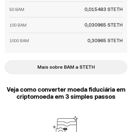
0,015483 STETH
50 BAM
0,030965 STETH
100 BAM
0,30965 STETH
1000 BAM
Mais sobre BAM a STETH
Veja como converter moeda fiduciária em
criptomoeda em 3 simples passos