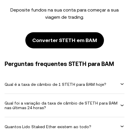
Deposite fundos na sua conta para começar a sua
viagem de trading.
Converter STETH em BAM
Perguntas frequentes STETH para BAM
Qual é a taxa de câmbio de 1 STETH para BAM hoje?
Qual foi a variação da taxa de câmbio de STETH para BAM
nas últimas 24 horas?
Quantos Lido Staked Ether existem ao todo?