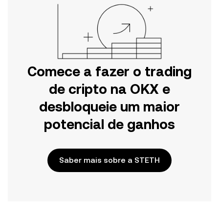
Comece a fazer o trading
de cripto na OKX e
desbloqueie um maior
potencial de ganhos
Saber mais sobre a STETH