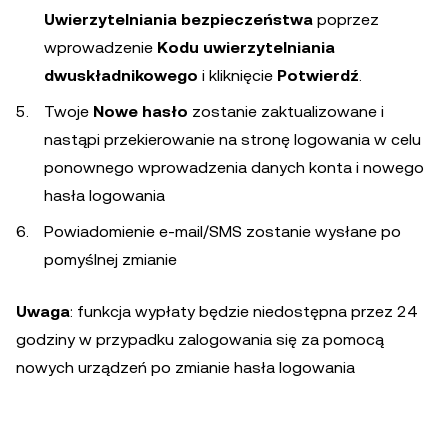
Uwierzytelniania bezpieczeństwa
poprzez
wprowadzenie
Kodu uwierzytelniania
dwuskładnikowego
i kliknięcie
Potwierdź
.
Twoje
Nowe hasło
zostanie zaktualizowane i
nastąpi przekierowanie na stronę logowania w celu
ponownego wprowadzenia danych konta i nowego
hasła logowania
Powiadomienie e-mail/SMS zostanie wysłane po
pomyślnej zmianie
Uwaga
: funkcja wypłaty będzie niedostępna przez 24
godziny w przypadku zalogowania się za pomocą
nowych urządzeń po zmianie hasła logowania