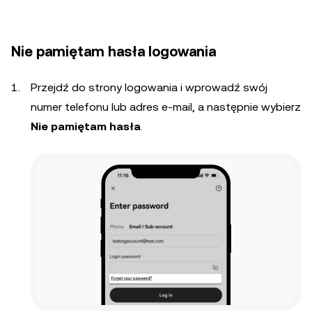
Nie pamiętam hasła logowania
Przejdź do strony logowania i wprowadź swój
numer telefonu lub adres e-mail, a następnie wybierz
Nie pamiętam hasła
.