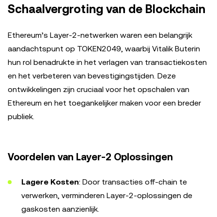
Schaalvergroting van de Blockchain
Ethereum’s Layer-2-netwerken waren een belangrijk
aandachtspunt op TOKEN2049, waarbij Vitalik Buterin
hun rol benadrukte in het verlagen van transactiekosten
en het verbeteren van bevestigingstijden. Deze
ontwikkelingen zijn cruciaal voor het opschalen van
Ethereum en het toegankelijker maken voor een breder
publiek.
Voordelen van Layer-2 Oplossingen
Lagere Kosten
: Door transacties off-chain te
verwerken, verminderen Layer-2-oplossingen de
gaskosten aanzienlijk.