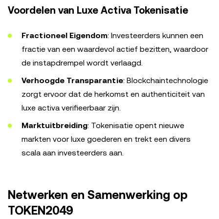
Voordelen van Luxe Activa Tokenisatie
Fractioneel Eigendom
: Investeerders kunnen een
fractie van een waardevol actief bezitten, waardoor
de instapdrempel wordt verlaagd.
Verhoogde Transparantie
: Blockchaintechnologie
zorgt ervoor dat de herkomst en authenticiteit van
luxe activa verifieerbaar zijn.
Marktuitbreiding
: Tokenisatie opent nieuwe
markten voor luxe goederen en trekt een divers
scala aan investeerders aan.
Netwerken en Samenwerking op
TOKEN2049