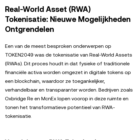
Real-World Asset (RWA)
Tokenisatie: Nieuwe Mogelijkheden
Ontgrendelen
Een van de meest besproken onderwerpen op
TOKEN2049 was de tokenisatie van Real-World Assets
(RWAs). Dit proces houdt in dat fysieke of traditionele
financiële activa worden omgezet in digitale tokens op
een blockchain, waardoor ze toegankelijker,
verhandelbaar en transparanter worden. Bedrijven zoals
Oxbridge Re en McnEx lopen voorop in deze ruimte en
tonen het transformatieve potentieel van RWA-
tokenisatie.