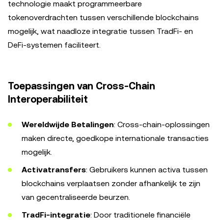
technologie maakt programmeerbare
tokenoverdrachten tussen verschillende blockchains
mogelijk, wat naadloze integratie tussen TradFi- en
DeFi-systemen faciliteert.
Toepassingen van Cross-Chain
Interoperabiliteit
Wereldwijde Betalingen
: Cross-chain-oplossingen
maken directe, goedkope internationale transacties
mogelijk.
Activatransfers
: Gebruikers kunnen activa tussen
blockchains verplaatsen zonder afhankelijk te zijn
van gecentraliseerde beurzen.
TradFi-integratie
: Door traditionele financiële