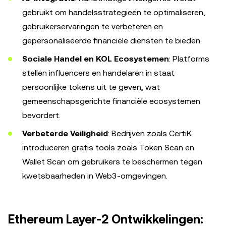
gebruikt om handelsstrategieën te optimaliseren,
gebruikerservaringen te verbeteren en
gepersonaliseerde financiële diensten te bieden.
Sociale Handel en KOL Ecosystemen
: Platforms
stellen influencers en handelaren in staat
persoonlijke tokens uit te geven, wat
gemeenschapsgerichte financiële ecosystemen
bevordert.
Verbeterde Veiligheid
: Bedrijven zoals CertiK
introduceren gratis tools zoals Token Scan en
Wallet Scan om gebruikers te beschermen tegen
kwetsbaarheden in Web3-omgevingen.
Ethereum Layer-2 Ontwikkelingen: