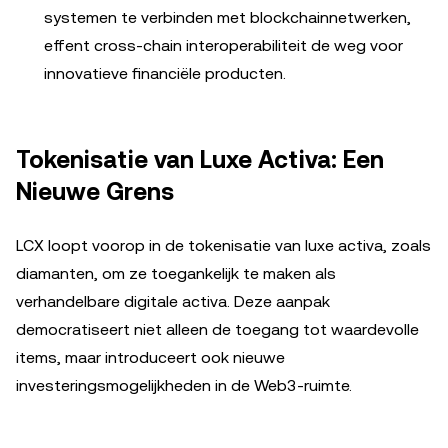
systemen te verbinden met blockchainnetwerken,
effent cross-chain interoperabiliteit de weg voor
innovatieve financiële producten.
Tokenisatie van Luxe Activa: Een
Nieuwe Grens
LCX loopt voorop in de tokenisatie van luxe activa, zoals
diamanten, om ze toegankelijk te maken als
verhandelbare digitale activa. Deze aanpak
democratiseert niet alleen de toegang tot waardevolle
items, maar introduceert ook nieuwe
investeringsmogelijkheden in de Web3-ruimte.