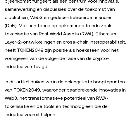
bijeenkomst fungeert als een centrum voor innovatie,
samenwerking en discussies over de toekomst van
blockchain, Web3 en gedecentraliseerde financiën
(DeFi). Met een focus op opkomende trends zoals
tokenisatie van Real-World Assets (RWA), Ethereum
Layer-2-ontwikkelingen en cross-chain interoperabiliteit,
heeft TOKEN2049 zijn positie als hoeksteen voor het
vormgeven van de volgende fase van de crypto-
industrie verstevigd.
In dit artikel duiken we in de belangrijkste hoogtepunten
van TOKEN2049, waaronder baanbrekende innovaties in
Web3, het transformatieve potentieel van RWA-
tokenisatie en de tools en technologieën die de
industrie vooruit helpen.