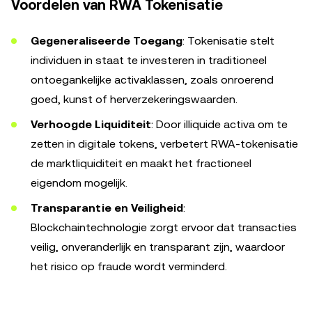
Voordelen van RWA Tokenisatie
Gegeneraliseerde Toegang
: Tokenisatie stelt
individuen in staat te investeren in traditioneel
ontoegankelijke activaklassen, zoals onroerend
goed, kunst of herverzekeringswaarden.
Verhoogde Liquiditeit
: Door illiquide activa om te
zetten in digitale tokens, verbetert RWA-tokenisatie
de marktliquiditeit en maakt het fractioneel
eigendom mogelijk.
Transparantie en Veiligheid
:
Blockchaintechnologie zorgt ervoor dat transacties
veilig, onveranderlijk en transparant zijn, waardoor
het risico op fraude wordt verminderd.