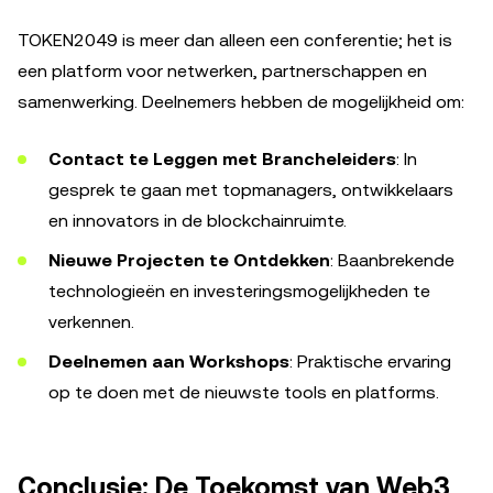
TOKEN2049 is meer dan alleen een conferentie; het is
een platform voor netwerken, partnerschappen en
samenwerking. Deelnemers hebben de mogelijkheid om:
Contact te Leggen met Brancheleiders
: In
gesprek te gaan met topmanagers, ontwikkelaars
en innovators in de blockchainruimte.
Nieuwe Projecten te Ontdekken
: Baanbrekende
technologieën en investeringsmogelijkheden te
verkennen.
Deelnemen aan Workshops
: Praktische ervaring
op te doen met de nieuwste tools en platforms.
Conclusie: De Toekomst van Web3