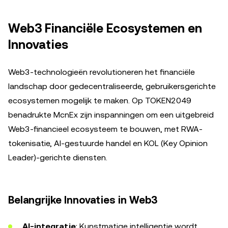
Web3 Financiële Ecosystemen en
Innovaties
Web3-technologieën revolutioneren het financiële
landschap door gedecentraliseerde, gebruikersgerichte
ecosystemen mogelijk te maken. Op TOKEN2049
benadrukte McnEx zijn inspanningen om een uitgebreid
Web3-financieel ecosysteem te bouwen, met RWA-
tokenisatie, AI-gestuurde handel en KOL (Key Opinion
Leader)-gerichte diensten.
Belangrijke Innovaties in Web3
AI-integratie
: Kunstmatige intelligentie wordt