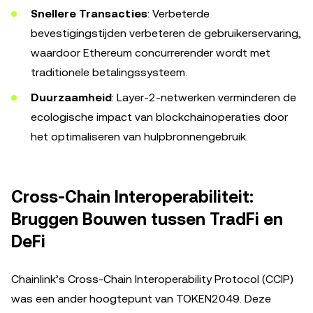
Snellere Transacties
: Verbeterde
bevestigingstijden verbeteren de gebruikerservaring,
waardoor Ethereum concurrerender wordt met
traditionele betalingssysteem.
Duurzaamheid
: Layer-2-netwerken verminderen de
ecologische impact van blockchainoperaties door
het optimaliseren van hulpbronnengebruik.
Cross-Chain Interoperabiliteit:
Bruggen Bouwen tussen TradFi en
DeFi
Chainlink’s Cross-Chain Interoperability Protocol (CCIP)
was een ander hoogtepunt van TOKEN2049. Deze