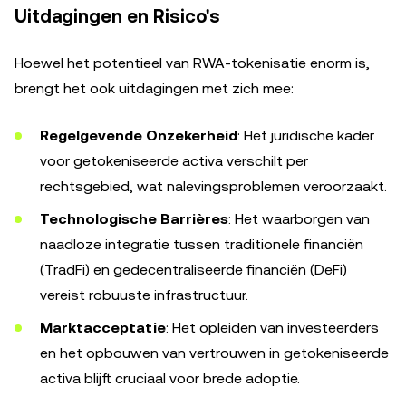
Uitdagingen en Risico's
Hoewel het potentieel van RWA-tokenisatie enorm is,
brengt het ook uitdagingen met zich mee:
Regelgevende Onzekerheid
: Het juridische kader
voor getokeniseerde activa verschilt per
rechtsgebied, wat nalevingsproblemen veroorzaakt.
Technologische Barrières
: Het waarborgen van
naadloze integratie tussen traditionele financiën
(TradFi) en gedecentraliseerde financiën (DeFi)
vereist robuuste infrastructuur.
Marktacceptatie
: Het opleiden van investeerders
en het opbouwen van vertrouwen in getokeniseerde
activa blijft cruciaal voor brede adoptie.