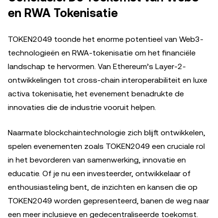
en RWA Tokenisatie
TOKEN2049 toonde het enorme potentieel van Web3-
technologieën en RWA-tokenisatie om het financiële
landschap te hervormen. Van Ethereum’s Layer-2-
ontwikkelingen tot cross-chain interoperabiliteit en luxe
activa tokenisatie, het evenement benadrukte de
innovaties die de industrie vooruit helpen.
Naarmate blockchaintechnologie zich blijft ontwikkelen,
spelen evenementen zoals TOKEN2049 een cruciale rol
in het bevorderen van samenwerking, innovatie en
educatie. Of je nu een investeerder, ontwikkelaar of
enthousiasteling bent, de inzichten en kansen die op
TOKEN2049 worden gepresenteerd, banen de weg naar
een meer inclusieve en gedecentraliseerde toekomst.