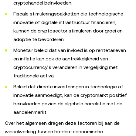
cryptohandel beïnvloeden.
Fiscale stimuleringspakketten die technologische
innovatie of digitale infrastructuur financieren,
kunnen de cryptosector stimuleren door groei en
adoptie te bevorderen.
Monetair beleid dat van invloed is op rentetarieven
en inflatie kan ook de aantrekkelijkheid van
cryptocurrency’s veranderen in vergelijking met
traditionele activa.
Beleid dat directe investeringen in technologie of
innovatie aanmoedigt, kan de cryptomarkt positief
beïnvloeden gezien de algehele correlatie met de
aandelenmarkt.
Over het algemeen dragen deze factoren bij aan de
wisselwerking tussen bredere economische