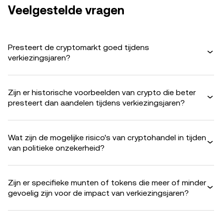
Veelgestelde vragen
Presteert de cryptomarkt goed tijdens
verkiezingsjaren?
Zijn er historische voorbeelden van crypto die beter
presteert dan aandelen tijdens verkiezingsjaren?
Wat zijn de mogelijke risico's van cryptohandel in tijden
van politieke onzekerheid?
Zijn er specifieke munten of tokens die meer of minder
gevoelig zijn voor de impact van verkiezingsjaren?