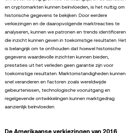
en cryptomarkten kunnen beïnvloeden, is het nuttig om
historische gegevens te bekijken. Door eerdere
verkiezingen en de daaropvolgende marktreacties te
analyseren, kunnen we patronen en trends identificeren
die inzicht kunnen geven in toekomstige resultaten. Het
is belangrijk om te onthouden dat hoewel historische
gegevens waardevolle inzichten kunnen bieden,
prestaties uit het verleden geen garantie zijn voor
toekomstige resultaten. Marktomstandigheden kunnen
snel veranderen en factoren zoals wereldwijde
gebeurtenissen, technologische vooruitgang en
regelgevende ontwikkelingen kunnen marktgedrag
aanzienlijk beïnvloeden.
De Amerikaanse verkiezingen van 2016