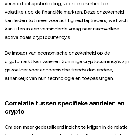
vennootschapsbelasting, voor onzekerheid en
volatiliteit op de financiële markten. Deze onzekerheid
kan leiden tot meer voorzichtigheid bij traders, wat zich
kan uiten in een verminderde vraag naar risicovollere
activa zoals cryptocurrency's.
De impact van economische onzekerheid op de
cryptomarkt kan variëren. Sommige cryptocurrency's zijn
gevoeliger voor economische trends dan andere,
afhankelijk van hun technologie en toepassingen.
Correlatie tussen specifieke aandelen en
crypto
Om een meer gedetailleerd inzicht te krijgen in de relatie