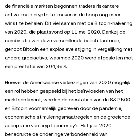
de financiële markten begonnen traders riskantere
activa zoals crypto te zoeken in de hoop nog meer
winst te behalen. Dit viel samen met de Bitcoin-halvering
van 2020, die plaatsvond op 11 mei 2020. Dankzij de
combinatie van deze verschillende bullish factoren,
genoot Bitcoin een explosieve stijging in vergelijking met
andere groeiactiva, waarmee 2020 werd afgesloten met
een prestatie van 304,36%.
Hoewel de Amerikaanse verkiezingen van 2020 mogelijk
een rol hebben gespeeld bij het beïnvloeden van het
marktsentiment, werden de prestaties van de S&P 500
en Bitcoin voornamelijk gedreven door de pandemie,
economische stimuleringsmaatregelen en de groeiende
acceptatie van cryptocurrency's. Het jaar 2020
benadrukte de onderlinge verbondenheid van