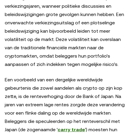
verkiezingsjaren, wanneer politieke discussies en
beleidswijzigingen grote gevolgen kunnen hebben. Een
onverwachte verkiezingsuitslag of een plotselinge
beleidswijziging kan bijvoorbeeld leiden tot meer
volatiliteit op de markt. Deze volatiliteit kan overslaan
van de traditionele financiële markten naar de
cryptomarkten, omdat beleggers hun portfolio's
aanpassen of zich indekken tegen mogelijke risico's.
Een voorbeeld van een dergelijke wereldwijde
gebeurtenis die zowel aandelen als crypto op zijn kop
zette, is de renteverhoging door de Bank of Japan. Na
jaren van extreem lage rentes zorgde deze verandering
voor een flinke daling op de wereldwijde markten.
Beleggers die speculeerden op het renteverschil met
Japan (de zogenaamde '
carry trade
') moesten hun