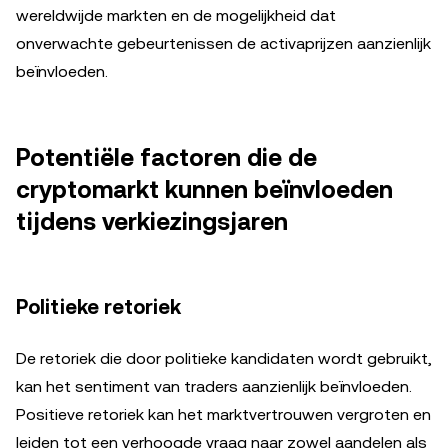
wereldwijde markten en de mogelijkheid dat
onverwachte gebeurtenissen de activaprijzen aanzienlijk
beïnvloeden.
Potentiële factoren die de
cryptomarkt kunnen beïnvloeden
tijdens verkiezingsjaren
Politieke retoriek
De retoriek die door politieke kandidaten wordt gebruikt,
kan het sentiment van traders aanzienlijk beïnvloeden.
Positieve retoriek kan het marktvertrouwen vergroten en
leiden tot een verhoogde vraag naar zowel aandelen als