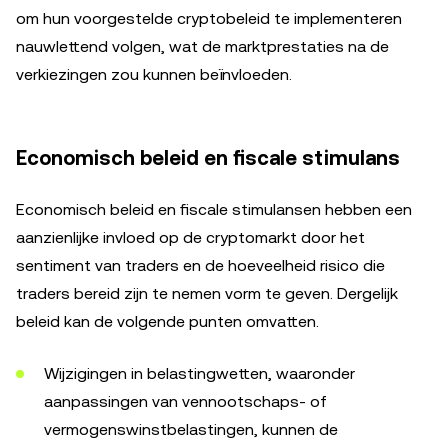
om hun voorgestelde cryptobeleid te implementeren
nauwlettend volgen, wat de marktprestaties na de
verkiezingen zou kunnen beïnvloeden.
Economisch beleid en fiscale stimulans
Economisch beleid en fiscale stimulansen hebben een
aanzienlijke invloed op de cryptomarkt door het
sentiment van traders en de hoeveelheid risico die
traders bereid zijn te nemen vorm te geven. Dergelijk
beleid kan de volgende punten omvatten.
Wijzigingen in belastingwetten, waaronder
aanpassingen van vennootschaps- of
vermogenswinstbelastingen, kunnen de