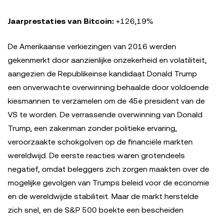
Jaarprestaties van Bitcoin:
+126,19%
De Amerikaanse verkiezingen van 2016 werden
gekenmerkt door aanzienlijke onzekerheid en volatiliteit,
aangezien de Republikeinse kandidaat Donald Trump
een onverwachte overwinning behaalde door voldoende
kiesmannen te verzamelen om de 45e president van de
VS te worden. De verrassende overwinning van Donald
Trump, een zakenman zonder politieke ervaring,
veroorzaakte schokgolven op de financiële markten
wereldwijd. De eerste reacties waren grotendeels
negatief, omdat beleggers zich zorgen maakten over de
mogelijke gevolgen van Trumps beleid voor de economie
en de wereldwijde stabiliteit. Maar de markt herstelde
zich snel, en de S&P 500 boekte een bescheiden