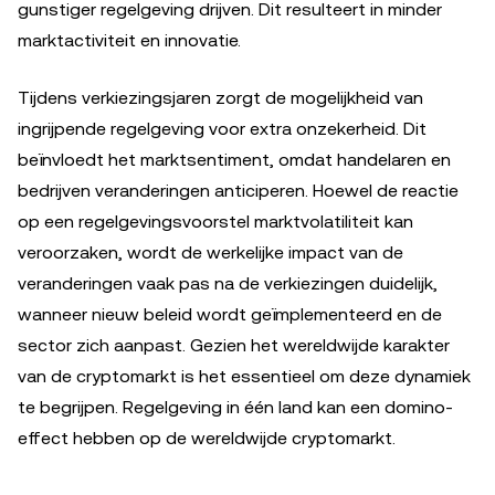
gunstiger regelgeving drijven. Dit resulteert in minder
marktactiviteit en innovatie.
Tijdens verkiezingsjaren zorgt de mogelijkheid van
ingrijpende regelgeving voor extra onzekerheid. Dit
beïnvloedt het marktsentiment, omdat handelaren en
bedrijven veranderingen anticiperen. Hoewel de reactie
op een regelgevingsvoorstel marktvolatiliteit kan
veroorzaken, wordt de werkelijke impact van de
veranderingen vaak pas na de verkiezingen duidelijk,
wanneer nieuw beleid wordt geïmplementeerd en de
sector zich aanpast. Gezien het wereldwijde karakter
van de cryptomarkt is het essentieel om deze dynamiek
te begrijpen. Regelgeving in één land kan een domino-
effect hebben op de wereldwijde cryptomarkt.