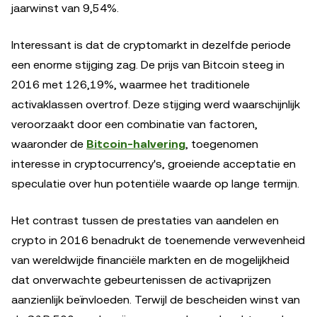
jaarwinst van 9,54%.
Interessant is dat de cryptomarkt in dezelfde periode
een enorme stijging zag. De prijs van Bitcoin steeg in
2016 met 126,19%, waarmee het traditionele
activaklassen overtrof. Deze stijging werd waarschijnlijk
veroorzaakt door een combinatie van factoren,
waaronder de
Bitcoin-halvering
, toegenomen
interesse in cryptocurrency's, groeiende acceptatie en
speculatie over hun potentiële waarde op lange termijn.
Het contrast tussen de prestaties van aandelen en
crypto in 2016 benadrukt de toenemende verwevenheid
van wereldwijde financiële markten en de mogelijkheid
dat onverwachte gebeurtenissen de activaprijzen
aanzienlijk beïnvloeden. Terwijl de bescheiden winst van