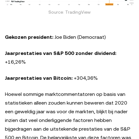
Source: TradingView
Gekozen president:
Joe Biden (Democraat)
Jaarprestaties van S&P 500 zonder dividend:
+16,26%
Jaarprestaties van Bitcoin:
+304,36%
Hoewel sommige marktcommentatoren op basis van
statistieken alleen zouden kunnen beweren dat 2020
een geweldig jaar was voor de markten, blijkt bij nader
inzien dat veel onderliggende factoren hebben
bijgedragen aan de uitstekende prestaties van de S&P
500 en Bitcoin. De belangrijkste van deze factoren was