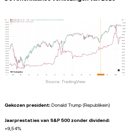
Source: TradingView
Gekozen president:
Donald Trump (Republikein)
Jaarprestaties van S&P 500 zonder dividend:
+9,54%