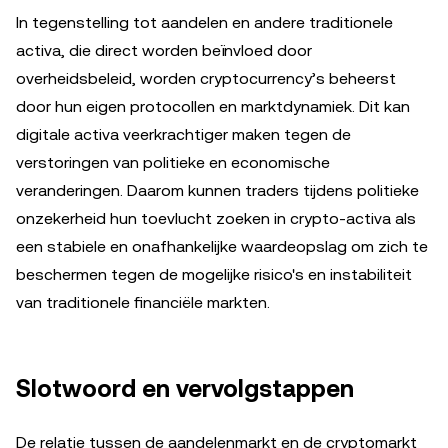
In tegenstelling tot aandelen en andere traditionele
activa, die direct worden beïnvloed door
overheidsbeleid, worden cryptocurrency’s beheerst
door hun eigen protocollen en marktdynamiek. Dit kan
digitale activa veerkrachtiger maken tegen de
verstoringen van politieke en economische
veranderingen. Daarom kunnen traders tijdens politieke
onzekerheid hun toevlucht zoeken in crypto-activa als
een stabiele en onafhankelijke waardeopslag om zich te
beschermen tegen de mogelijke risico's en instabiliteit
van traditionele financiële markten.
Slotwoord en vervolgstappen
De relatie tussen de aandelenmarkt en de cryptomarkt