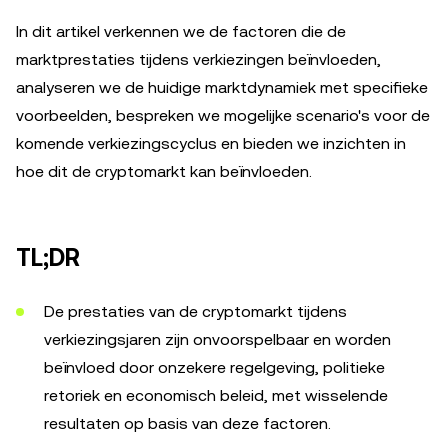
In dit artikel verkennen we de factoren die de
marktprestaties tijdens verkiezingen beïnvloeden,
analyseren we de huidige marktdynamiek met specifieke
voorbeelden, bespreken we mogelijke scenario's voor de
komende verkiezingscyclus en bieden we inzichten in
hoe dit de cryptomarkt kan beïnvloeden.
TL;DR
De prestaties van de cryptomarkt tijdens
verkiezingsjaren zijn onvoorspelbaar en worden
beïnvloed door onzekere regelgeving, politieke
retoriek en economisch beleid, met wisselende
resultaten op basis van deze factoren.