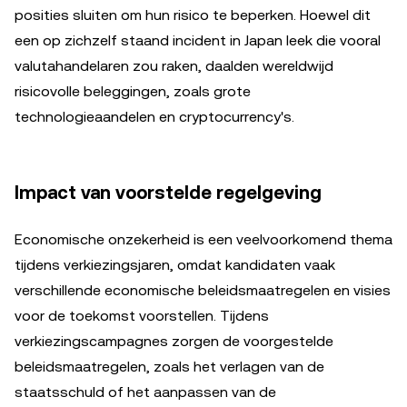
posities sluiten om hun risico te beperken. Hoewel dit
een op zichzelf staand incident in Japan leek die vooral
valutahandelaren zou raken, daalden wereldwijd
risicovolle beleggingen, zoals grote
technologieaandelen en cryptocurrency's.
Impact van voorstelde regelgeving
Economische onzekerheid is een veelvoorkomend thema
tijdens verkiezingsjaren, omdat kandidaten vaak
verschillende economische beleidsmaatregelen en visies
voor de toekomst voorstellen. Tijdens
verkiezingscampagnes zorgen de voorgestelde
beleidsmaatregelen, zoals het verlagen van de
staatsschuld of het aanpassen van de