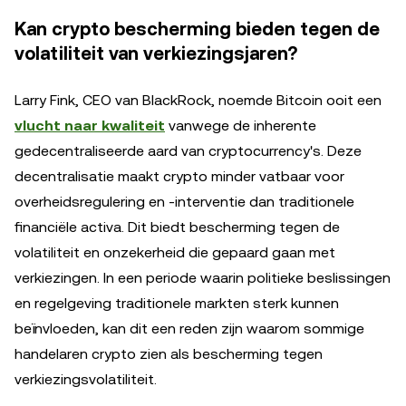
Kan crypto bescherming bieden tegen de
volatiliteit van verkiezingsjaren?
Larry Fink, CEO van BlackRock, noemde Bitcoin ooit een
vlucht naar kwaliteit
vanwege de inherente
gedecentraliseerde aard van cryptocurrency's. Deze
decentralisatie maakt crypto minder vatbaar voor
overheidsregulering en -interventie dan traditionele
financiële activa. Dit biedt bescherming tegen de
volatiliteit en onzekerheid die gepaard gaan met
verkiezingen. In een periode waarin politieke beslissingen
en regelgeving traditionele markten sterk kunnen
beïnvloeden, kan dit een reden zijn waarom sommige
handelaren crypto zien als bescherming tegen
verkiezingsvolatiliteit.