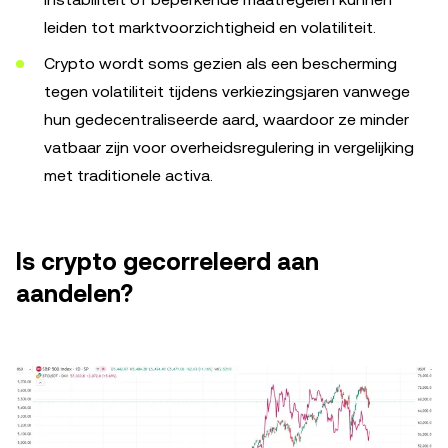
leiden tot marktvoorzichtigheid en volatiliteit.
Crypto wordt soms gezien als een bescherming
tegen volatiliteit tijdens verkiezingsjaren vanwege
hun gedecentraliseerde aard, waardoor ze minder
vatbaar zijn voor overheidsregulering in vergelijking
met traditionele activa.
Is crypto gecorreleerd aan
aandelen?