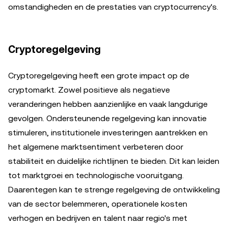
omstandigheden en de prestaties van cryptocurrency's.
Cryptoregelgeving
Cryptoregelgeving heeft een grote impact op de
cryptomarkt. Zowel positieve als negatieve
veranderingen hebben aanzienlijke en vaak langdurige
gevolgen. Ondersteunende regelgeving kan innovatie
stimuleren, institutionele investeringen aantrekken en
het algemene marktsentiment verbeteren door
stabiliteit en duidelijke richtlijnen te bieden. Dit kan leiden
tot marktgroei en technologische vooruitgang.
Daarentegen kan te strenge regelgeving de ontwikkeling
van de sector belemmeren, operationele kosten
verhogen en bedrijven en talent naar regio's met