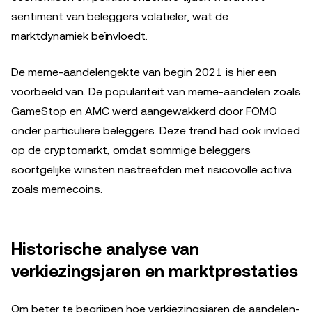
sentiment van beleggers volatieler, wat de
marktdynamiek beïnvloedt.
De meme-aandelengekte van begin 2021 is hier een
voorbeeld van. De populariteit van meme-aandelen zoals
GameStop en AMC werd aangewakkerd door FOMO
onder particuliere beleggers. Deze trend had ook invloed
op de cryptomarkt, omdat sommige beleggers
soortgelijke winsten nastreefden met risicovolle activa
zoals memecoins.
Historische analyse van
verkiezingsjaren en marktprestaties
Om beter te begrijpen hoe verkiezingsjaren de aandelen-