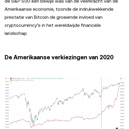
de S&P 500 een bewijs was van de veerkracht van de
Amerikaanse economie, toonde de indrukwekkende
prestatie van Bitcoin de groeiende invloed van
cryptocurrency’s in het wereldwijde financiële
landschap.
De Amerikaanse verkiezingen van 2020