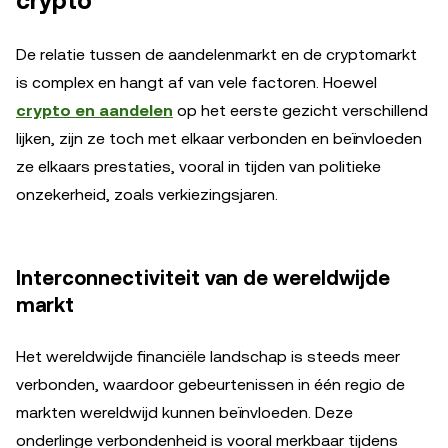
crypto
De relatie tussen de aandelenmarkt en de cryptomarkt
is complex en hangt af van vele factoren. Hoewel
crypto en aandelen
op het eerste gezicht verschillend
lijken, zijn ze toch met elkaar verbonden en beïnvloeden
ze elkaars prestaties, vooral in tijden van politieke
onzekerheid, zoals verkiezingsjaren.
Interconnectiviteit van de wereldwijde
markt
Het wereldwijde financiële landschap is steeds meer
verbonden, waardoor gebeurtenissen in één regio de
markten wereldwijd kunnen beïnvloeden. Deze
onderlinge verbondenheid is vooral merkbaar tijdens