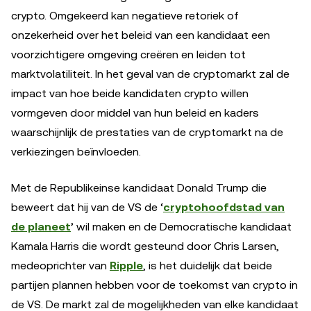
crypto. Omgekeerd kan negatieve retoriek of
onzekerheid over het beleid van een kandidaat een
voorzichtigere omgeving creëren en leiden tot
marktvolatiliteit. In het geval van de cryptomarkt zal de
impact van hoe beide kandidaten crypto willen
vormgeven door middel van hun beleid en kaders
waarschijnlijk de prestaties van de cryptomarkt na de
verkiezingen beïnvloeden.
Met de Republikeinse kandidaat Donald Trump die
beweert dat hij van de VS de ‘
cryptohoofdstad van
de planeet
’ wil maken en de Democratische kandidaat
Kamala Harris die wordt gesteund door Chris Larsen,
medeoprichter van
Ripple
, is het duidelijk dat beide
partijen plannen hebben voor de toekomst van crypto in
de VS. De markt zal de mogelijkheden van elke kandidaat