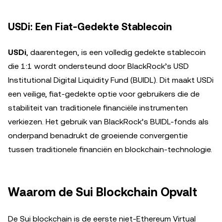
USDi: Een Fiat-Gedekte Stablecoin
USDi
, daarentegen, is een volledig gedekte stablecoin
die 1:1 wordt ondersteund door BlackRock’s USD
Institutional Digital Liquidity Fund (BUIDL). Dit maakt USDi
een veilige, fiat-gedekte optie voor gebruikers die de
stabiliteit van traditionele financiële instrumenten
verkiezen. Het gebruik van BlackRock’s BUIDL-fonds als
onderpand benadrukt de groeiende convergentie
tussen traditionele financiën en blockchain-technologie.
Waarom de Sui Blockchain Opvalt
De Sui blockchain is de eerste niet-Ethereum Virtual