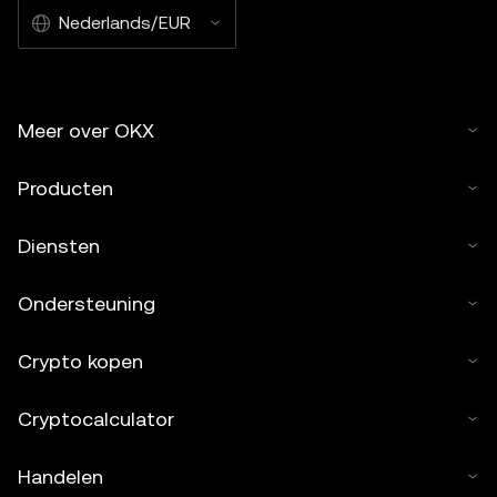
Nederlands/EUR
Meer over OKX
Producten
Diensten
Ondersteuning
Crypto kopen
Cryptocalculator
Handelen