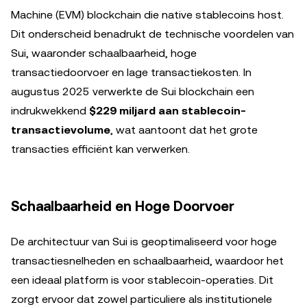
Machine (EVM) blockchain die native stablecoins host.
Dit onderscheid benadrukt de technische voordelen van
Sui, waaronder schaalbaarheid, hoge
transactiedoorvoer en lage transactiekosten. In
augustus 2025 verwerkte de Sui blockchain een
indrukwekkend
$229 miljard aan stablecoin-
transactievolume
, wat aantoont dat het grote
transacties efficiënt kan verwerken.
Schaalbaarheid en Hoge Doorvoer
De architectuur van Sui is geoptimaliseerd voor hoge
transactiesnelheden en schaalbaarheid, waardoor het
een ideaal platform is voor stablecoin-operaties. Dit
zorgt ervoor dat zowel particuliere als institutionele