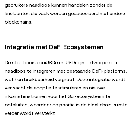
gebruikers naadloos kunnen handelen zonder de
knelpunten die vaak worden geassocieerd met andere
blockchains.
Integratie met DeFi Ecosystemen
De stablecoins suiUSDe en USDi zijn ontworpen om
naadloos te integreren met bestaande DeFi-platforms,
wat hun bruikbaarheid vergroot. Deze integratie wordt
verwacht de adoptie te stimuleren en nieuwe
inkomstenstromen voor het Sui-ecosysteem te
ontsluiten, waardoor de positie in de blockchain-ruimte
verder wordt versterkt.