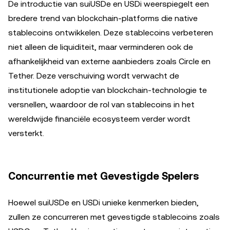
De introductie van suiUSDe en USDi weerspiegelt een
bredere trend van blockchain-platforms die native
stablecoins ontwikkelen. Deze stablecoins verbeteren
niet alleen de liquiditeit, maar verminderen ook de
afhankelijkheid van externe aanbieders zoals Circle en
Tether. Deze verschuiving wordt verwacht de
institutionele adoptie van blockchain-technologie te
versnellen, waardoor de rol van stablecoins in het
wereldwijde financiële ecosysteem verder wordt
versterkt.
Concurrentie met Gevestigde Spelers
Hoewel suiUSDe en USDi unieke kenmerken bieden,
zullen ze concurreren met gevestigde stablecoins zoals