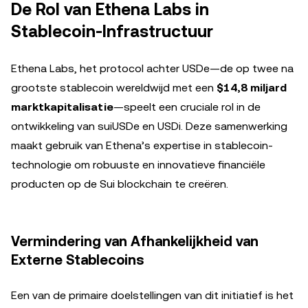
De Rol van Ethena Labs in
Stablecoin-Infrastructuur
Ethena Labs, het protocol achter USDe—de op twee na
grootste stablecoin wereldwijd met een
$14,8 miljard
marktkapitalisatie
—speelt een cruciale rol in de
ontwikkeling van suiUSDe en USDi. Deze samenwerking
maakt gebruik van Ethena’s expertise in stablecoin-
technologie om robuuste en innovatieve financiële
producten op de Sui blockchain te creëren.
Vermindering van Afhankelijkheid van
Externe Stablecoins
Een van de primaire doelstellingen van dit initiatief is het