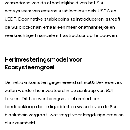
verminderen van de afhankelijkheid van het Sui-
ecosysteem van externe stablecoins zoals USDC en
USDT. Door native stablecoins te introduceren, streeft
de Sui blockchain ernaar een meer onafhankelijke en
veerkrachtige financiële infrastructuur op te bouwen.
Herinvesteringsmodel voor
Ecosysteemgroei
De netto-inkomsten gegenereerd uit suiUSDe-reserves
zullen worden herinvesteerd in de aankoop van SUI-
tokens. Dit herinvesteringsmodel creëert een
feedbackloop die de liquiditeit en waarde van de Sui
blockchain vergroot, wat zorgt voor langdurige groei en
duurzaamheid.