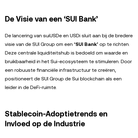
De Visie van een ‘SUI Bank’
De lancering van suiUSDe en USDi sluit aan bij de bredere
visie van de SUI Group om een
‘SUI Bank’
op te richten.
Deze centrale liquiditeitshub is bedoeld om waarde en
bruikbaarheid in het Sui-ecosysteem te stimuleren. Door
een robuuste financiële infrastructuur te creëren,
positioneert de SUI Group de Sui blockchain als een
leider in de DeFi-ruimte.
Stablecoin-Adoptietrends en
Invloed op de Industrie