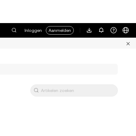
Inloggen
Aanmelden