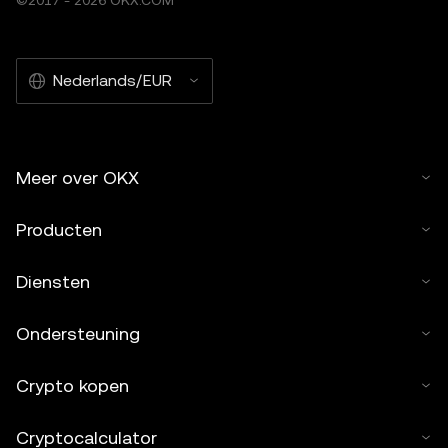
Nederlands/EUR
Meer over OKX
Producten
Diensten
Ondersteuning
Crypto kopen
Cryptocalculator