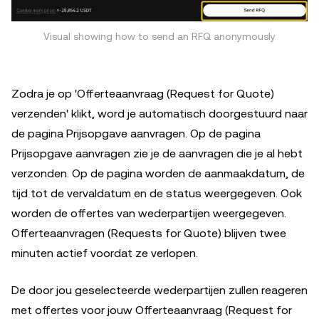
Visual showing how to send an RFQ anonymously
Zodra je op 'Offerteaanvraag (Request for Quote)
verzenden' klikt, word je automatisch doorgestuurd naar
de pagina Prijsopgave aanvragen. Op de pagina
Prijsopgave aanvragen zie je de aanvragen die je al hebt
verzonden. Op de pagina worden de aanmaakdatum, de
tijd tot de vervaldatum en de status weergegeven. Ook
worden de offertes van wederpartijen weergegeven.
Offerteaanvragen (Requests for Quote) blijven twee
minuten actief voordat ze verlopen.
De door jou geselecteerde wederpartijen zullen reageren
met offertes voor jouw Offerteaanvraag (Request for