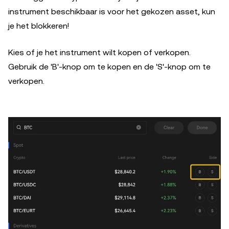
instrument beschikbaar is voor het gekozen asset, kun
je het blokkeren!
Kies of je het instrument wilt kopen of verkopen.
Gebruik de 'B'-knop om te kopen en de 'S'-knop om te
verkopen.