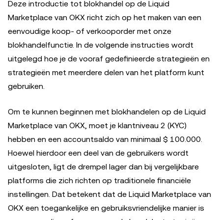
Deze introductie tot blokhandel op de Liquid
Marketplace van OKX richt zich op het maken van een
eenvoudige koop- of verkooporder met onze
blokhandelfunctie. In de volgende instructies wordt
uitgelegd hoe je de vooraf gedefinieerde strategieën en
strategieën met meerdere delen van het platform kunt
gebruiken.
Om te kunnen beginnen met blokhandelen op de Liquid
Marketplace van OKX, moet je klantniveau 2 (KYC)
hebben en een accountsaldo van minimaal $ 100.000.
Hoewel hierdoor een deel van de gebruikers wordt
uitgesloten, ligt de drempel lager dan bij vergelijkbare
platforms die zich richten op traditionele financiële
instellingen. Dat betekent dat de Liquid Marketplace van
OKX een toegankelijke en gebruiksvriendelijke manier is