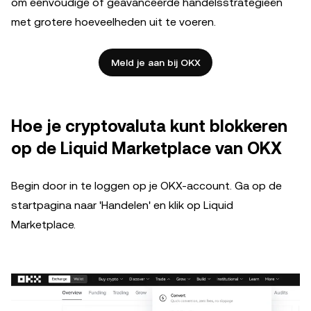
om eenvoudige of geavanceerde handelsstrategieën
met grotere hoeveelheden uit te voeren.
Meld je aan bij OKX
Hoe je cryptovaluta kunt blokkeren
op de Liquid Marketplace van OKX
Begin door in te loggen op je OKX-account. Ga op de
startpagina naar 'Handelen' en klik op Liquid
Marketplace.