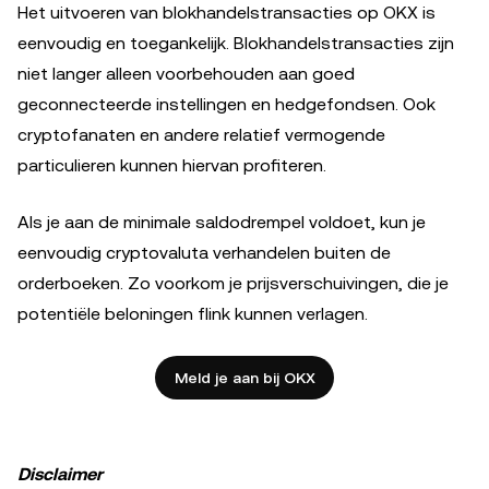
Het uitvoeren van blokhandelstransacties op OKX is
eenvoudig en toegankelijk. Blokhandelstransacties zijn
niet langer alleen voorbehouden aan goed
geconnecteerde instellingen en hedgefondsen. Ook
cryptofanaten en andere relatief vermogende
particulieren kunnen hiervan profiteren.
Als je aan de minimale saldodrempel voldoet, kun je
eenvoudig cryptovaluta verhandelen buiten de
orderboeken. Zo voorkom je prijsverschuivingen, die je
potentiële beloningen flink kunnen verlagen.
Meld je aan bij OKX
Disclaimer