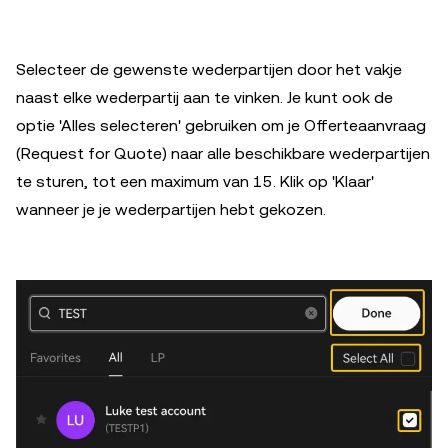
Selecteer de gewenste wederpartijen door het vakje
naast elke wederpartij aan te vinken. Je kunt ook de
optie 'Alles selecteren' gebruiken om je Offerteaanvraag
(Request for Quote) naar alle beschikbare wederpartijen
te sturen, tot een maximum van 15. Klik op 'Klaar'
wanneer je je wederpartijen hebt gekozen.