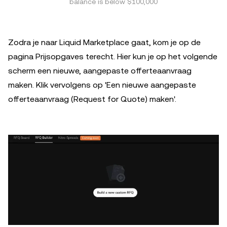
balance is below $100,000
Zodra je naar Liquid Marketplace gaat, kom je op de
pagina Prijsopgaves terecht. Hier kun je op het volgende
scherm een ​​nieuwe, aangepaste offerteaanvraag
maken. Klik vervolgens op 'Een nieuwe aangepaste
offerteaanvraag (Request for Quote) maken'.