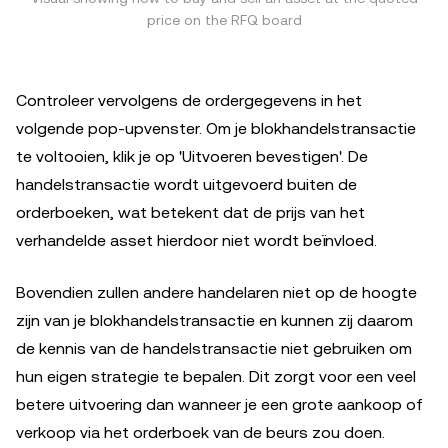
price on the RFQ board
Controleer vervolgens de ordergegevens in het
volgende pop-upvenster. Om je blokhandelstransactie
te voltooien, klik je op 'Uitvoeren bevestigen'. De
handelstransactie wordt uitgevoerd buiten de
orderboeken, wat betekent dat de prijs van het
verhandelde asset hierdoor niet wordt beïnvloed.
Bovendien zullen andere handelaren niet op de hoogte
zijn van je blokhandelstransactie en kunnen zij daarom
de kennis van de handelstransactie niet gebruiken om
hun eigen strategie te bepalen. Dit zorgt voor een veel
betere uitvoering dan wanneer je een grote aankoop of
verkoop via het orderboek van de beurs zou doen.