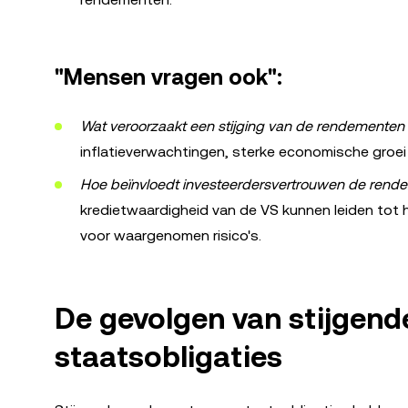
"Mensen vragen ook":
Wat veroorzaakt een stijging van de rendementen 
inflatieverwachtingen, sterke economische groei 
Hoe beïnvloedt investeerdersvertrouwen de rende
kredietwaardigheid van de VS kunnen leiden to
voor waargenomen risico's.
De gevolgen van stijgen
staatsobligaties