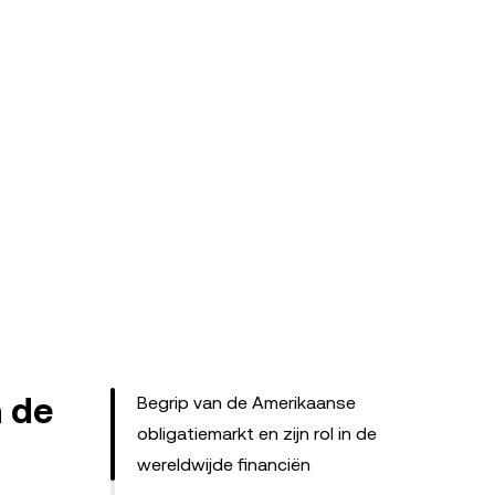
n de
Begrip van de Amerikaanse
obligatiemarkt en zijn rol in de
wereldwijde financiën