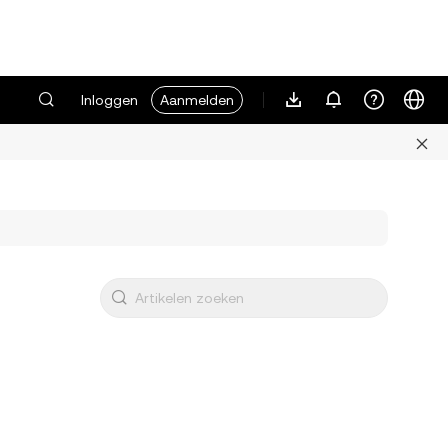
Inloggen
Aanmelden