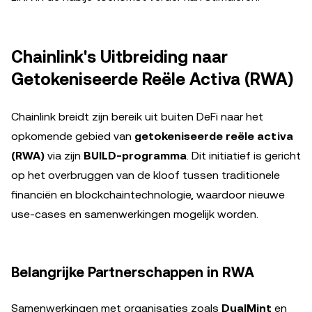
Chainlink's Uitbreiding naar
Getokeniseerde Reële Activa (RWA)
Chainlink breidt zijn bereik uit buiten DeFi naar het
opkomende gebied van
getokeniseerde reële activa
(RWA)
via zijn
BUILD-programma
. Dit initiatief is gericht
op het overbruggen van de kloof tussen traditionele
financiën en blockchaintechnologie, waardoor nieuwe
use-cases en samenwerkingen mogelijk worden.
Belangrijke Partnerschappen in RWA
Samenwerkingen met organisaties zoals
DualMint
en