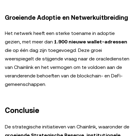
Groeiende Adoptie en Netwerkuitbreiding
Het netwerk heeft een sterke toename in adoptie
gezien, met meer dan
1.900 nieuwe wallet-adressen
die op één dag zijn toegevoegd. Deze groei
weerspiegelt de stijgende vraag naar de oraclediensten
van Chainlink en het vermogen om te voldoen aan de
veranderende behoeften van de blockchain- en DeFi-
gemeenschappen.
Conclusie
De strategische initiatieven van Chainlink, waaronder de
groeiende Strategische Reserve
,
institutionele