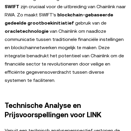
SWIFT
zijn cruciaal voor de uitbreiding van Chainlink naar
RWA. Zo maakt SWIFT's
blockchain-gebaseerde
gedeelde grootboekinitiatief
gebruik van de
oracletechnologie
van Chainlink om naadloze
communicatie tussen traditionele financiële instellingen
en blockchainnetwerken mogelijk te maken. Deze
integratie benadrukt het potentieel van Chainlink om de
financiële sector te revolutioneren door veilige en
efficiënte gegevensoverdracht tussen diverse
systemen te faciliteren.
Technische Analyse en
Prijsvoorspellingen voor LINK
Vanuit een technisch analyseperspectief vertonen de