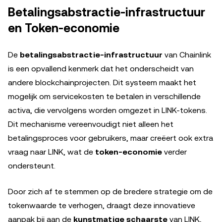
Betalingsabstractie-infrastructuur
en Token-economie
De
betalingsabstractie-infrastructuur
van Chainlink
is een opvallend kenmerk dat het onderscheidt van
andere blockchainprojecten. Dit systeem maakt het
mogelijk om servicekosten te betalen in verschillende
activa, die vervolgens worden omgezet in LINK-tokens.
Dit mechanisme vereenvoudigt niet alleen het
betalingsproces voor gebruikers, maar creëert ook extra
vraag naar LINK, wat de
token-economie
verder
ondersteunt.
Door zich af te stemmen op de bredere strategie om de
tokenwaarde te verhogen, draagt deze innovatieve
aanpak bij aan de
kunstmatige schaarste
van LINK,