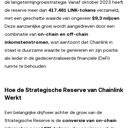
de langetermijngroeistrategie. Vanaf oktober 2023 heeft
de reserve meer dan
417.461 LINK-tokens
verzameld,
met een geschatte waarde van ongeveer
$9,3 miljoen
.
Deze aanzienlijke groei wordt aangedreven door een
combinatie van
on-chain en off-chain
inkomstenstromen
, wat aantoont dat Chainlink in
staat is duurzame waarde te genereren en zijn positie
als leider in de gedecentraliseerde financiële (DeFi)
ruimte te behouden.
Hoe de Strategische Reserve van Chainlink
Werkt
Een belangrijke drijfveer achter de groei van de
Strategische Reserve is de
conversie van on-chain