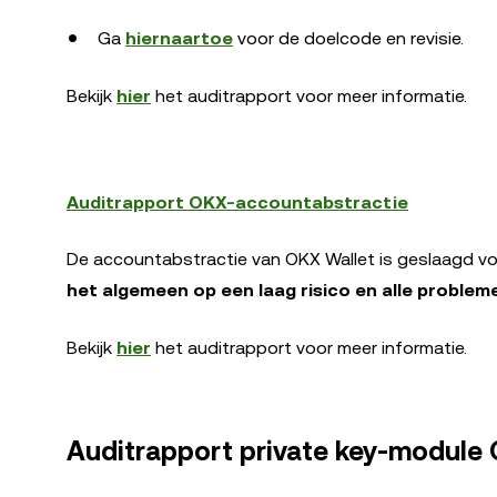
Ga
hiernaartoe
voor de doelcode en revisie.
Bekijk
hier
het auditrapport voor meer informatie.
Auditrapport OKX-accountabstractie
De accountabstractie van OKX Wallet is geslaagd voo
het algemeen op een laag risico en alle probleme
Bekijk
hier
het auditrapport voor meer informatie.
Auditrapport private key-module