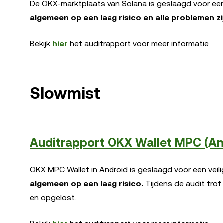
De OKX-marktplaats van Solana is geslaagd voor een 
algemeen op een laag risico en alle problemen zi
Bekijk
hier
het auditrapport voor meer informatie.
Slowmist
Auditrapport OKX Wallet MPC (An
OKX MPC Wallet in Android is geslaagd voor een veil
algemeen op een laag risico.
Tijdens de audit trof
en opgelost.