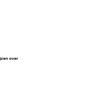
jzen over