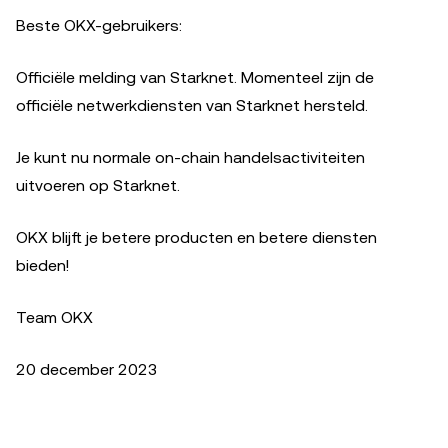
Beste OKX-gebruikers:
Officiële melding van Starknet. Momenteel zijn de
officiële netwerkdiensten van Starknet hersteld.
Je kunt nu normale on-chain handelsactiviteiten
uitvoeren op Starknet.
OKX blijft je betere producten en betere diensten
bieden!
Team OKX
20 december 2023