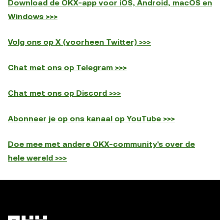
Download de OKX-app voor iOS, Android, macOS en
Windows >>>
Volg ons op X (voorheen Twitter) >>>
Chat met ons op Telegram >>>
Chat met ons op Discord >>>
Abonneer je op ons kanaal op YouTube >>>
Doe mee met andere OKX-community's over de
hele wereld >>>