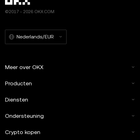
©2017 - 2026 OKX.COM
Nederlands/EUR
Meer over OKX
Producten
Diensten
Ondersteuning
Crypto kopen