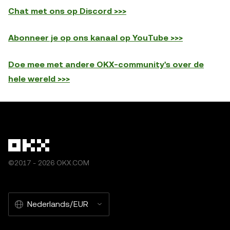
Chat met ons op Discord >>>
Abonneer je op ons kanaal op YouTube >>>
Doe mee met andere OKX-community's over de
hele wereld >>>
©2017 - 2026 OKX.COM
Nederlands/EUR