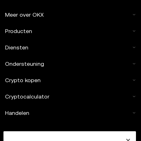
Meer over OKX
Producten
Diensten
Ondersteuning
Crypto kopen
Cryptocalculator
Handelen