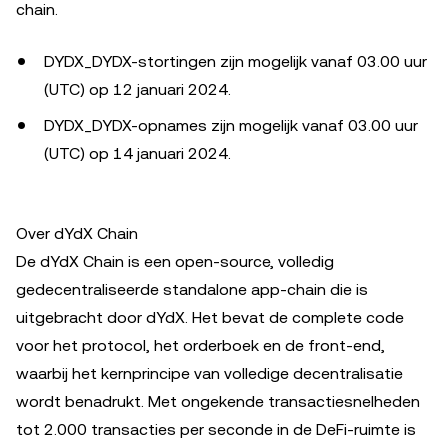
chain.
DYDX_DYDX-stortingen zijn mogelijk vanaf 03.00 uur
(UTC) op 12 januari 2024.
DYDX_DYDX-opnames zijn mogelijk vanaf 03.00 uur
(UTC) op 14 januari 2024.
Over dYdX Chain
De dYdX Chain is een open-source, volledig
gedecentraliseerde standalone app-chain die is
uitgebracht door dYdX. Het bevat de complete code
voor het protocol, het orderboek en de front-end,
waarbij het kernprincipe van volledige decentralisatie
wordt benadrukt. Met ongekende transactiesnelheden
tot 2.000 transacties per seconde in de DeFi-ruimte is