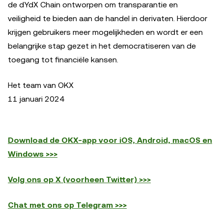
de dYdX Chain ontworpen om transparantie en
veiligheid te bieden aan de handel in derivaten. Hierdoor
krijgen gebruikers meer mogelijkheden en wordt er een
belangrijke stap gezet in het democratiseren van de
toegang tot financiële kansen.
Het team van OKX
11 januari 2024
Download de OKX-app voor iOS, Android, macOS en
Windows >>>
Volg ons op X (voorheen Twitter) >>>
Chat met ons op Telegram >>>