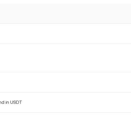
nd in USDT