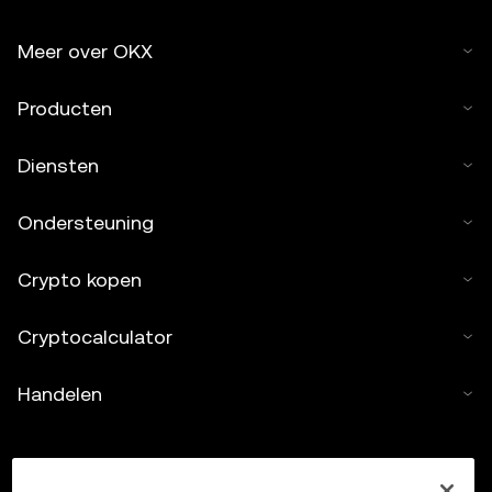
Meer over OKX
Producten
Diensten
Ondersteuning
Crypto kopen
Cryptocalculator
Handelen