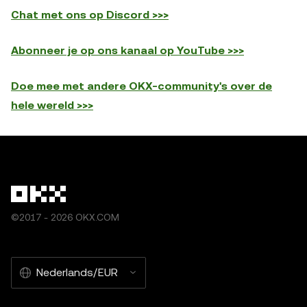
Chat met ons op Discord >>>
Abonneer je op ons kanaal op YouTube >>>
Doe mee met andere OKX-community's over de
hele wereld >>>
©2017 - 2026 OKX.COM
Nederlands/EUR