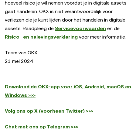
hoeveel risico je wil nemen voordat je in digitale assets
gaat handelen. OKX is niet verantwoordelijk voor
verliezen die je kunt lijden door het handelen in digitale
assets. Raadpleeg de
Servicevoorwaarden
en de
Risico- en nalevingsverklaring
voor meer informatie.
Team van OKX
21 mei 2024
Download de OKX-app voor iOS, Android, macOS en
Windows >>>
Volg ons op X (voorheen Twitter) >>>
Chat met ons op Telegram >>>