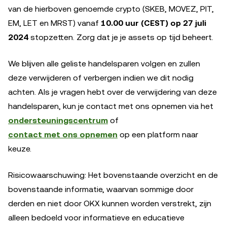
van de hierboven genoemde crypto (SKEB, MOVEZ, PIT,
EM, LET en MRST) vanaf
10.00 uur (CEST) op 27 juli
2024
stopzetten. Zorg dat je je assets op tijd beheert.
We blijven alle geliste handelsparen volgen en zullen
deze verwijderen of verbergen indien we dit nodig
achten. Als je vragen hebt over de verwijdering van deze
handelsparen, kun je contact met ons opnemen via het
ondersteuningscentrum
of
contact met ons opnemen
op een platform naar
keuze.
Risicowaarschuwing: Het bovenstaande overzicht en de
bovenstaande informatie, waarvan sommige door
derden en niet door OKX kunnen worden verstrekt, zijn
alleen bedoeld voor informatieve en educatieve