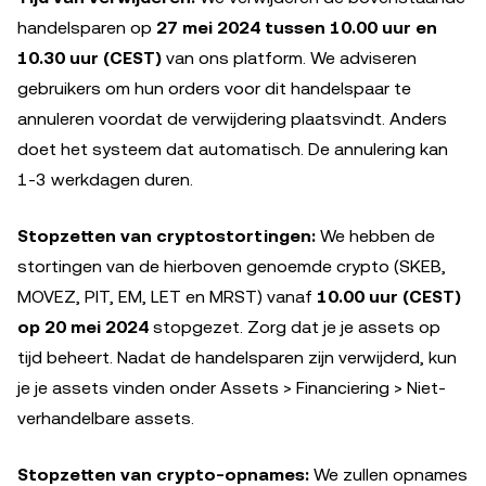
handelsparen op
27 mei 2024 tussen 10.00 uur en
10.30 uur (CEST)
van ons platform. We adviseren
gebruikers om hun orders voor dit handelspaar te
annuleren voordat de verwijdering plaatsvindt. Anders
doet het systeem dat automatisch. De annulering kan
1-3 werkdagen duren.
Stopzetten van cryptostortingen:
We hebben de
stortingen van de hierboven genoemde crypto (SKEB,
MOVEZ, PIT, EM, LET en MRST) vanaf
10.00 uur (CEST)
op 20 mei 2024
stopgezet. Zorg dat je je assets op
tijd beheert. Nadat de handelsparen zijn verwijderd, kun
je je assets vinden onder Assets > Financiering > Niet-
verhandelbare assets.
Stopzetten van crypto-opnames:
We zullen opnames