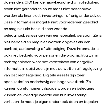
doeleinden. OKX kan de nauwkeurigheid of volledigheid
ervan niet garanderen en ze moet niet beschouwd
worden als financieel, investerings- of enig ander advies.
Deze informatie is mogelijk niet voor iedereen geschikt
en mag niet als basis dienen voor de
beleggingsbeslissingen van een specifiek persoon. Ze is
niet bedoeld en mag niet worden opgevat als een
aanbod, aanbeveling of uitnodiging. Deze informatie is
ook niet bedoeld voor personen die woonachtig zijn in
rechtsgebieden waar het verstrekken van dergelijke
informatie in strijd zou zijn met de wetten of regelgeving
van dat rechtsgebied. Digitale assets zijn zeer
speculatief en onderhevig aan hoge volatiliteit. Ze
kunnen op elk moment illiquide worden en beleggers
kunnen de volledige waarde van hun investering
verliezen. Je moet je eigen onderzoek doen en bepalen