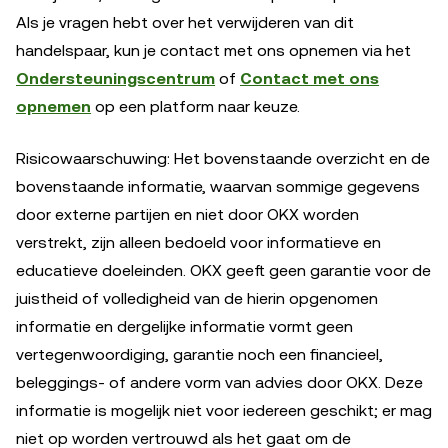
Als je vragen hebt over het verwijderen van dit
handelspaar, kun je contact met ons opnemen via het
Ondersteuningscentrum
of
Contact met ons
opnemen
op een platform naar keuze.
Risicowaarschuwing: Het bovenstaande overzicht en de
bovenstaande informatie, waarvan sommige gegevens
door externe partijen en niet door OKX worden
verstrekt, zijn alleen bedoeld voor informatieve en
educatieve doeleinden. OKX geeft geen garantie voor de
juistheid of volledigheid van de hierin opgenomen
informatie en dergelijke informatie vormt geen
vertegenwoordiging, garantie noch een financieel,
beleggings- of andere vorm van advies door OKX. Deze
informatie is mogelijk niet voor iedereen geschikt; er mag
niet op worden vertrouwd als het gaat om de