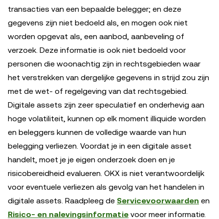
transacties van een bepaalde belegger; en deze
gegevens zijn niet bedoeld als, en mogen ook niet
worden opgevat als, een aanbod, aanbeveling of
verzoek. Deze informatie is ook niet bedoeld voor
personen die woonachtig zijn in rechtsgebieden waar
het verstrekken van dergelijke gegevens in strijd zou zijn
met de wet- of regelgeving van dat rechtsgebied.
Digitale assets zijn zeer speculatief en onderhevig aan
hoge volatiliteit, kunnen op elk moment illiquide worden
en beleggers kunnen de volledige waarde van hun
belegging verliezen. Voordat je in een digitale asset
handelt, moet je je eigen onderzoek doen en je
risicobereidheid evalueren. OKX is niet verantwoordelijk
voor eventuele verliezen als gevolg van het handelen in
digitale assets. Raadpleeg de
Servicevoorwaarden
en
Risico- en nalevingsinformatie
voor meer informatie.