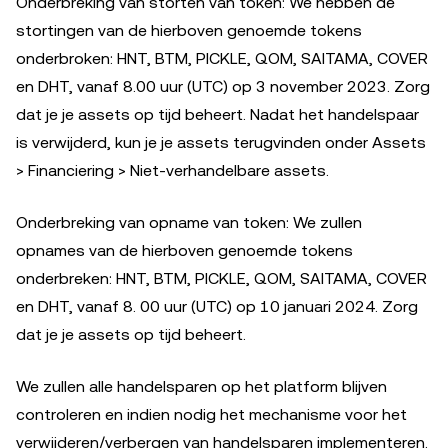
Onderbreking van storten van token: We hebben de
stortingen van de hierboven genoemde tokens
onderbroken: HNT, BTM, PICKLE, QOM, SAITAMA, COVER
en DHT, vanaf 8.00 uur (UTC) op 3 november 2023. Zorg
dat je je assets op tijd beheert. Nadat het handelspaar
is verwijderd, kun je je assets terugvinden onder Assets
> Financiering > Niet-verhandelbare assets.
Onderbreking van opname van token: We zullen
opnames van de hierboven genoemde tokens
onderbreken: HNT, BTM, PICKLE, QOM, SAITAMA, COVER
en DHT, vanaf 8. 00 uur (UTC) op 10 januari 2024. Zorg
dat je je assets op tijd beheert.
We zullen alle handelsparen op het platform blijven
controleren en indien nodig het mechanisme voor het
verwijderen/verbergen van handelsparen implementeren.