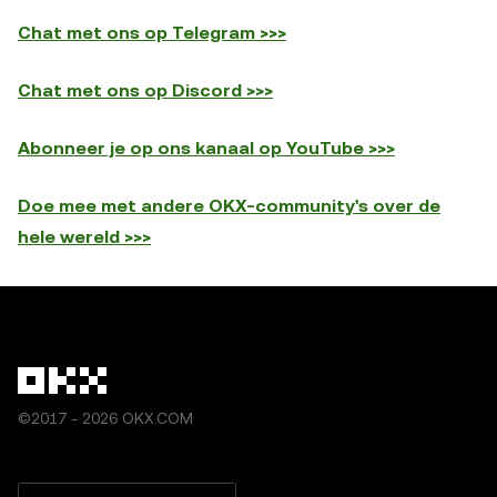
Chat met ons op Telegram >>>
Chat met ons op Discord >>>
Abonneer je op ons kanaal op YouTube >>>
Doe mee met andere OKX-community's over de
hele wereld >>>
©2017 - 2026 OKX.COM