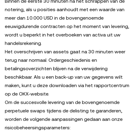
Binnen de eerste 30 minuten na het schrappen van de
notering, als u posities aanhoudt met een waarde van
meer dan 10.000 USD in de bovengenoemde
eeuwigdurende contracten op het moment van levering,
wordt u beperkt in het overboeken van activa uit uw
handelsrekening.
Het overschrijven van assets gaat na 30 minuten weer
terug naar normaal. Ordergeschiedenis en
betalingsoverzichten blijven na de verwijdering
beschikbaar. Als u een back-up van uw gegevens wilt
maken, kunt u deze downloaden via het rapportcentrum
op de OKX-website.
Om de succesvolle levering van de bovengenoemde
perpetuele swaps tijdens de delisting te garanderen,
worden de volgende aanpassingen gedaan aan onze
risicobeheersingsparameters: