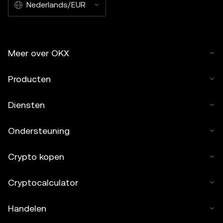
Nederlands/EUR
Meer over OKX
Producten
Diensten
Ondersteuning
Crypto kopen
Cryptocalculator
Handelen