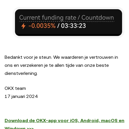
Bedankt voor je steun. We waarderen je vertrouwen in
ons en verzekeren je te allen tijde van onze beste
dienstverlening.
OKX team
17 januari 2024
Download de OKX-app voor iOS, Android, macOS en
Windows >>>