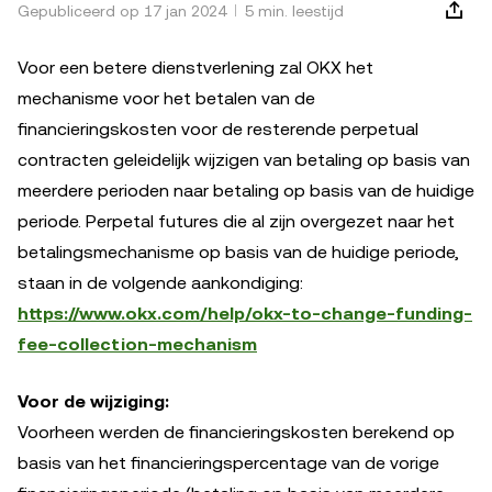
Gepubliceerd op 17 jan 2024
5 min. leestijd
Voor een betere dienstverlening zal OKX het
mechanisme voor het betalen van de
financieringskosten voor de resterende perpetual
contracten geleidelijk wijzigen van betaling op basis van
meerdere perioden naar betaling op basis van de huidige
periode. Perpetal futures die al zijn overgezet naar het
betalingsmechanisme op basis van de huidige periode,
staan in de volgende aankondiging:
https://www.okx.com/help/okx-to-change-funding-
fee-collection-mechanism
Voor de wijziging:
Voorheen werden de financieringskosten berekend op
basis van het financieringspercentage van de vorige