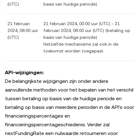
(UTC)
basis van huidige periode)
21 februari
21 februari 2024, 00.00 uur (UTC) - 21
2024, 08.00 uur
februari 2024, 08.00 uur (UTC) (betaling op
(UTC)
basis van huidige periode)
Hetzelfde mechanisme zal ook in de
toekomst worden toegepast.
API-wijzigingen:
De belangrijkste wijzigingen zijn onder andere
aanvullende methoden voor het bepalen van het verschil
tussen betaling op basis van de huidige periode en
betaling op basis van meerdere perioden in de API's voor
financieringspercentages en
financieringspercentageschiedenis. Verder zal
nextFundingRate een nulwaarde retourneren voor