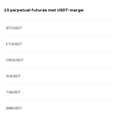
10 perpetual futures met USDT-marge:
BTCUSDT
ETHUSDT
ORDIUSDT
SUIUSDT
TIAUSDT
BNBUSDT