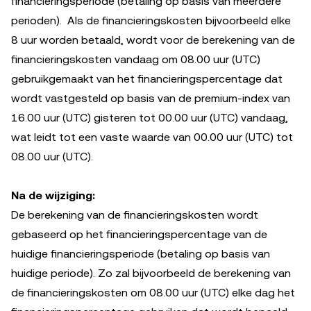
financieringsperiode (betaling op basis van meerdere
perioden). Als de financieringskosten bijvoorbeeld elke
8 uur worden betaald, wordt voor de berekening van de
financieringskosten vandaag om 08.00 uur (UTC)
gebruikgemaakt van het financieringspercentage dat
wordt vastgesteld op basis van de premium-index van
16.00 uur (UTC) gisteren tot 00.00 uur (UTC) vandaag,
wat leidt tot een vaste waarde van 00.00 uur (UTC) tot
08.00 uur (UTC).
Na de wijziging:
De berekening van de financieringskosten wordt
gebaseerd op het financieringspercentage van de
huidige financieringsperiode (betaling op basis van
huidige periode). Zo zal bijvoorbeeld de berekening van
de financieringskosten om 08.00 uur (UTC) elke dag het