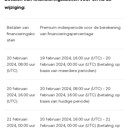
wijziging:
Betalen van
Premium-indexperiode voor de berekening
financieringsko
van financieringspercentage
sten
20 februari
19 februari 2024, 16.00 uur (UTC) - 20
2024, 08.00 uur
februari 2024, 00.00 uur (UTC) (betaling op
(UTC)
basis van meerdere perioden)
20 februari
20 februari 2024, 08.00 uur (UTC) - 20
2024, 16.00 uur
februari 2024, 16.00 uur (UTC) (betaling op
(UTC)
basis van huidige periode)
21 februari
20 februari 2024, 16.00 uur (UTC) - 21
2024, 00.00 uur
februari 2024, 00.00 uur (UTC) (betaling op