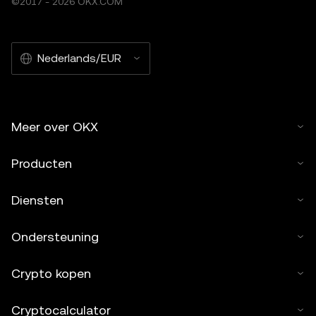
©2017 - 2026 OKX.COM
Nederlands/EUR
Meer over OKX
Producten
Diensten
Ondersteuning
Crypto kopen
Cryptocalculator