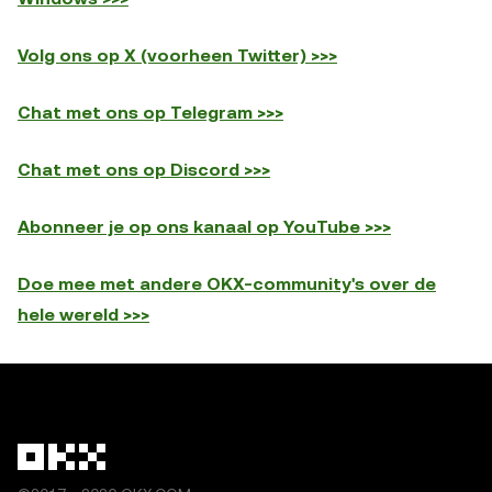
Volg ons op X (voorheen Twitter) >>>
Chat met ons op Telegram >>>
Chat met ons op Discord >>>
Abonneer je op ons kanaal op YouTube >>>
Doe mee met andere OKX-community's over de
hele wereld >>>