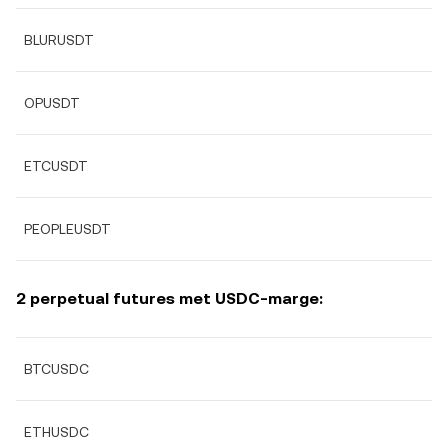
BLURUSDT
OPUSDT
ETCUSDT
PEOPLEUSDT
2 perpetual futures met USDC-marge:
BTCUSDC
ETHUSDC