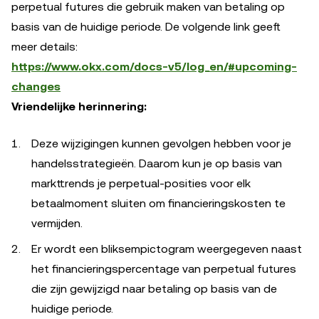
perpetual futures die gebruik maken van betaling op
basis van de huidige periode. De volgende link geeft
meer details:
https://www.okx.com/docs-v5/log_en/#upcoming-
changes
Vriendelijke herinnering:
Deze wijzigingen kunnen gevolgen hebben voor je
handelsstrategieën. Daarom kun je op basis van
markttrends je perpetual-posities voor elk
betaalmoment sluiten om financieringskosten te
vermijden.
Er wordt een bliksempictogram weergegeven naast
het financieringspercentage van perpetual futures
die zijn gewijzigd naar betaling op basis van de
huidige periode.