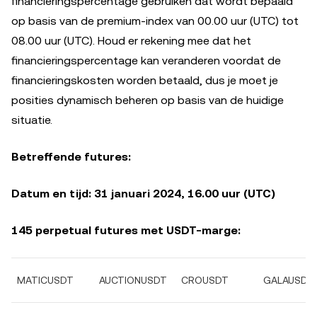
financieringspercentage gebruiken dat wordt bepaald
op basis van de premium-index van 00.00 uur (UTC) tot
08.00 uur (UTC). Houd er rekening mee dat het
financieringspercentage kan veranderen voordat de
financieringskosten worden betaald, dus je moet je
posities dynamisch beheren op basis van de huidige
situatie.
Betreffende futures:
Datum en tijd: 31 januari 2024, 16.00 uur (UTC)
145 perpetual futures met USDT-marge:
MATICUSDT
AUCTIONUSDT
CROUSDT
GALAUSDT