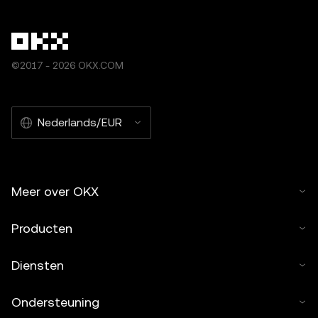
©2017 - 2026 OKX.COM
Nederlands/EUR
Meer over OKX
Producten
Diensten
Ondersteuning