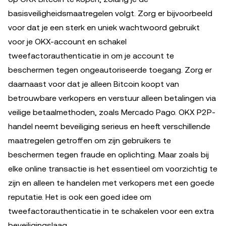
basisveiligheidsmaatregelen volgt. Zorg er bijvoorbeeld
voor dat je een sterk en uniek wachtwoord gebruikt
voor je OKX-account en schakel
tweefactorauthenticatie in om je account te
beschermen tegen ongeautoriseerde toegang. Zorg er
daarnaast voor dat je alleen Bitcoin koopt van
betrouwbare verkopers en verstuur alleen betalingen via
veilige betaalmethoden, zoals Mercado Pago. OKX P2P-
handel neemt beveiliging serieus en heeft verschillende
maatregelen getroffen om zijn gebruikers te
beschermen tegen fraude en oplichting. Maar zoals bij
elke online transactie is het essentieel om voorzichtig te
zijn en alleen te handelen met verkopers met een goede
reputatie. Het is ook een goed idee om
tweefactorauthenticatie in te schakelen voor een extra
beveiligingslaag.