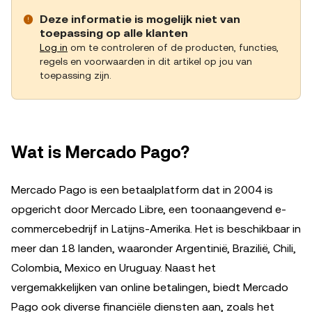
Deze informatie is mogelijk niet van
toepassing op alle klanten
Log in
om te controleren of de producten, functies,
regels en voorwaarden in dit artikel op jou van
toepassing zijn.
Wat is Mercado Pago?
Mercado Pago is een betaalplatform dat in 2004 is
opgericht door Mercado Libre, een toonaangevend e-
commercebedrijf in Latijns-Amerika. Het is beschikbaar in
meer dan 18 landen, waaronder Argentinië, Brazilië, Chili,
Colombia, Mexico en Uruguay. Naast het
vergemakkelijken van online betalingen, biedt Mercado
Pago ook diverse financiële diensten aan, zoals het