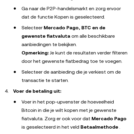
Ga naar de P2P-handelsmarkt en zorg ervoor
dat de functie Kopen is geselecteerd.
Selecteer
Mercado Pago, BTC en de
gewenste fiatvaluta
om alle beschikbare
aanbiedingen te bekijken.
Opmerking:
Je kunt de resultaten verder filteren
door het gewenste fiatbedrag toe te voegen.
Selecteer de aanbieding die je verkiest om de
transactie te starten.
Voer de betaling uit:
Voer in het pop-upvenster de hoeveelheid
Bitcoin in die je wilt kopen met je gewenste
fiatvaluta. Zorg er ook voor dat
Mercado Pago
is geselecteerd in het veld
Betaalmethode
.