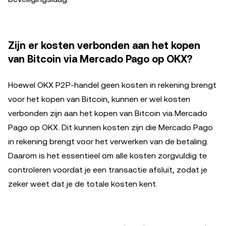
Zijn er kosten verbonden aan het kopen
van Bitcoin via Mercado Pago op OKX?
Hoewel OKX P2P-handel geen kosten in rekening brengt
voor het kopen van Bitcoin, kunnen er wel kosten
verbonden zijn aan het kopen van Bitcoin via Mercado
Pago op OKX. Dit kunnen kosten zijn die Mercado Pago
in rekening brengt voor het verwerken van de betaling.
Daarom is het essentieel om alle kosten zorgvuldig te
controleren voordat je een transactie afsluit, zodat je
zeker weet dat je de totale kosten kent.