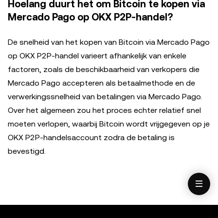
Hoelang duurt het om Bitcoin te kopen via
Mercado Pago op OKX P2P-handel?
De snelheid van het kopen van Bitcoin via Mercado Pago
op OKX P2P-handel varieert afhankelijk van enkele
factoren, zoals de beschikbaarheid van verkopers die
Mercado Pago accepteren als betaalmethode en de
verwerkingssnelheid van betalingen via Mercado Pago.
Over het algemeen zou het proces echter relatief snel
moeten verlopen, waarbij Bitcoin wordt vrijgegeven op je
OKX P2P-handelsaccount zodra de betaling is
bevestigd.