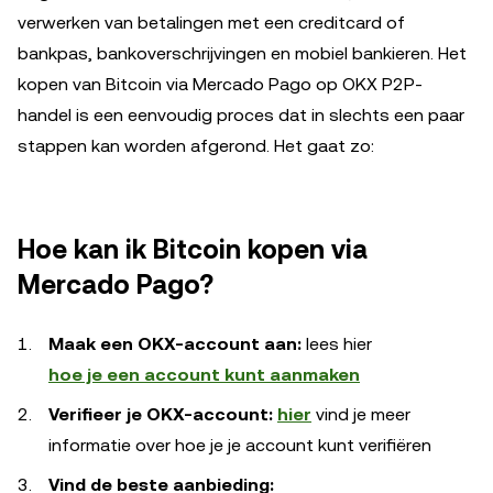
verwerken van betalingen met een creditcard of
bankpas, bankoverschrijvingen en mobiel bankieren. Het
kopen van Bitcoin via Mercado Pago op OKX P2P-
handel is een eenvoudig proces dat in slechts een paar
stappen kan worden afgerond. Het gaat zo:
Hoe kan ik Bitcoin kopen via
Mercado Pago?
Maak een OKX-account aan:
lees hier
hoe je een account kunt aanmaken
Verifieer je OKX-account:
hier
vind je meer
informatie over hoe je je account kunt verifiëren
Vind de beste aanbieding: