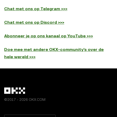
Chat met ons op Telegram >>>
Chat met ons op Discord >>>
Abonneer je op ons kanaal op YouTube >>>
Doe mee met andere OKX-community's over de
hele wereld >>>
©2017 - 2026 OKX.COM