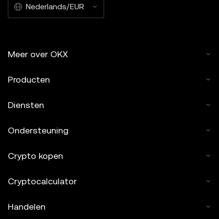
Nederlands/EUR
Meer over OKX
Producten
Diensten
Ondersteuning
Crypto kopen
Cryptocalculator
Handelen