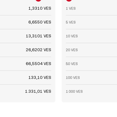
1,3310 VES
1 VES
6,6550 VES
5 VES
13,3101 VES
10 VES
26,6202 VES
20 VES
66,5504 VES
50 VES
133,10 VES
100 VES
1.331,01 VES
1.000 VES