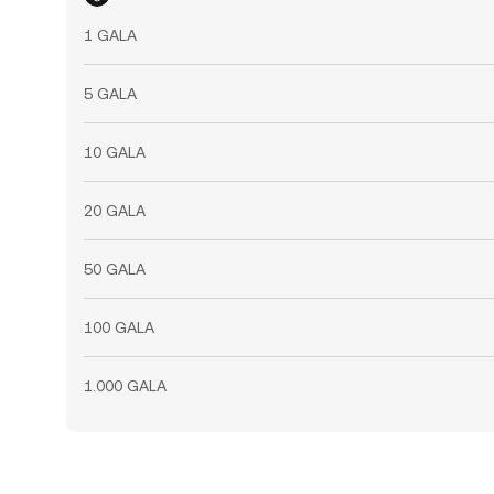
1 GALA
5 GALA
10 GALA
20 GALA
50 GALA
100 GALA
1.000 GALA