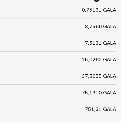
0,75131 GALA
3,7566 GALA
7,5131 GALA
15,0262 GALA
37,5655 GALA
75,1310 GALA
751,31 GALA