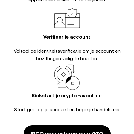
Verifieer je account
Voltooi de
identiteitsverificatie
om je account en
bezittingen veilig te houden.
Kickstart je crypto-avontuur
Stort geld op je account en begin je handelsreis.
BICO converteren naar GTQ