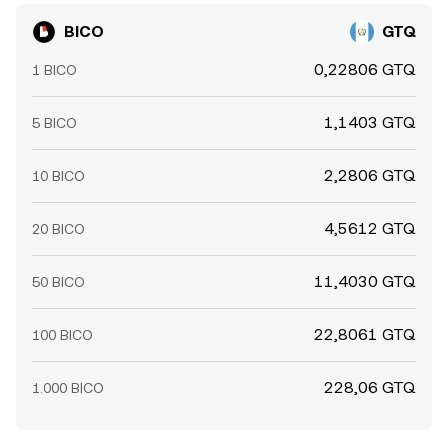
BICO
GTQ
0,22806 GTQ
1 BICO
1,1403 GTQ
5 BICO
2,2806 GTQ
10 BICO
4,5612 GTQ
20 BICO
11,4030 GTQ
50 BICO
22,8061 GTQ
100 BICO
228,06 GTQ
1.000 BICO