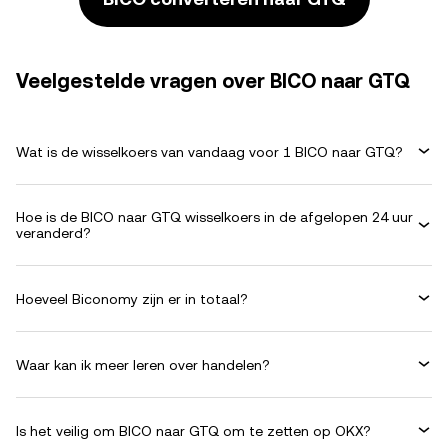
Veelgestelde vragen over BICO naar GTQ
Wat is de wisselkoers van vandaag voor 1 BICO naar GTQ?
Hoe is de BICO naar GTQ wisselkoers in de afgelopen 24 uur
veranderd?
Hoeveel Biconomy zijn er in totaal?
Waar kan ik meer leren over handelen?
Is het veilig om BICO naar GTQ om te zetten op OKX?