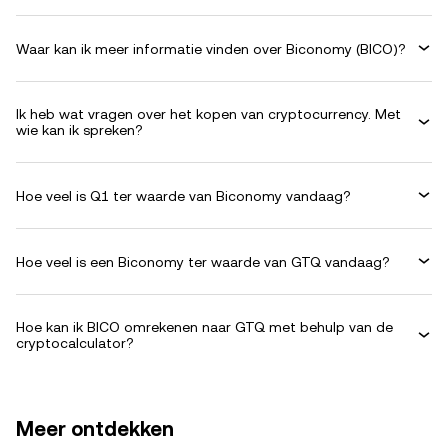
Waar kan ik meer informatie vinden over Biconomy (BICO)?
Ik heb wat vragen over het kopen van cryptocurrency. Met
wie kan ik spreken?
Hoe veel is Q1 ter waarde van Biconomy vandaag?
Hoe veel is een Biconomy ter waarde van GTQ vandaag?
Hoe kan ik BICO omrekenen naar GTQ met behulp van de
cryptocalculator?
Meer ontdekken