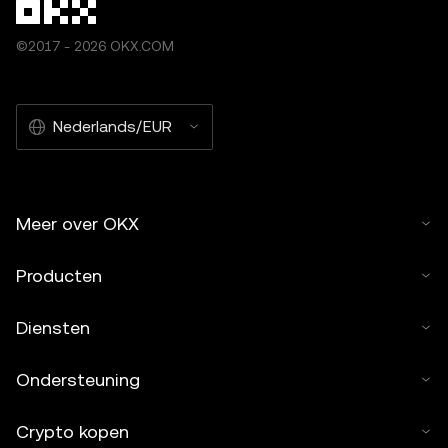
©2017 - 2026 OKX.COM
Nederlands/EUR
Meer over OKX
Producten
Diensten
Ondersteuning
Crypto kopen