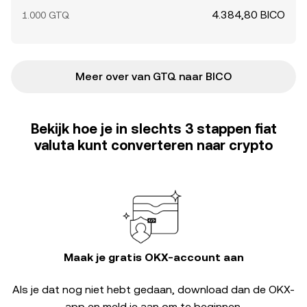
4.384,80 BICO
1.000 GTQ
Meer over van GTQ naar BICO
Bekijk hoe je in slechts 3 stappen fiat
valuta kunt converteren naar crypto
Maak je gratis OKX-account aan
Als je dat nog niet hebt gedaan, download dan de OKX-
app en meld je aan om te beginnen.