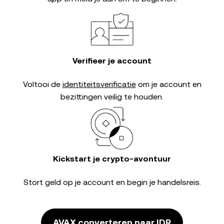
Verifieer je account
Voltooi de
identiteitsverificatie
om je account en
bezittingen veilig te houden.
Kickstart je crypto-avontuur
Stort geld op je account en begin je handelsreis.
AVAX converteren naar IDR