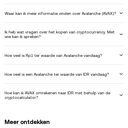
Waar kan ik meer informatie vinden over Avalanche (AVAX)?
Ik heb wat vragen over het kopen van cryptocurrency. Met
wie kan ik spreken?
Hoe veel is Rp1 ter waarde van Avalanche vandaag?
Hoe veel is een Avalanche ter waarde van IDR vandaag?
Hoe kan ik AVAX omrekenen naar IDR met behulp van de
cryptocalculator?
Meer ontdekken