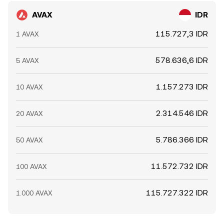
AVAX
IDR
115.727,3 IDR
1 AVAX
578.636,6 IDR
5 AVAX
1.157.273 IDR
10 AVAX
2.314.546 IDR
20 AVAX
5.786.366 IDR
50 AVAX
11.572.732 IDR
100 AVAX
115.727.322 IDR
1.000 AVAX