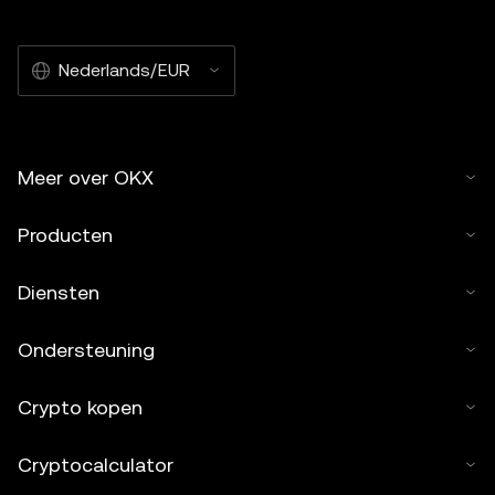
Nederlands/EUR
Meer over OKX
Producten
Diensten
Ondersteuning
Crypto kopen
Cryptocalculator