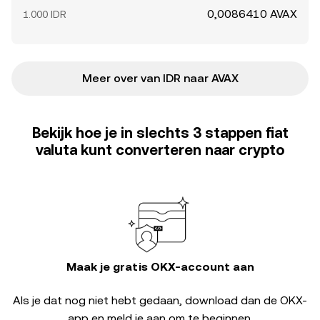
0,0086410 AVAX
1.000 IDR
Meer over van IDR naar AVAX
Bekijk hoe je in slechts 3 stappen fiat
valuta kunt converteren naar crypto
Maak je gratis OKX-account aan
Als je dat nog niet hebt gedaan, download dan de OKX-
app en meld je aan om te beginnen.