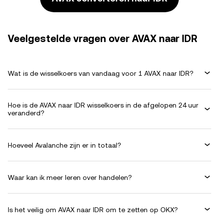
Veelgestelde vragen over AVAX naar IDR
Wat is de wisselkoers van vandaag voor 1 AVAX naar IDR?
Hoe is de AVAX naar IDR wisselkoers in de afgelopen 24 uur
veranderd?
Hoeveel Avalanche zijn er in totaal?
Waar kan ik meer leren over handelen?
Is het veilig om AVAX naar IDR om te zetten op OKX?