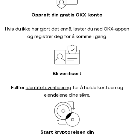
Opprett din gratis OKX-konto
Hvis du ikke har gjort det ennå, laster du ned OKX-appen
og registrer deg for å komme i gang.
Bli verifisert
Fullfør
identitetsverifisering
for å holde kontoen og
eiendelene dine sikre.
Start kryptoreisen din