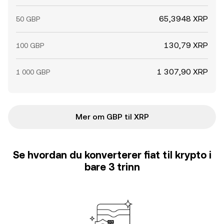
65,3948 XRP
50 GBP
130,79 XRP
100 GBP
1 307,90 XRP
1 000 GBP
Mer om GBP til XRP
Se hvordan du konverterer fiat til krypto i
bare 3 trinn