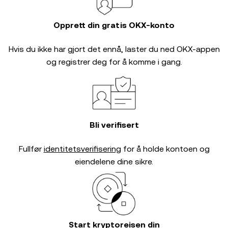
Opprett din gratis OKX-konto
Hvis du ikke har gjort det ennå, laster du ned OKX-appen
og registrer deg for å komme i gang.
Bli verifisert
Fullfør
identitetsverifisering
for å holde kontoen og
eiendelene dine sikre.
Start kryptoreisen din