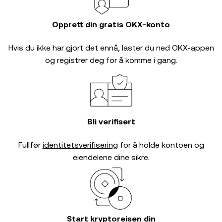
Opprett din gratis OKX-konto
Hvis du ikke har gjort det ennå, laster du ned OKX-appen
og registrer deg for å komme i gang.
Bli verifisert
Fullfør
identitetsverifisering
for å holde kontoen og
eiendelene dine sikre.
Start kryptoreisen din