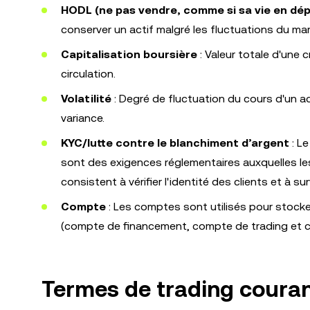
HODL (ne pas vendre, comme si sa vie en dé
conserver un actif malgré les fluctuations du ma
Capitalisation boursière
: Valeur totale d'une c
circulation.
Volatilité
: Degré de fluctuation du cours d'un a
variance.
KYC/lutte contre le blanchiment d’argent
: Le
sont des exigences réglementaires auxquelles le
consistent à vérifier l'identité des clients et à s
Compte
: Les comptes sont utilisés pour stocke
(compte de financement, compte de trading et 
Termes de trading coura