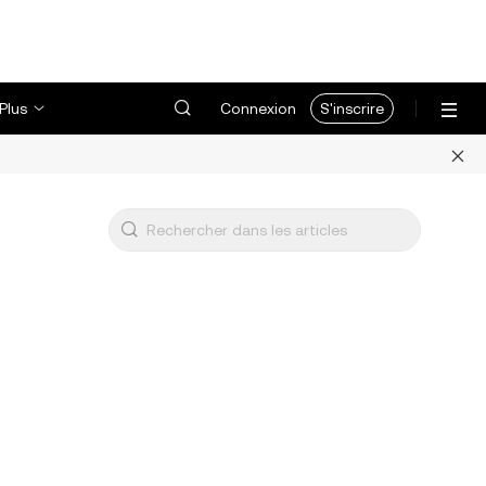
Plus
Connexion
S'inscrire