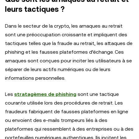
leurs tactiques ?
Dans le secteur de la crypto, les arnaques au retrait
sont une préoccupation croissante et impliquent des
tactiques telles que la fraude au retrait, les attaques de
phishing et les fausses plateformes d’échange. Ces
arnaques sont conçues pour inciter les utilisateurs à se
séparer de leurs actifs numériques ou de leurs
informations personnelles.
Les
stratagèmes de phishing
sont une tactique
courante utilisée lors des procédures de retrait. Les
fraudeurs fabriquent de fausses plateformes en ligne
ou envoient des e-mails trompeurs liés à des
plateformes qui ressemblent à des entreprises ou à des
portefeuilles numériques authentiques. Ils incitent les