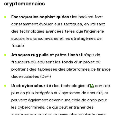
cryptomonnaies
Escroqueries sophistiquées :
les hackers font
constamment évoluer leurs tactiques, en utilisant
des technologies avancées telles que l’ingénierie
sociale, les ransomwares et les stratagèmes de
fraude.
Attaques rug pulls et prêts flash :
il s’agit de
fraudeurs qui épuisent les fonds d’un projet ou
profitent des faiblesses des plateformes de finance
décentralisées (DeFi).
IA et cybersécurité :
les technologies d’
IA
sont de
plus en plus intégrées aux systèmes de sécurité, et
peuvent également devenir une cible de choix pour
les cybercriminels, ce qui peut entraîner des
arnaques aux cryptomonnaies plus sophistiquées.