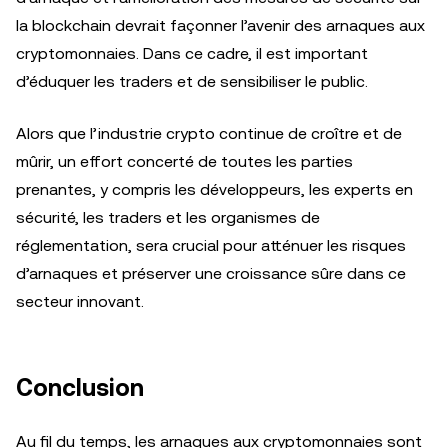
la blockchain devrait façonner l’avenir des arnaques aux
cryptomonnaies. Dans ce cadre, il est important
d’éduquer les traders et de sensibiliser le public.
Alors que l’industrie crypto continue de croître et de
mûrir, un effort concerté de toutes les parties
prenantes, y compris les développeurs, les experts en
sécurité, les traders et les organismes de
réglementation, sera crucial pour atténuer les risques
d’arnaques et préserver une croissance sûre dans ce
secteur innovant.
Conclusion
Au fil du temps, les arnaques aux cryptomonnaies sont