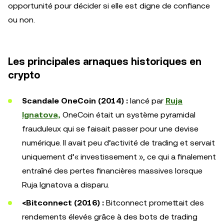
opportunité pour décider si elle est digne de confiance
ou non.
Les principales arnaques historiques en
crypto
Scandale OneCoin (2014) :
lancé par
Ruja
Ignatova,
OneCoin était un système pyramidal
frauduleux qui se faisait passer pour une devise
numérique. Il avait peu d’activité de trading et servait
uniquement d’« investissement », ce qui a finalement
entraîné des pertes financières massives lorsque
Ruja Ignatova a disparu.
<Bitconnect (2016) :
Bitconnect promettait des
rendements élevés grâce à des bots de trading