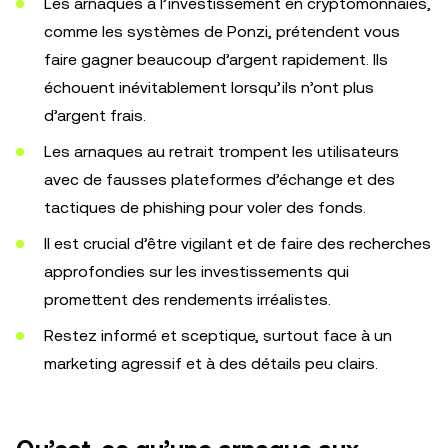
Les arnaques à l’investissement en cryptomonnaies,
comme les systèmes de Ponzi, prétendent vous
faire gagner beaucoup d’argent rapidement. Ils
échouent inévitablement lorsqu’ils n’ont plus
d’argent frais.
Les arnaques au retrait trompent les utilisateurs
avec de fausses plateformes d’échange et des
tactiques de phishing pour voler des fonds.
Il est crucial d’être vigilant et de faire des recherches
approfondies sur les investissements qui
promettent des rendements irréalistes.
Restez informé et sceptique, surtout face à un
marketing agressif et à des détails peu clairs.