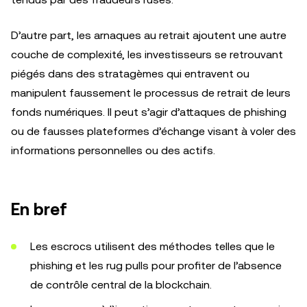
D’autre part, les arnaques au retrait ajoutent une autre
couche de complexité, les investisseurs se retrouvant
piégés dans des stratagèmes qui entravent ou
manipulent faussement le processus de retrait de leurs
fonds numériques. Il peut s’agir d’attaques de phishing
ou de fausses plateformes d’échange visant à voler des
informations personnelles ou des actifs.
En bref
Les escrocs utilisent des méthodes telles que le
phishing et les rug pulls pour profiter de l’absence
de contrôle central de la blockchain.