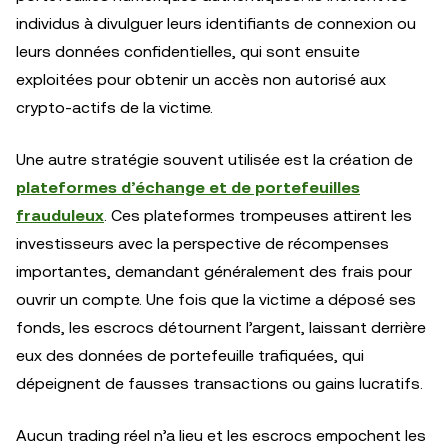
individus à divulguer leurs identifiants de connexion ou
leurs données confidentielles, qui sont ensuite
exploitées pour obtenir un accès non autorisé aux
crypto-actifs de la victime.
Une autre stratégie souvent utilisée est la création de
plateformes d’échange et de portefeuilles
frauduleux
. Ces plateformes trompeuses attirent les
investisseurs avec la perspective de récompenses
importantes, demandant généralement des frais pour
ouvrir un compte. Une fois que la victime a déposé ses
fonds, les escrocs détournent l’argent, laissant derrière
eux des données de portefeuille trafiquées, qui
dépeignent de fausses transactions ou gains lucratifs.
Aucun trading réel n’a lieu et les escrocs empochent les