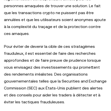
personnes arnaquées de trouver une solution. Le fait
que les transactions crypto ne puissent pas être
annulées et que les utilisateurs soient anonymes ajoute
à la complexité du traçage et de la protection contre
ces arnaques.
Pour éviter de devenir la cible de ces stratagèmes
frauduleux, il est essentiel de faire des recherches
approfondies et de faire preuve de prudence lorsque
vous envisagez des investissements qui promettent
des rendements irréalistes. Des organisations
gouvernementales telles que la Securities and Exchange
Commission (SEC) aux États-Unis publient des alertes
et des conseils pour aider les traders à détecter et à
éviter les tactiques frauduleuses.