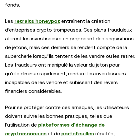
fonds.
Les
retraits honeypot
entraînent la création
d’entreprises crypto trompeuses. Ces plans frauduleux
attirent les investisseurs en proposant des acquisitions
de jetons, mais ces derniers se rendent compte de la
supercherie lorsqu’ils tentent de les vendre ou les retirer.
Les fraudeurs ont manipulé la valeur du jeton pour
qu’elle diminue rapidement, rendant les investisseurs
incapables de les vendre et subissant des revers
financiers considérables.
Pour se protéger contre ces arnaques, les utilisateurs
doivent suivre les bonnes pratiques, telles que
l’utilisation de
plateformes d’échange de
cryptomonnaies
et de
portefeuilles
réputés,