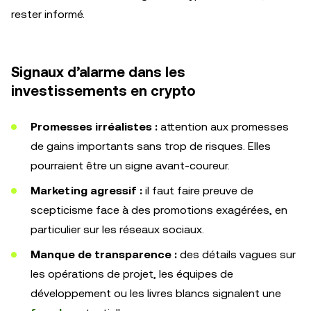
rester informé.
Signaux d’alarme dans les
investissements en crypto
Promesses irréalistes :
attention aux promesses
de gains importants sans trop de risques. Elles
pourraient être un signe avant-coureur.
Marketing agressif :
il faut faire preuve de
scepticisme face à des promotions exagérées, en
particulier sur les réseaux sociaux.
Manque de transparence :
des détails vagues sur
les opérations de projet, les équipes de
développement ou les livres blancs signalent une