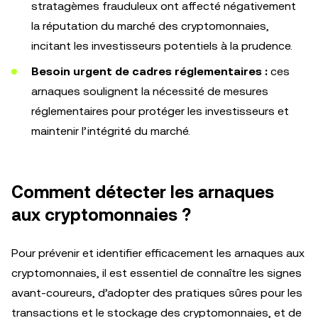
stratagèmes frauduleux ont affecté négativement
la réputation du marché des cryptomonnaies,
incitant les investisseurs potentiels à la prudence.
Besoin urgent de cadres réglementaires :
ces
arnaques soulignent la nécessité de mesures
réglementaires pour protéger les investisseurs et
maintenir l’intégrité du marché.
Comment détecter les arnaques
aux cryptomonnaies ?
Pour prévenir et identifier efficacement les arnaques aux
cryptomonnaies, il est essentiel de connaître les signes
avant-coureurs, d’adopter des pratiques sûres pour les
transactions et le stockage des cryptomonnaies, et de