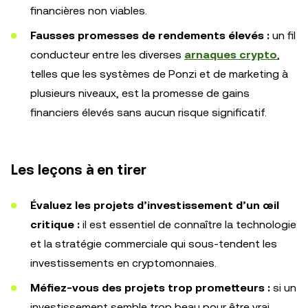
financières non viables.
Fausses promesses de rendements élevés :
un fil
conducteur entre les diverses
arnaques crypto
,
telles que les systèmes de Ponzi et de marketing à
plusieurs niveaux, est la promesse de gains
financiers élevés sans aucun risque significatif.
Les leçons à en tirer
Évaluez les projets d’investissement d’un œil
critique :
il est essentiel de connaître la technologie
et la stratégie commerciale qui sous-tendent les
investissements en cryptomonnaies.
Méfiez-vous des projets trop prometteurs :
si un
investissement semble trop beau pour être vrai,