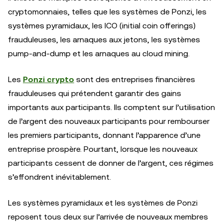
cryptomonnaies, telles que les systèmes de Ponzi, les
systèmes pyramidaux, les ICO (initial coin offerings)
frauduleuses, les arnaques aux jetons, les systèmes
pump-and-dump et les arnaques au cloud mining.
Les
Ponzi crypto
sont des entreprises financières
frauduleuses qui prétendent garantir des gains
importants aux participants. Ils comptent sur l’utilisation
de l’argent des nouveaux participants pour rembourser
les premiers participants, donnant l’apparence d’une
entreprise prospère. Pourtant, lorsque les nouveaux
participants cessent de donner de l’argent, ces régimes
s’effondrent inévitablement.
Les systèmes pyramidaux et les systèmes de Ponzi
reposent tous deux sur l’arrivée de nouveaux membres