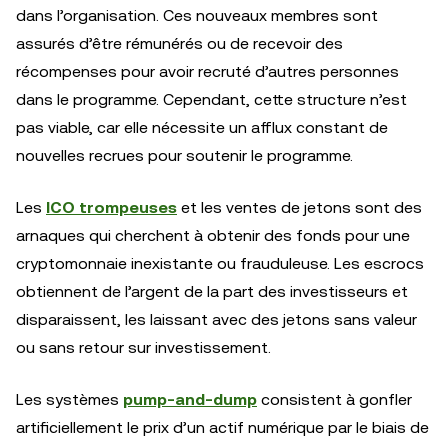
dans l’organisation. Ces nouveaux membres sont
assurés d’être rémunérés ou de recevoir des
récompenses pour avoir recruté d’autres personnes
dans le programme. Cependant, cette structure n’est
pas viable, car elle nécessite un afflux constant de
nouvelles recrues pour soutenir le programme.
Les
ICO trompeuses
et les ventes de jetons sont des
arnaques qui cherchent à obtenir des fonds pour une
cryptomonnaie inexistante ou frauduleuse. Les escrocs
obtiennent de l’argent de la part des investisseurs et
disparaissent, les laissant avec des jetons sans valeur
ou sans retour sur investissement.
Les systèmes
pump-and-dump
consistent à gonfler
artificiellement le prix d’un actif numérique par le biais de