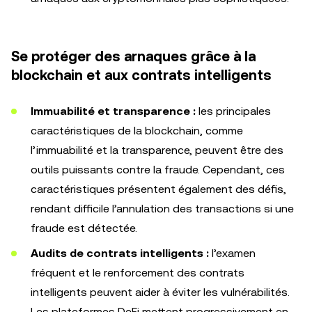
Se protéger des arnaques grâce à la
blockchain et aux contrats intelligents
Immuabilité et transparence :
les principales
caractéristiques de la blockchain, comme
l’immuabilité et la transparence, peuvent être des
outils puissants contre la fraude. Cependant, ces
caractéristiques présentent également des défis,
rendant difficile l’annulation des transactions si une
fraude est détectée.
Audits de contrats intelligents :
l’examen
fréquent et le renforcement des contrats
intelligents peuvent aider à éviter les vulnérabilités.
Les plateformes DeFi mettent progressivement en