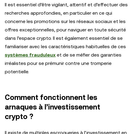
Il est essentiel d’être vigilant, attentif et d’effectuer des
recherches approfondies, en particulier en ce qui
concerne les promotions sur les réseaux sociaux et les
offres exceptionnelles, pour naviguer en toute sécurité
dans l’espace crypto. Il est également essentiel de se
familiariser avec les caractéristiques habituelles de ces
systèmes frauduleux
et de se méfier des garanties
irréalistes pour se prémunir contre une tromperie
potentielle.
Comment fonctionnent les
arnaques à l’investissement
crypto ?
Il existe de multiples escroqueries à l’investissement en