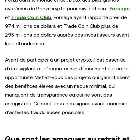
systèmes de Ponzi crypto poursuivis étaient
Forsage
et
Trade Coin Club
, Forsage ayant rapporté près de
974 millions de dollars et Trade Coin Club plus de
295 millions de dollars auprès des investisseurs avant
leur effondrement.
Avant de participer à un projet crypto, il est essentiel
d’être vigilant et d’enquêter minutieusement sur cette
opportunité. Méfiez-vous des projets qui garantissent
des bénéfices élevés avec un risque minimal, qui
manquent de transparence ou qui ne sont pas
enregistrés. Ce sont tous des signes avant-coureurs
d’activités frauduleuses possibles.
Que sont les arnaques au retrait et