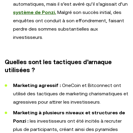
automatiques, mais il s’est avéré qu’il s’agissait d’un
système de Ponzi.
Malgré son succès initial, des
enquêtes ont conduit à son effondrement, faisant
perdre des sommes substantielles aux
investisseurs.
Quelles sont les tactiques d’arnaque
utilisées ?
Marketing agressif :
OneCoin et Bitconnect ont
utilisé des tactiques de marketing charismatiques et
agressives pour attirer les investisseurs.
Marketing à plusieurs niveaux et structures de
Ponzi :
les investisseurs ont été incités à recruter
plus de participants, créant ainsi des pyramides