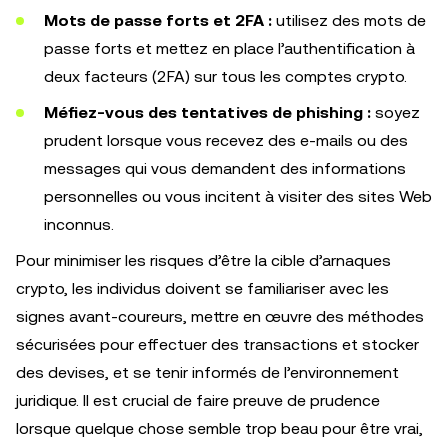
Mots de passe forts et 2FA :
utilisez des mots de
passe forts et mettez en place l’authentification à
deux facteurs (2FA) sur tous les comptes crypto.
Méfiez-vous des tentatives de phishing :
soyez
prudent lorsque vous recevez des e-mails ou des
messages qui vous demandent des informations
personnelles ou vous incitent à visiter des sites Web
inconnus.
Pour minimiser les risques d’être la cible d’arnaques
crypto, les individus doivent se familiariser avec les
signes avant-coureurs, mettre en œuvre des méthodes
sécurisées pour effectuer des transactions et stocker
des devises, et se tenir informés de l’environnement
juridique. Il est crucial de faire preuve de prudence
lorsque quelque chose semble trop beau pour être vrai,