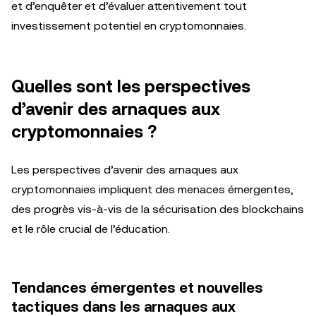
et d’enquêter et d’évaluer attentivement tout
investissement potentiel en cryptomonnaies.
Quelles sont les perspectives
d’avenir des arnaques aux
cryptomonnaies ?
Les perspectives d’avenir des arnaques aux
cryptomonnaies impliquent des menaces émergentes,
des progrès vis-à-vis de la sécurisation des blockchains
et le rôle crucial de l’éducation.
Tendances émergentes et nouvelles
tactiques dans les arnaques aux