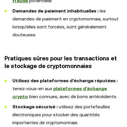
fraude
potentielle.
Demandes de paiement inhabituelles :
les
demandes de paiement en cryptomonnaie, surtout
lorsqu’elles sont forcées, sont généralement
douteuses.
Pratiques sûres pour les transactions et
le stockage de cryptomonnaies
Utilisez des plateformes d’échange réputées :
tenez-vous-en aux
plateformes d’échange
crypto
bien connues, avec de bons antécédents.
Stockage sécurisé :
utilisez des portefeuilles
électroniques pour stocker des quantités
importantes de cryptomonnaie.