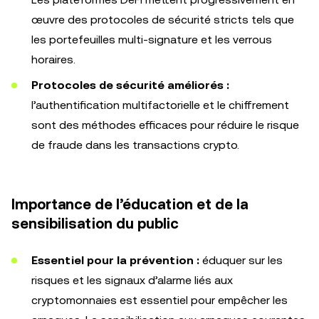
œuvre des protocoles de sécurité stricts tels que
les portefeuilles multi-signature et les verrous
horaires.
Protocoles de sécurité améliorés :
l’authentification multifactorielle et le chiffrement
sont des méthodes efficaces pour réduire le risque
de fraude dans les transactions crypto.
Importance de l’éducation et de la
sensibilisation du public
Essentiel pour la prévention :
éduquer sur les
risques et les signaux d’alarme liés aux
cryptomonnaies est essentiel pour empêcher les