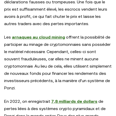
déclarations fausses ou trompeuses. Une fois que le
prix est suffisamment élevé, les escrocs vendent leurs
avoirs à profit, ce qui fait chuter le prix et laisse les
autres traders avec des pertes importantes.
Les
arnaques au cloud mining
offrent la possibilité de
participer au minage de cryptomonnaies sans posséder
le matériel nécessaire. Cependant, celles-ci sont
souvent frauduleuses, car elles ne minent aucune
cryptomonnaie. Au lieu de cela, elles utilisent simplement
de nouveaux fonds pour financer les rendements des
investisseurs précédents, à la manière d’un système de
Ponzi.
En 2022, on enregistrait
7,8 milliards de dollars
de
pertes liées à des systèmes crypto pyramidaux et de
Ponzi dans le monde entier. Deux des plus grands