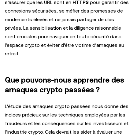
s’assurer que les URL sont en
HTTPS
pour garantir des
connexions sécurisées, se méfier des promesses de
rendements élevés et ne jamais partager de clés
privées. La sensibilisation et la diligence raisonnable
sont cruciales pour naviguer en toute sécurité dans
l’espace crypto et éviter d’être victime d’arnaques au
retrait.
Que pouvons-nous apprendre des
arnaques crypto passées ?
L’étude des arnaques crypto passées nous donne des
indices précieux sur les techniques employées par les
fraudeurs et les conséquences sur les investisseurs et
l’industrie crypto. Cela devrait les aider à évaluer une