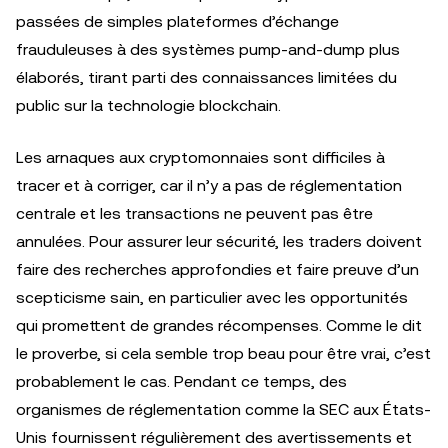
passées de simples plateformes d’échange
frauduleuses à des systèmes pump-and-dump plus
élaborés, tirant parti des connaissances limitées du
public sur la technologie blockchain.
Les arnaques aux cryptomonnaies sont difficiles à
tracer et à corriger, car il n’y a pas de réglementation
centrale et les transactions ne peuvent pas être
annulées. Pour assurer leur sécurité, les traders doivent
faire des recherches approfondies et faire preuve d’un
scepticisme sain, en particulier avec les opportunités
qui promettent de grandes récompenses. Comme le dit
le proverbe, si cela semble trop beau pour être vrai, c’est
probablement le cas. Pendant ce temps, des
organismes de réglementation comme la SEC aux États-
Unis fournissent régulièrement des avertissements et