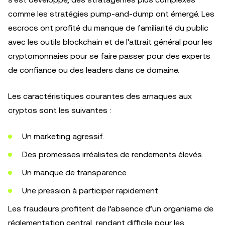
comme les stratégies pump-and-dump ont émergé. Les
escrocs ont profité du manque de familiarité du public
avec les outils blockchain et de l’attrait général pour les
cryptomonnaies pour se faire passer pour des experts
de confiance ou des leaders dans ce domaine.
Les caractéristiques courantes des arnaques aux
cryptos sont les suivantes :
Un marketing agressif.
Des promesses irréalistes de rendements élevés.
Un manque de transparence.
Une pression à participer rapidement.
Les fraudeurs profitent de l’absence d’un organisme de
réglementation central, rendant difficile pour les