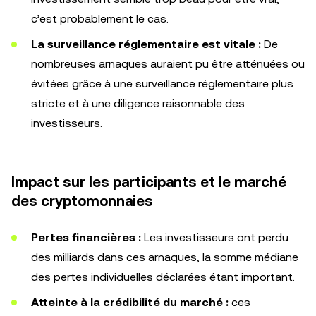
c’est probablement le cas.
La surveillance réglementaire est vitale :
De
nombreuses arnaques auraient pu être atténuées ou
évitées grâce à une surveillance réglementaire plus
stricte et à une diligence raisonnable des
investisseurs.
Impact sur les participants et le marché
des cryptomonnaies
Pertes financières :
Les investisseurs ont perdu
des milliards dans ces arnaques, la somme médiane
des pertes individuelles déclarées étant important.
Atteinte à la crédibilité du marché :
ces