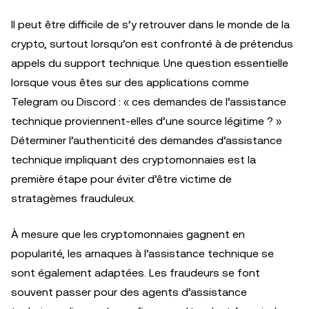
Il peut être difficile de s’y retrouver dans le monde de la
crypto, surtout lorsqu’on est confronté à de prétendus
appels du support technique. Une question essentielle
lorsque vous êtes sur des applications comme
Telegram ou Discord : « ces demandes de l’assistance
technique proviennent-elles d’une source légitime ? »
Déterminer l’authenticité des demandes d’assistance
technique impliquant des cryptomonnaies est la
première étape pour éviter d’être victime de
stratagèmes frauduleux.
À mesure que les cryptomonnaies gagnent en
popularité, les arnaques à l’assistance technique se
sont également adaptées. Les fraudeurs se font
souvent passer pour des agents d’assistance