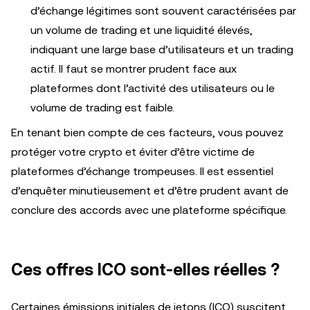
d’échange légitimes sont souvent caractérisées par
un volume de trading et une liquidité élevés,
indiquant une large base d’utilisateurs et un trading
actif. Il faut se montrer prudent face aux
plateformes dont l’activité des utilisateurs ou le
volume de trading est faible.
En tenant bien compte de ces facteurs, vous pouvez
protéger votre crypto et éviter d’être victime de
plateformes d’échange trompeuses. Il est essentiel
d’enquêter minutieusement et d’être prudent avant de
conclure des accords avec une plateforme spécifique.
Ces offres ICO sont-elles réelles ?
Certaines émissions initiales de jetons (ICO) suscitent