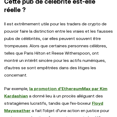
Cette pub de célébrité est-elle
réelle ?
Il est extrêmement utile pour les traders de crypto de
pouvoir faire la distinction entre les vraies et les fausses
pubs de célébrités, car elles peuvent souvent être
trompeuses. Alors que certaines personnes célèbres,
telles que Paris Hilton et Reese Witherspoon, ont
montré un intérêt sincère pour les actifs numériques,
d’autres se sont empêtrées dans des litiges les
concernant.
Par exemple,
la promotion d’EthereumMax par Kim
Kardashian
a donné lieu à un procès alléguant des
stratagèmes lucratifs, tandis que l’ex-boxeur
Floyd
Mayweather
a fait l’objet d’une action en justice pour