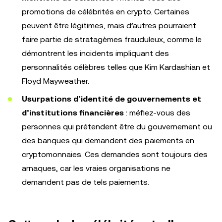
promotions de célébrités en crypto. Certaines
peuvent être légitimes, mais d’autres pourraient
faire partie de stratagèmes frauduleux, comme le
démontrent les incidents impliquant des
personnalités célèbres telles que Kim Kardashian et
Floyd Mayweather.
Usurpations d’identité de gouvernements et
d’institutions financières
: méfiez-vous des
personnes qui prétendent être du gouvernement ou
des banques qui demandent des paiements en
cryptomonnaies. Ces demandes sont toujours des
arnaques, car les vraies organisations ne
demandent pas de tels paiements.