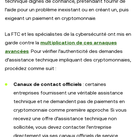
technique dignes de confiance, prétendant fournir de
l’aide pour un problème inexistant ou en créant un, puis
exigeant un paiement en cryptomonnaie.
La FTC et les spécialistes de la cybersécurité ont mis en
garde contre la
multiplication de ces arnaques
avancées
. Pour vérifier l’authenticité des demandes
d’assistance technique impliquant des cryptomonnaies,
procédez comme suit :
Canaux de contact officiels
: certaines
entreprises fournissent une véritable assistance
technique et ne demandent pas de paiements en
cryptomonnaie comme première approche. Si vous
recevez une offre d’assistance technique non
sollicitée, vous devez contacter l’entreprise
directement via ses canaux officiels de service