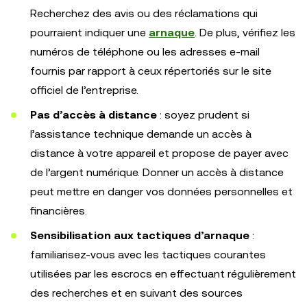
Recherchez des avis ou des réclamations qui
pourraient indiquer une
arnaque
. De plus, vérifiez les
numéros de téléphone ou les adresses e-mail
fournis par rapport à ceux répertoriés sur le site
officiel de l’entreprise.
Pas d’accès à distance
: soyez prudent si
l’assistance technique demande un accès à
distance à votre appareil et propose de payer avec
de l’argent numérique. Donner un accès à distance
peut mettre en danger vos données personnelles et
financières.
Sensibilisation aux tactiques d’arnaque
:
familiarisez-vous avec les tactiques courantes
utilisées par les escrocs en effectuant régulièrement
des recherches et en suivant des sources