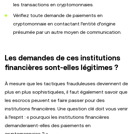
les transactions en cryptomonnaies.
Vérifiez toute demande de paiements en
cryptomonnaie en contactant l’entité d’origine
présumée par un autre moyen de communication.
Les demandes de ces institutions
financières sont-elles légitimes ?
À mesure que les tactiques frauduleuses deviennent de
plus en plus sophistiquées, il faut également savoir que
les escrocs peuvent se faire passer pour des
institutions financières. Une question clé doit vous venir
à l’esprit : « pourquoi les institutions financières
demanderaient-elles des paiements en
cryptomonnaies ? »