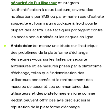
sécurité de l’utilisateur
et intègrera
l’authentification à deux facteurs, enverra des
notifications par SMS ou par e-mail en cas d’activité
suspecte et fournira un stockage à froid pour la
plupart des actifs. Ces tactiques protègent contre
les accès non autorisés et les risques en ligne.
Antécédents
: menez une étude sur l’historique
des problèmes de la plateforme d’échange.
Renseignez-vous sur les failles de sécurité
antérieures et les mesures prises par la plateforme
d’échange, telles que l’indemnisation des
utilisateurs concernés et le renforcement des
mesures de sécurité. Les commentaires des
utilisateurs et des plateformes en ligne comme
Reddit peuvent offrir des avis précieux sur la
réputation de la plateforme d’échange.