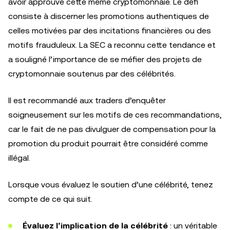
avoir approuvé cette même cryptomonnaie. Le défi
consiste à discerner les promotions authentiques de
celles motivées par des incitations financières ou des
motifs frauduleux. La SEC a reconnu cette tendance et
a souligné l’importance de se méfier des projets de
cryptomonnaie soutenus par des célébrités.
Il est recommandé aux traders d’enquêter
soigneusement sur les motifs de ces recommandations,
car le fait de ne pas divulguer de compensation pour la
promotion du produit pourrait être considéré comme
illégal.
Lorsque vous évaluez le soutien d’une célébrité, tenez
compte de ce qui suit.
Évaluez l’implication de la célébrité
: un véritable