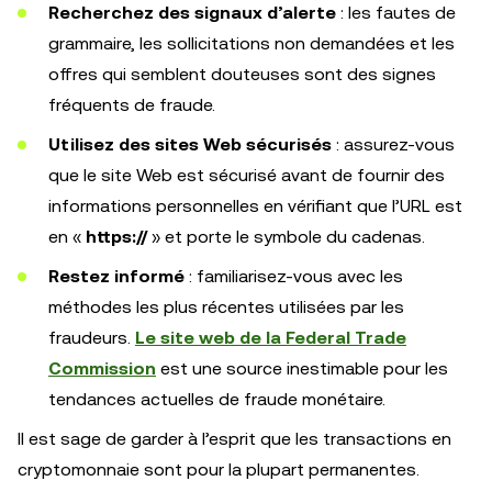
Recherchez des signaux d’alerte
: les fautes de
grammaire, les sollicitations non demandées et les
offres qui semblent douteuses sont des signes
fréquents de fraude.
Utilisez des sites Web sécurisés
: assurez-vous
que le site Web est sécurisé avant de fournir des
informations personnelles en vérifiant que l’URL est
en «
https://
» et porte le symbole du cadenas.
Restez informé
: familiarisez-vous avec les
méthodes les plus récentes utilisées par les
fraudeurs.
Le site web de la Federal Trade
Commission
est une source inestimable pour les
tendances actuelles de fraude monétaire.
Il est sage de garder à l’esprit que les transactions en
cryptomonnaie sont pour la plupart permanentes.