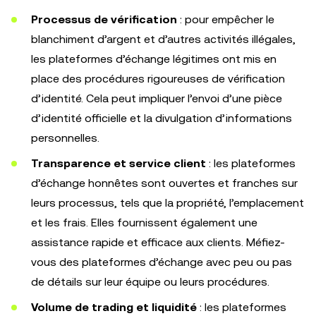
Processus de vérification
: pour empêcher le
blanchiment d’argent et d’autres activités illégales,
les plateformes d’échange légitimes ont mis en
place des procédures rigoureuses de vérification
d’identité. Cela peut impliquer l’envoi d’une pièce
d’identité officielle et la divulgation d’informations
personnelles.
Transparence et service client
: les plateformes
d’échange honnêtes sont ouvertes et franches sur
leurs processus, tels que la propriété, l’emplacement
et les frais. Elles fournissent également une
assistance rapide et efficace aux clients. Méfiez-
vous des plateformes d’échange avec peu ou pas
de détails sur leur équipe ou leurs procédures.
Volume de trading et liquidité
: les plateformes