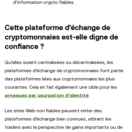
d’information crypto fiables.
Cette plateforme d’échange de
cryptomonnaies est-elle digne de
confiance ?
Qu’elles soient centralisées ou décentralisées, les
plateformes d’échange de cryptomonnaies font partie
des plateformes liées aux cryptomonnaies les plus
courantes. Cela en fait également une cible pour les
arnaques par usurpation d’identité
.
Les sites Web non fiables peuvent imiter des
plateformes d’échange bien connues, attirant les
traders avec la perspective de gains importants ou de