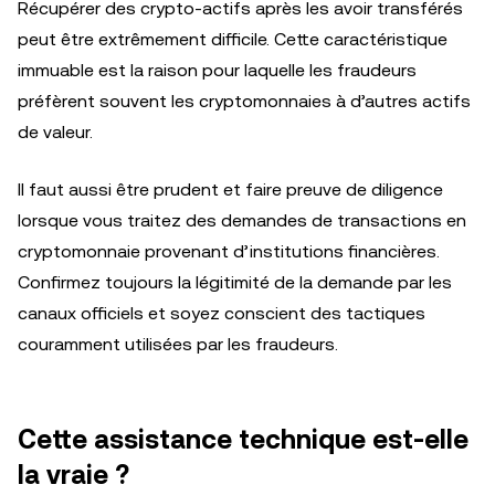
Récupérer des crypto-actifs après les avoir transférés
peut être extrêmement difficile. Cette caractéristique
immuable est la raison pour laquelle les fraudeurs
préfèrent souvent les cryptomonnaies à d’autres actifs
de valeur.
Il faut aussi être prudent et faire preuve de diligence
lorsque vous traitez des demandes de transactions en
cryptomonnaie provenant d’institutions financières.
Confirmez toujours la légitimité de la demande par les
canaux officiels et soyez conscient des tactiques
couramment utilisées par les fraudeurs.
Cette assistance technique est-elle
la vraie ?