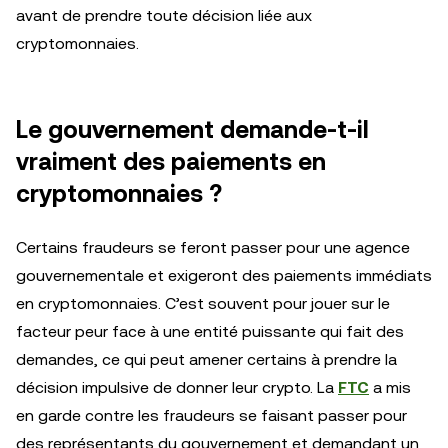
avant de prendre toute décision liée aux
cryptomonnaies.
Le gouvernement demande-t-il
vraiment des paiements en
cryptomonnaies ?
Certains fraudeurs se feront passer pour une agence
gouvernementale et exigeront des paiements immédiats
en cryptomonnaies. C’est souvent pour jouer sur le
facteur peur face à une entité puissante qui fait des
demandes, ce qui peut amener certains à prendre la
décision impulsive de donner leur crypto. La
FTC
a mis
en garde contre les fraudeurs se faisant passer pour
des représentants du gouvernement et demandant un