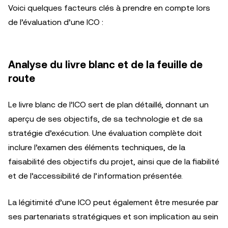
Voici quelques facteurs clés à prendre en compte lors
de l’évaluation d’une ICO :
Analyse du livre blanc et de la feuille de
route
Le livre blanc de l’ICO sert de plan détaillé, donnant un
aperçu de ses objectifs, de sa technologie et de sa
stratégie d’exécution. Une évaluation complète doit
inclure l’examen des éléments techniques, de la
faisabilité des objectifs du projet, ainsi que de la fiabilité
et de l’accessibilité de l’information présentée.
La légitimité d’une ICO peut également être mesurée par
ses partenariats stratégiques et son implication au sein