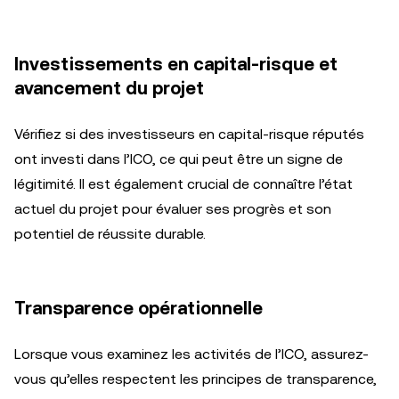
Investissements en capital-risque et
avancement du projet
Vérifiez si des investisseurs en capital-risque réputés
ont investi dans l’ICO, ce qui peut être un signe de
légitimité. Il est également crucial de connaître l’état
actuel du projet pour évaluer ses progrès et son
potentiel de réussite durable.
Transparence opérationnelle
Lorsque vous examinez les activités de l’ICO, assurez-
vous qu’elles respectent les principes de transparence,