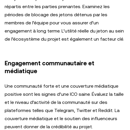
répartis entre les parties prenantes. Examinez les
périodes de blocage des jetons détenus par les
membres de l’équipe pour vous assurer d’un
engagement à long terme. L’utilité réelle du jeton au sein
de l’écosystème du projet est également un facteur clé.
Engagement communautaire et
médiatique
Une communauté forte et une couverture médiatique
positive sont les signes d’une ICO saine. Évaluez la taille
et le niveau d’activité de la communauté sur des
plateformes telles que Telegram, Twitter et Reddit. La
couverture médiatique et le soutien des influenceurs
peuvent donner de la crédibilité au projet.