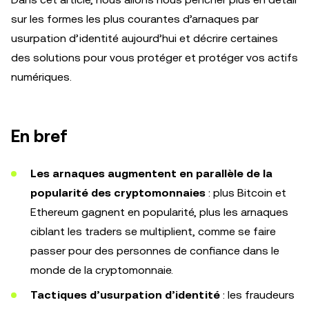
sur les formes les plus courantes d’arnaques par
usurpation d’identité aujourd’hui et décrire certaines
des solutions pour vous protéger et protéger vos actifs
numériques.
En bref
Les arnaques augmentent en parallèle de la
popularité des cryptomonnaies
: plus Bitcoin et
Ethereum gagnent en popularité, plus les arnaques
ciblant les traders se multiplient, comme se faire
passer pour des personnes de confiance dans le
monde de la cryptomonnaie.
Tactiques d’usurpation d’identité
: les fraudeurs