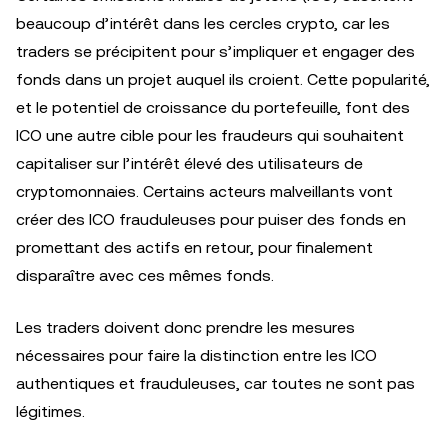
beaucoup d’intérêt dans les cercles crypto, car les
traders se précipitent pour s’impliquer et engager des
fonds dans un projet auquel ils croient. Cette popularité,
et le potentiel de croissance du portefeuille, font des
ICO une autre cible pour les fraudeurs qui souhaitent
capitaliser sur l’intérêt élevé des utilisateurs de
cryptomonnaies. Certains acteurs malveillants vont
créer des ICO frauduleuses pour puiser des fonds en
promettant des actifs en retour, pour finalement
disparaître avec ces mêmes fonds.
Les traders doivent donc prendre les mesures
nécessaires pour faire la distinction entre les ICO
authentiques et frauduleuses, car toutes ne sont pas
légitimes.