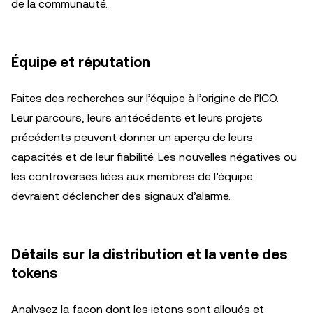
de la communauté.
Équipe et réputation
Faites des recherches sur l’équipe à l’origine de l’ICO.
Leur parcours, leurs antécédents et leurs projets
précédents peuvent donner un aperçu de leurs
capacités et de leur fiabilité. Les nouvelles négatives ou
les controverses liées aux membres de l’équipe
devraient déclencher des signaux d’alarme.
Détails sur la distribution et la vente des
tokens
Analysez la façon dont les jetons sont alloués et