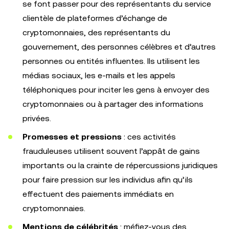
se font passer pour des représentants du service
clientèle de plateformes d’échange de
cryptomonnaies, des représentants du
gouvernement, des personnes célèbres et d’autres
personnes ou entités influentes. Ils utilisent les
médias sociaux, les e-mails et les appels
téléphoniques pour inciter les gens à envoyer des
cryptomonnaies ou à partager des informations
privées.
Promesses et pressions
: ces activités
frauduleuses utilisent souvent l’appât de gains
importants ou la crainte de répercussions juridiques
pour faire pression sur les individus afin qu’ils
effectuent des paiements immédiats en
cryptomonnaies.
Mentions de célébrités
: méfiez-vous des