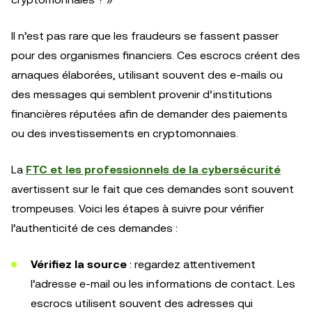
Il n’est pas rare que les fraudeurs se fassent passer
pour des organismes financiers. Ces escrocs créent des
arnaques élaborées, utilisant souvent des e-mails ou
des messages qui semblent provenir d’institutions
financières réputées afin de demander des paiements
ou des investissements en cryptomonnaies.
La
FTC et les professionnels de la cybersécurité
avertissent sur le fait que ces demandes sont souvent
trompeuses. Voici les étapes à suivre pour vérifier
l’authenticité de ces demandes :
Vérifiez la source
: regardez attentivement
l’adresse e-mail ou les informations de contact. Les
escrocs utilisent souvent des adresses qui