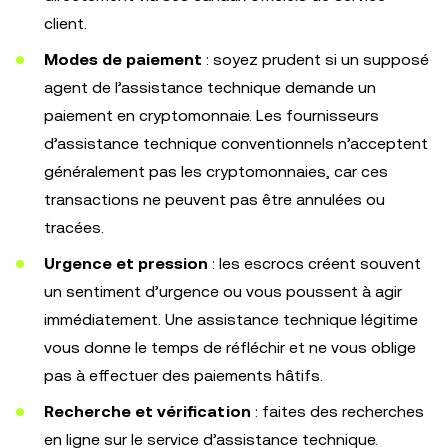
client.
Modes de paiement
: soyez prudent si un supposé
agent de l’assistance technique demande un
paiement en cryptomonnaie. Les fournisseurs
d’assistance technique conventionnels n’acceptent
généralement pas les cryptomonnaies, car ces
transactions ne peuvent pas être annulées ou
tracées.
Urgence et pression
: les escrocs créent souvent
un sentiment d’urgence ou vous poussent à agir
immédiatement. Une assistance technique légitime
vous donne le temps de réfléchir et ne vous oblige
pas à effectuer des paiements hâtifs.
Recherche et vérification
: faites des recherches
en ligne sur le service d’assistance technique.