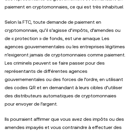
paiement en cryptomonnaies, ce qui est très inhabituel.
Selon la FTC, toute demande de paiement en
cryptomonnaie, qu’il s’agisse d’impôts, d’amendes ou
de « protection » de fonds, est une arnaque. Les
agences gouvernementales ou les entreprises légitimes
n’exigeront jamais de cryptomonnaies comme paiement.
Les criminels peuvent se faire passer pour des
représentants de différentes agences
gouvernementales ou des forces de l’ordre, en utilisant
des codes QR et en demandant à leurs cibles d’utiliser
des distributeurs automatiques de cryptomonnaies
pour envoyer de l’argent.
Ils pourraient affirmer que vous avez des impôts ou des
amendes impayés et vous contraindre à effectuer des