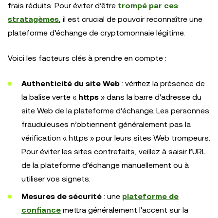
frais réduits. Pour éviter d’être
trompé par ces
stratagèmes
, il est crucial de pouvoir reconnaître une
plateforme d’échange de cryptomonnaie légitime.
Voici les facteurs clés à prendre en compte :
Authenticité du site Web
: vérifiez la présence de
la balise verte «
https
» dans la barre d’adresse du
site Web de la plateforme d’échange. Les personnes
frauduleuses n’obtiennent généralement pas la
vérification « https » pour leurs sites Web trompeurs.
Pour éviter les sites contrefaits, veillez à saisir l’URL
de la plateforme d’échange manuellement ou à
utiliser vos signets.
Mesures de sécurité
: une
plateforme de
confiance
mettra généralement l’accent sur la