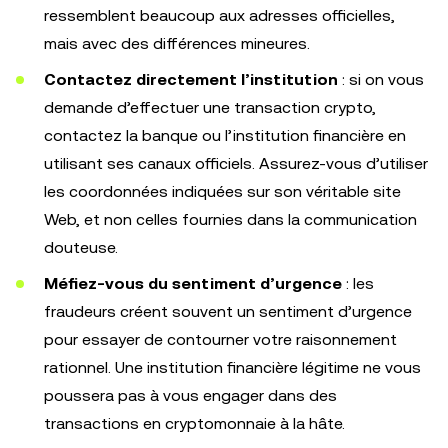
ressemblent beaucoup aux adresses officielles,
mais avec des différences mineures.
Contactez directement l’institution
: si on vous
demande d’effectuer une transaction crypto,
contactez la banque ou l’institution financière en
utilisant ses canaux officiels. Assurez-vous d’utiliser
les coordonnées indiquées sur son véritable site
Web, et non celles fournies dans la communication
douteuse.
Méfiez-vous du sentiment d’urgence
: les
fraudeurs créent souvent un sentiment d’urgence
pour essayer de contourner votre raisonnement
rationnel. Une institution financière légitime ne vous
poussera pas à vous engager dans des
transactions en cryptomonnaie à la hâte.