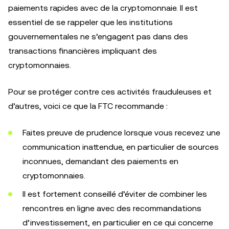
paiements rapides avec de la cryptomonnaie. Il est
essentiel de se rappeler que les institutions
gouvernementales ne s’engagent pas dans des
transactions financières impliquant des
cryptomonnaies.
Pour se protéger contre ces activités frauduleuses et
d’autres, voici ce que la FTC recommande :
Faites preuve de prudence lorsque vous recevez une
communication inattendue, en particulier de sources
inconnues, demandant des paiements en
cryptomonnaies.
Il est fortement conseillé d’éviter de combiner les
rencontres en ligne avec des recommandations
d’investissement, en particulier en ce qui concerne