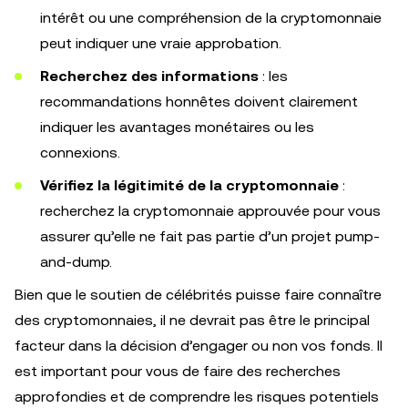
intérêt ou une compréhension de la cryptomonnaie
peut indiquer une vraie approbation.
Recherchez des informations
: les
recommandations honnêtes doivent clairement
indiquer les avantages monétaires ou les
connexions.
Vérifiez la légitimité de la cryptomonnaie
:
recherchez la cryptomonnaie approuvée pour vous
assurer qu’elle ne fait pas partie d’un projet pump-
and-dump.
Bien que le soutien de célébrités puisse faire connaître
des cryptomonnaies, il ne devrait pas être le principal
facteur dans la décision d’engager ou non vos fonds. Il
est important pour vous de faire des recherches
approfondies et de comprendre les risques potentiels