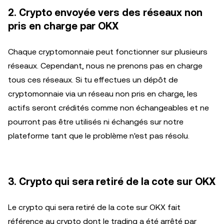
2. Crypto envoyée vers des réseaux non
pris en charge par OKX
Chaque cryptomonnaie peut fonctionner sur plusieurs
réseaux. Cependant, nous ne prenons pas en charge
tous ces réseaux. Si tu effectues un dépôt de
cryptomonnaie via un réseau non pris en charge, les
actifs seront crédités comme non échangeables et ne
pourront pas être utilisés ni échangés sur notre
plateforme tant que le problème n'est pas résolu.
3. Crypto qui sera retiré de la cote sur OKX
Le crypto qui sera retiré de la cote sur OKX fait
référence au crypto dont le trading a été arrêté par