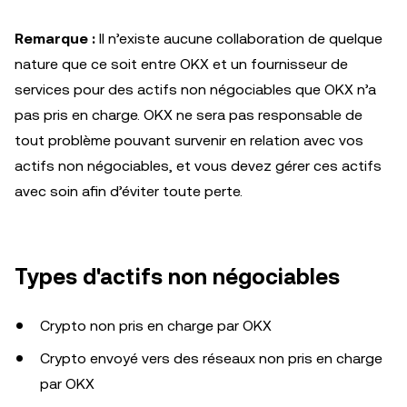
Remarque :
Il n’existe aucune collaboration de quelque
nature que ce soit entre OKX et un fournisseur de
services pour des actifs non négociables que OKX n’a
pas pris en charge. OKX ne sera pas responsable de
tout problème pouvant survenir en relation avec vos
actifs non négociables, et vous devez gérer ces actifs
avec soin afin d’éviter toute perte.
Types d'actifs non négociables
Crypto non pris en charge par OKX
Crypto envoyé vers des réseaux non pris en charge
par OKX