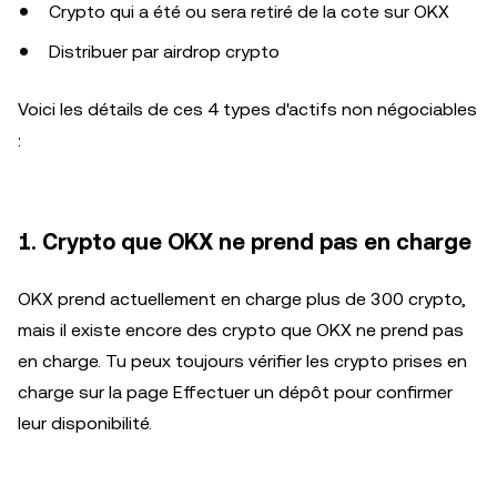
Crypto qui a été ou sera retiré de la cote sur OKX
Distribuer par airdrop crypto
Voici les détails de ces 4 types d'actifs non négociables
:
1. Crypto que OKX ne prend pas en charge
OKX prend actuellement en charge plus de 300 crypto,
mais il existe encore des crypto que OKX ne prend pas
en charge. Tu peux toujours vérifier les crypto prises en
charge sur la page Effectuer un dépôt pour confirmer
leur disponibilité.