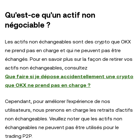
Qu'est-ce qu'un actif non
négociable ?
Les actifs non échangeables sont des crypto que OKX
ne prend pas en charge et qui ne peuvent pas être
échangés. Pour en savoir plus sur la façon de retirer vos
actifs non échangeables, consultez
Que faire si je dépose accidentellement une crypto
que OKX ne prend pas en charge ?
Cependant, pour améliorer l'expérience de nos
utilisateurs, nous prenons en charge les retraits d'actifs
non échangeables. Veuillez noter que les actifs non
échangeables ne peuvent pas être utilisés pour le
trading P2P.