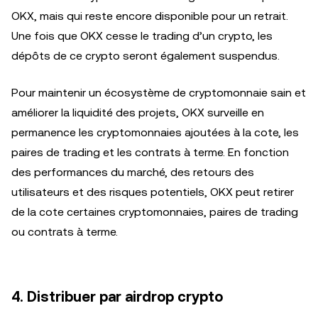
OKX, mais qui reste encore disponible pour un retrait.
Une fois que OKX cesse le trading d’un crypto, les
dépôts de ce crypto seront également suspendus.
Pour maintenir un écosystème de cryptomonnaie sain et
améliorer la liquidité des projets, OKX surveille en
permanence les cryptomonnaies ajoutées à la cote, les
paires de trading et les contrats à terme. En fonction
des performances du marché, des retours des
utilisateurs et des risques potentiels, OKX peut retirer
de la cote certaines cryptomonnaies, paires de trading
ou contrats à terme.
4. Distribuer par airdrop crypto