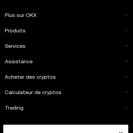
Plus sur OKX
Produits
Services
Assistance
Acheter des cryptos
Calculateur de cryptos
Trading