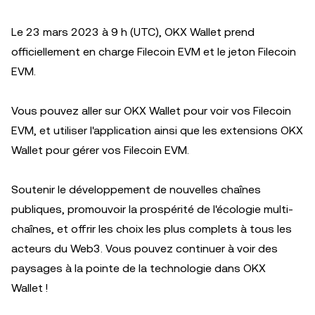
Le 23 mars 2023 à 9 h (UTC), OKX Wallet prend
officiellement en charge Filecoin EVM et le jeton Filecoin
EVM.
Vous pouvez aller sur OKX Wallet pour voir vos Filecoin
EVM, et utiliser l'application ainsi que les extensions OKX
Wallet pour gérer vos Filecoin EVM.
Soutenir le développement de nouvelles chaînes
publiques, promouvoir la prospérité de l'écologie multi-
chaînes, et offrir les choix les plus complets à tous les
acteurs du Web3. Vous pouvez continuer à voir des
paysages à la pointe de la technologie dans OKX
Wallet !