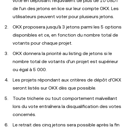
vote en déposant l'équivalent de plus de 10 USDT
de l'un des jetons en lice sur leur compte OKX. Les
utilisateurs peuvent voter pour plusieurs jetons.
OKX proposera jusqu'à 3 jetons parmi les 5 options
disponibles et ce, en fonction du nombre total de
votants pour chaque projet.
OKX donnera la priorité au listing de jetons si le
nombre total de votants d'un projet est supérieur
ou égal à 5 000.
Les projets répondant aux critères de dépôt d'OKX
seront listés sur OKX dès que possible.
Toute tricherie ou tout comportement malveillant
lors du vote entraînera la disqualification des votes
concernés.
Le retrait des cinq jetons sera possible après la fin