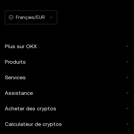
Français/EUR
Plus sur OKX
Produits
Services
Assistance
Acheter des cryptos
Calculateur de cryptos