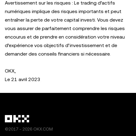
Avertissement sur les risques : Le trading d’actifs
numériques implique des risques importants et peut
entraîner la perte de votre capital investi. Vous devez
vous assurer de parfaitement comprendre les risques
encourus et de prendre en considération votre niveau
d’expérience vos objectifs d’investissement et de
demander des conseils financiers si nécessaire.
OKX,
Le 21 avril 2023
©2017 - 2026 OKX.COM