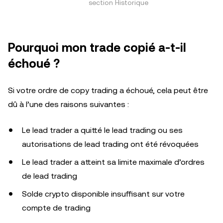
section Historique
Pourquoi mon trade copié a-t-il
échoué ?
Si votre ordre de copy trading a échoué, cela peut être
dû à l’une des raisons suivantes :
Le lead trader a quitté le lead trading ou ses
autorisations de lead trading ont été révoquées
Le lead trader a atteint sa limite maximale d’ordres
de lead trading
Solde crypto disponible insuffisant sur votre
compte de trading