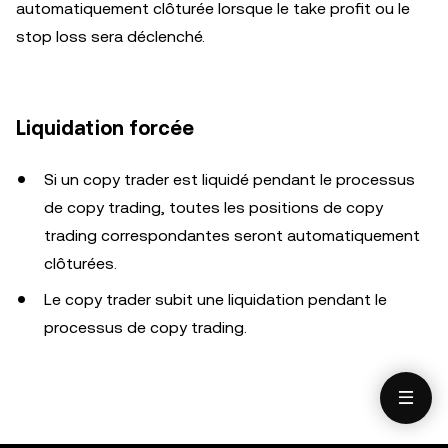
automatiquement clôturée lorsque le take profit ou le
stop loss sera déclenché.
Liquidation forcée
Si un copy trader est liquidé pendant le processus
de copy trading, toutes les positions de copy
trading correspondantes seront automatiquement
clôturées.
Le copy trader subit une liquidation pendant le
processus de copy trading.