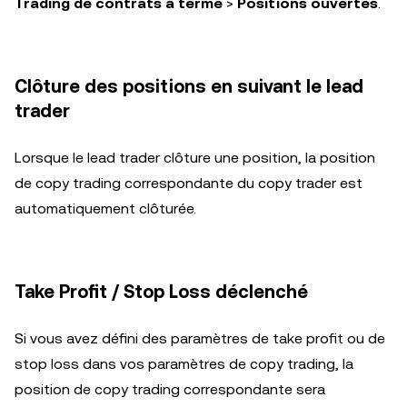
Trading de contrats à terme
>
Positions ouvertes
.
Clôture des positions en suivant le lead
trader
Lorsque le lead trader clôture une position, la position
de copy trading correspondante du copy trader est
automatiquement clôturée.
Take Profit / Stop Loss déclenché
Si vous avez défini des paramètres de take profit ou de
stop loss dans vos paramètres de copy trading, la
position de copy trading correspondante sera