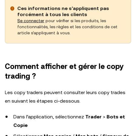
Ces informations ne s’appliquent pas
forcément à tous les clients
Se connecter
pour vérifier si les produits, les
fonctionnalités, les règles et les conditions de cet
article s’appliquent à vous.
Comment afficher et gérer le copy
trading ?
Les copy traders peuvent consulter leurs copy trades
en suivant les étapes ci-dessous.
Dans l’application, sélectionnez
Trader
>
Bots et
Copie