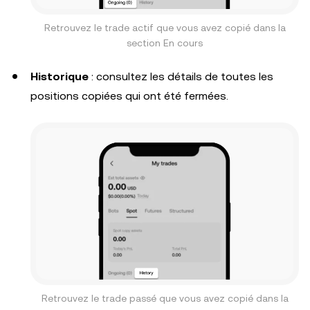
Retrouvez le trade actif que vous avez copié dans la
section En cours
Historique
: consultez les détails de toutes les
positions copiées qui ont été fermées.
Retrouvez le trade passé que vous avez copié dans la