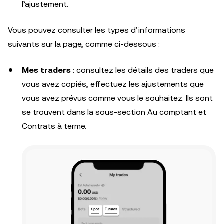
l’ajustement.
Vous pouvez consulter les types d’informations
suivants sur la page, comme ci-dessous :
Mes traders
: consultez les détails des traders que
vous avez copiés, effectuez les ajustements que
vous avez prévus comme vous le souhaitez. Ils sont
se trouvent dans la sous-section Au comptant et
Contrats à terme.