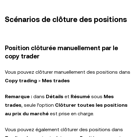
Scénarios de clôture des positions
Position clôturée manuellement par le
copy trader
Vous pouvez clôturer manuellement des positions dans
Copy trading
>
Mes trades
Remarque :
dans
Détails
et
Résumé
sous
Mes
trades
, seule l’option
Clôturer toutes les positions
au prix du marché
est prise en charge.
Vous pouvez également clôturer des positions dans