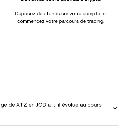
Déposez des fonds sur votre compte et
commencez votre parcours de trading.
e de XTZ en JOD a-t-il évolué au cours
?