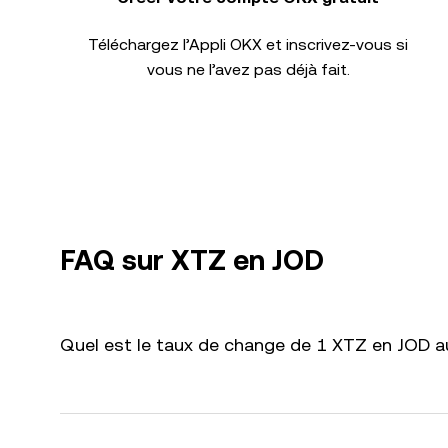
Téléchargez l’Appli OKX et inscrivez-vous si
vous ne l’avez pas déjà fait.
FAQ sur XTZ en JOD
Quel est le taux de change de 1 XTZ en JOD au