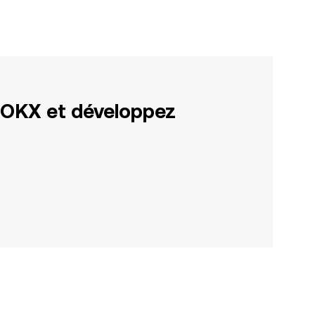
 OKX et développez