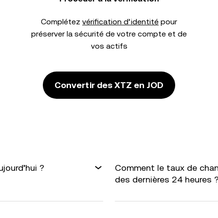
Complétez
vérification d’identité
pour
préserver la sécurité de votre compte et de
vos actifs
Convertir des XTZ en JOD
jourd’hui ?
Comment le taux de chang
des dernières 24 heures 