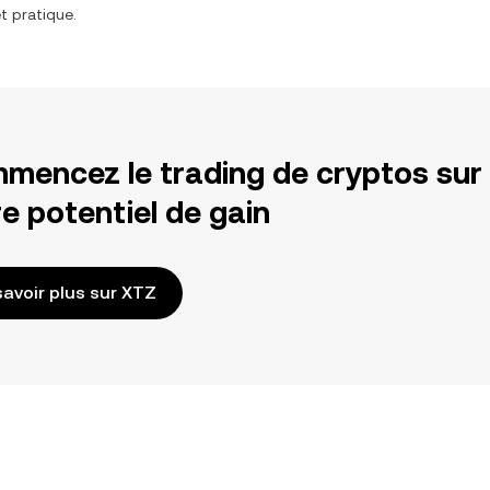
t pratique.
mencez le trading de cryptos sur
e potentiel de gain
savoir plus sur XTZ