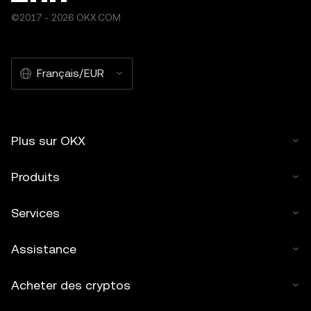
©2017 - 2026 OKX.COM
Français/EUR
Plus sur OKX
Produits
Services
Assistance
Acheter des cryptos