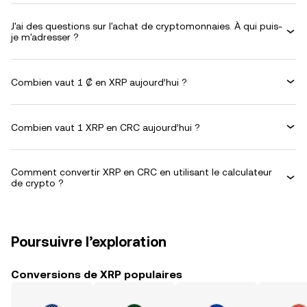
J'ai des questions sur l'achat de cryptomonnaies. À qui puis-
je m'adresser ?
Combien vaut 1 ₡ en XRP aujourd’hui ?
Combien vaut 1 XRP en CRC aujourd’hui ?
Comment convertir XRP en CRC en utilisant le calculateur
de crypto ?
Poursuivre l’exploration
Conversions de XRP populaires