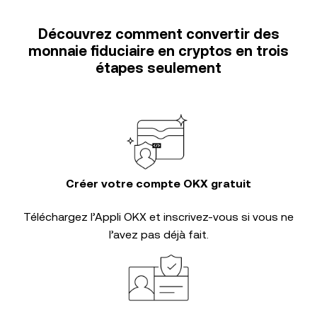
Découvrez comment convertir des
monnaie fiduciaire en cryptos en trois
étapes seulement
Créer votre compte OKX gratuit
Téléchargez l’Appli OKX et inscrivez-vous si vous ne
l’avez pas déjà fait.