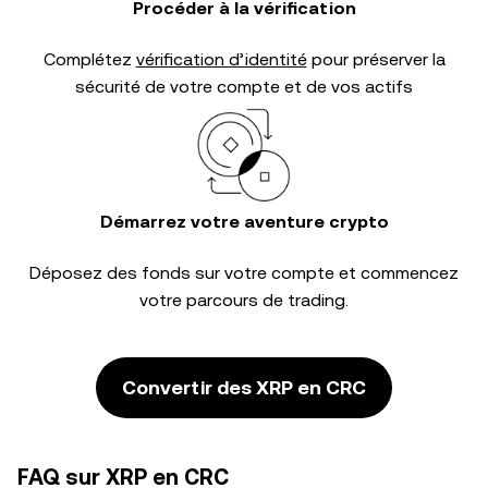
Procéder à la vérification
Complétez
vérification d’identité
pour préserver la
sécurité de votre compte et de vos actifs
Démarrez votre aventure crypto
Déposez des fonds sur votre compte et commencez
votre parcours de trading.
Convertir des XRP en CRC
FAQ sur XRP en CRC