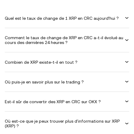
Quel est le taux de change de 1 XRP en CRC aujourd’hui ?
Comment le taux de change de XRP en CRC a-t-il évolué au
cours des dernières 24 heures ?
Combien de XRP existe-t-il en tout ?
Où puis-je en savoir plus sur le trading ?
Est-il sûr de convertir des XRP en CRC sur OKX ?
Où est-ce que je peux trouver plus d'informations sur XRP
(XRP) ?