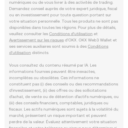
numériques ou de vous livrer à des activités de trading.
Demandez conseil auprès de votre expert juridique, fiscal
ou en investissement pour toute question portant sur
votre situation personnelle. Tous les produits ne sont pas
disponibles dans toutes les régions. Pour plus de détails,
veuillez consulter les
Conditions d’utilisation
et
Avertissement sur les risques
d'OKX. OKX Web3 Wallet et
ses services auxiliaires sont soumis à des
Conditions
d'utilisation
distincts.
Vous consultez du contenu résumé par IA. Les
informations fournies peuvent être inexactes,
incomplètes ou obsolètes. Ces informations ne
constituent pas (i) des conseils ou des recommandations
d’investissement, (ii) des offres ou des sollicitations
d’achat, de vente ou de détention d’actifs numériques, ou
(iii) des conseils financiers, comptables, juridiques ou
fiscaux. Les actifs numériques sont sujets à la volatilité du
marché, présentent un risque important et peuvent
perdre de la valeur. Évaluez attentivement votre situation