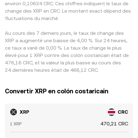
environ 0,10634 CRC. Ces chiffres indiquent le taux de
change des XRP en CRC. Le montant exact dépend des
fluctuations du marché.
Au cours des 7 derniers jours, le taux de change des
XRP a augmenté une baisse de 4,00 %. Sur 24 heures,
ce taux a varié de 0,00 %. Le taux de change le plus
élevé pour 1 XRP contre des colón costaricain était de
476,16 CRC, et la valeur la plus basse au cours des
24 dernières heures était de 468,12 CRC.
Convertir XRP en colón costaricain
XRP
CRC
470,21 CRC
1 XRP