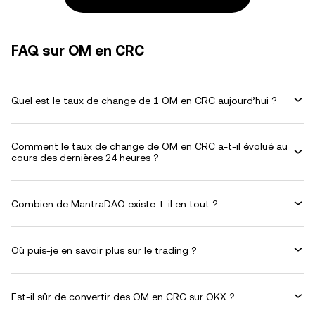
FAQ sur OM en CRC
Quel est le taux de change de 1 OM en CRC aujourd’hui ?
Comment le taux de change de OM en CRC a-t-il évolué au
cours des dernières 24 heures ?
Combien de MantraDAO existe-t-il en tout ?
Où puis-je en savoir plus sur le trading ?
Est-il sûr de convertir des OM en CRC sur OKX ?