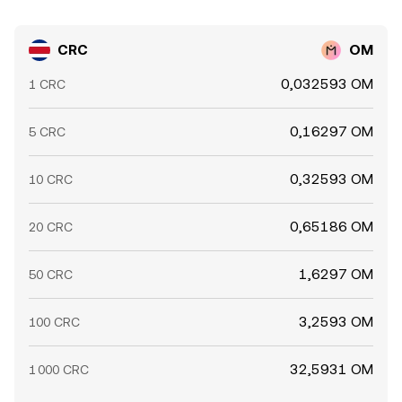
CRC
OM
0,032593 OM
1 CRC
0,16297 OM
5 CRC
0,32593 OM
10 CRC
0,65186 OM
20 CRC
1,6297 OM
50 CRC
3,2593 OM
100 CRC
32,5931 OM
1 000 CRC