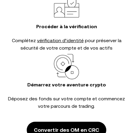
Procéder à la vérification
Complétez
vérification d’identité
pour préserver la
sécurité de votre compte et de vos actifs
Démarrez votre aventure crypto
Déposez des fonds sur votre compte et commencez
votre parcours de trading.
Convertir des OM en CRC