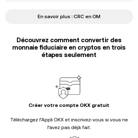
En savoir plus : CRC en OM
Découvrez comment convertir des
monnaie fiduciaire en cryptos en trois
étapes seulement
Créer votre compte OKX gratuit
Téléchargez l’Appli OKX et inscrivez-vous si vous ne
l’avez pas déjà fait.