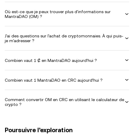
Où est-ce que je peux trouver plus d'informations sur
MantraDAO (OM) ?
J'ai des questions sur l'achat de cryptomonnaies. À qui puis-
je m'adresser ?
Combien vaut 1 ₡ en MantraDAO aujourd’hui ?
Combien vaut 1 MantraDAO en CRC aujourd’hui ?
Comment convertir OM en CRC en utilisant le calculateur de
crypto ?
Poursuivre l’exploration