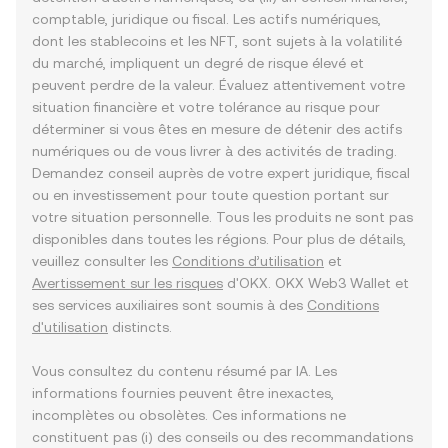
comptable, juridique ou fiscal. Les actifs numériques,
dont les stablecoins et les NFT, sont sujets à la volatilité
du marché, impliquent un degré de risque élevé et
peuvent perdre de la valeur. Évaluez attentivement votre
situation financière et votre tolérance au risque pour
déterminer si vous êtes en mesure de détenir des actifs
numériques ou de vous livrer à des activités de trading.
Demandez conseil auprès de votre expert juridique, fiscal
ou en investissement pour toute question portant sur
votre situation personnelle. Tous les produits ne sont pas
disponibles dans toutes les régions. Pour plus de détails,
veuillez consulter les
Conditions d’utilisation
et
Avertissement sur les risques
d'OKX. OKX Web3 Wallet et
ses services auxiliaires sont soumis à des
Conditions
d'utilisation
distincts.
Vous consultez du contenu résumé par IA. Les
informations fournies peuvent être inexactes,
incomplètes ou obsolètes. Ces informations ne
constituent pas (i) des conseils ou des recommandations