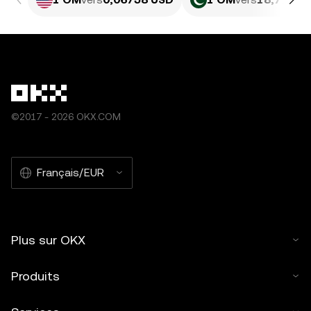
©2017 - 2026 OKX.COM
Français/EUR
Plus sur OKX
Produits