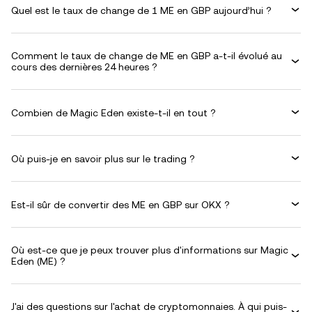
Quel est le taux de change de 1 ME en GBP aujourd’hui ?
Comment le taux de change de ME en GBP a-t-il évolué au
cours des dernières 24 heures ?
Combien de Magic Eden existe-t-il en tout ?
Où puis-je en savoir plus sur le trading ?
Est-il sûr de convertir des ME en GBP sur OKX ?
Où est-ce que je peux trouver plus d'informations sur Magic
Eden (ME) ?
J'ai des questions sur l'achat de cryptomonnaies. À qui puis-