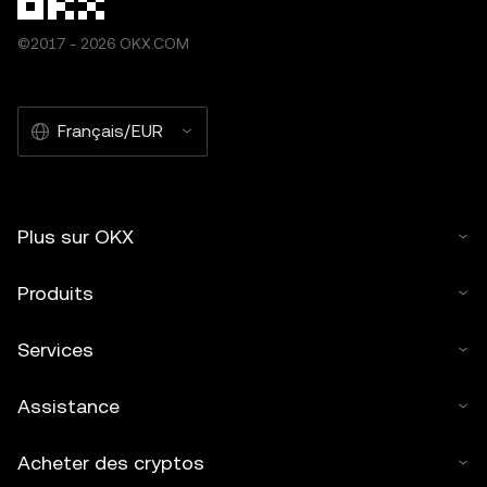
©2017 - 2026 OKX.COM
Français/EUR
Plus sur OKX
Produits
Services
Assistance
Acheter des cryptos