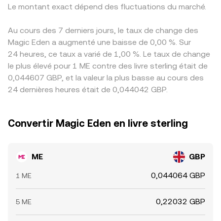
Le montant exact dépend des fluctuations du marché.
Au cours des 7 derniers jours, le taux de change des
Magic Eden a augmenté une baisse de 0,00 %. Sur
24 heures, ce taux a varié de 1,00 %. Le taux de change
le plus élevé pour 1 ME contre des livre sterling était de
0,044607 GBP, et la valeur la plus basse au cours des
24 dernières heures était de 0,044042 GBP.
Convertir Magic Eden en livre sterling
ME
GBP
0,044064 GBP
1 ME
0,22032 GBP
5 ME