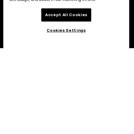
Accept All Cookies
Cookies Settings
©2017–2026 OKX.COM