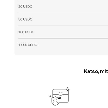
20 USDC
50 USDC
100 USDC
1 000 USDC
Katso, mit