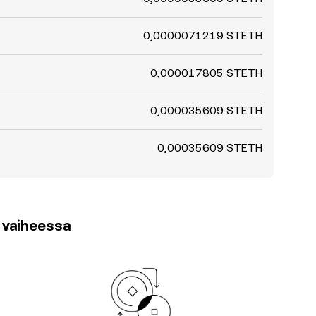
0,0000071219 STETH
0,000017805 STETH
0,000035609 STETH
0,00035609 STETH
3 vaiheessa