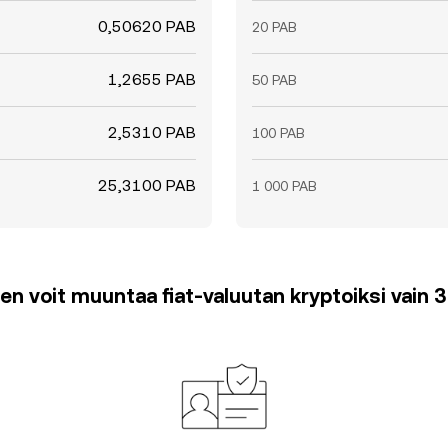
0,50620 PAB
20 PAB
1,2655 PAB
50 PAB
2,5310 PAB
100 PAB
25,3100 PAB
1 000 PAB
en voit muuntaa fiat-valuutan kryptoiksi vain 