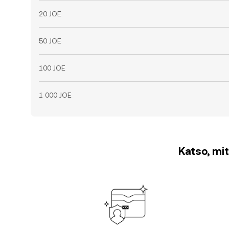
20 JOE
50 JOE
100 JOE
1 000 JOE
Katso, mit