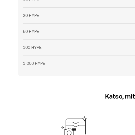
20 HYPE
50 HYPE
100 HYPE
1 000 HYPE
Katso, mit