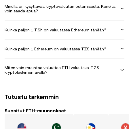
Minulla on kysyttävää kryptovaluutan ostamisesta. Keneltä
voin saada apua?
Kuinka paljon 1 T.Sh on valuutassa Ethereum tänään?
Kuinka paljon 1 Ethereum on valuutassa TZS tänään?
Miten voin muuntaa valuuttaa ETH valuutaksi TZS
kryptolaskimen avulla?
Tutustu tarkemmin
Suositut ETH-muunnokset