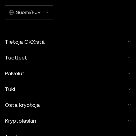
Suomi/EUR
Tietoja OKX:stä
Tuotteet
Palvelut
Tuki
Osta kryptoja
Kryptolaskin