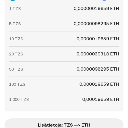
0,00000019659 ETH
1 TZS
0,00000098295 ETH
5 TZS
0,0000019659 ETH
10 TZS
0,0000039318 ETH
20 TZS
0,0000098295 ETH
50 TZS
0,000019659 ETH
100 TZS
0,00019659 ETH
1 000 TZS
Lisätietoja: TZS --> ETH